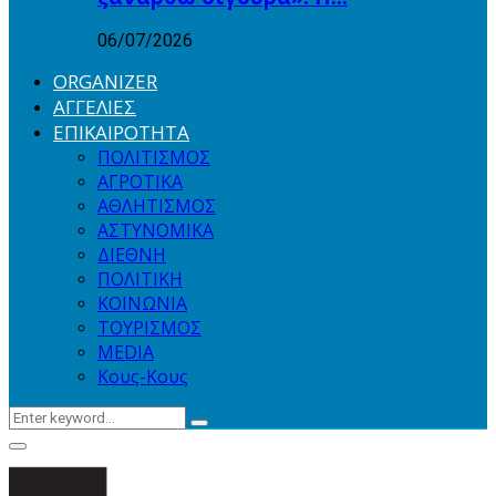
06/07/2026
ORGANIZER
ΑΓΓΕΛΙΕΣ
ΕΠΙΚΑΙΡΟΤΗΤΑ
ΠΟΛΙΤΙΣΜΟΣ
ΑΓΡΟΤΙΚΑ
ΑΘΛΗΤΙΣΜΟΣ
ΑΣΤΥΝΟΜΙΚΑ
ΔΙΕΘΝΗ
ΠΟΛΙΤΙΚΗ
ΚΟΙΝΩΝΙΑ
ΤΟΥΡΙΣΜΟΣ
MEDIA
Κους-Κους
Search
Search
for:
Primary
Menu