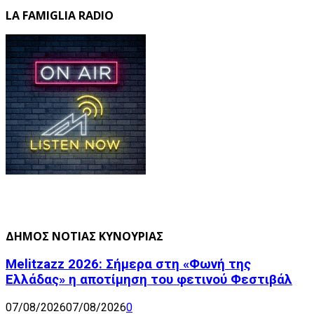
LA FAMIGLIA RADIO
ΔΗΜΟΣ ΝΟΤΙΑΣ ΚΥΝΟΥΡΙΑΣ
Melitzazz 2026: Σήμερα στη «Φωνή της
Ελλάδας» η αποτίμηση του φετινού Φεστιβάλ
07/08/2026
07/08/2026
0