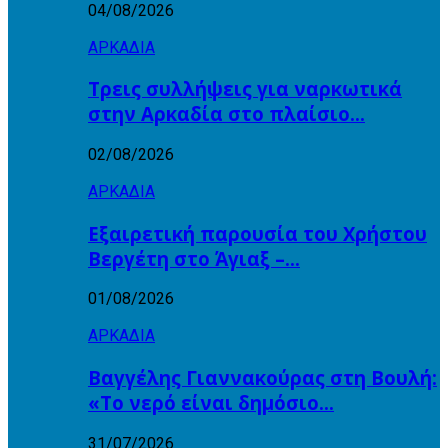
04/08/2026
ΑΡΚΑΔΙΑ
Τρεις συλλήψεις για ναρκωτικά
στην Αρκαδία στο πλαίσιο…
02/08/2026
ΑΡΚΑΔΙΑ
Εξαιρετική παρουσία του Χρήστου
Βεργέτη στο Άγιαξ –…
01/08/2026
ΑΡΚΑΔΙΑ
Βαγγέλης Γιαννακούρας στη Βουλή:
«Το νερό είναι δημόσιο…
31/07/2026