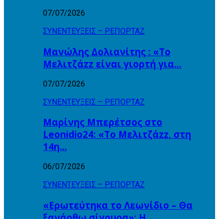
07/07/2026
ΣΥΝΕΝΤΕΥΞΕΙΣ – ΡΕΠΟΡΤΑΖ
Μανώλης Δολιανίτης : «Το
Μελιτζάzz είναι γιορτή για…
07/07/2026
ΣΥΝΕΝΤΕΥΞΕΙΣ – ΡΕΠΟΡΤΑΖ
Μαρίνης Μπερέτσος στο
Leonidio24: «Το Μελιτζάzz, στη
14η…
06/07/2026
ΣΥΝΕΝΤΕΥΞΕΙΣ – ΡΕΠΟΡΤΑΖ
«Ερωτεύτηκα το Λεωνίδιο – Θα
ξανάρθω σίγουρα»: Η…