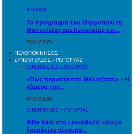
ΑΡΚΑΔΙΑ
Το πρόγραμμα του Μητροπολίτη
Μαντινείας και Κυνουρίας κ.κ….
31/07/2026
ΠΕΛΟΠΟΝΝΗΣΟΣ
ΣΥΝΕΝΤΕΥΞΕΙΣ – ΡΕΠΟΡΤΑΖ
ΣΥΝΕΝΤΕΥΞΕΙΣ – ΡΕΠΟΡΤΑΖ
«Πώς περνάτε στο Μελιτζάzz;» – Η
κάμερα του…
07/07/2026
ΣΥΝΕΝΤΕΥΞΕΙΣ – ΡΕΠΟΡΤΑΖ
Billie Kark στο Leonidio24: «Θα με
ξαναδείτε σίγουρα…