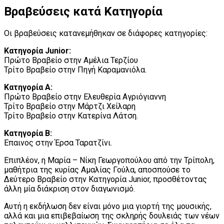
Βραβεύσεις κατά Κατηγορία
Οι βραβεύσεις κατανεμήθηκαν σε διάφορες κατηγορίες:
Κατηγορία Junior:
Πρώτο Βραβείο στην Αμέλια Τερζίου
Τρίτο Βραβείο στην Πηγή Καραμανιόλα.
Κατηγορία Α:
Πρώτο Βραβείο στην Ελευθερία Αγριόγιαννη
Τρίτο Βραβείο στην Μάρτζι Χείλαρη
Τρίτο Βραβείο στην Κατερίνα Λάτση.
Κατηγορία Β:
Έπαινος στην Έρσα Ταρατζίνι.
Επιπλέον, η Μαρία – Νίκη Γεωργοπούλου από την Τρίπολη,
μαθήτρια της κυρίας Αμαλίας Γούλα, αποσπούσε το
Δεύτερο Βραβείο στην Κατηγορία Junior, προσθέτοντας
άλλη μία διάκριση στον διαγωνισμό.
Αυτή η εκδήλωση δεν είναι μόνο μια γιορτή της μουσικής,
αλλά και μια επιβεβαίωση της σκληρής δουλειάς των νέων