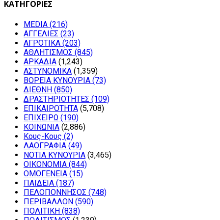
ΚΑΤΗΓΟΡΙΕΣ
MEDIA
(216)
ΑΓΓΕΛΙΕΣ
(23)
ΑΓΡΟΤΙΚΑ
(203)
ΑΘΛΗΤΙΣΜΟΣ
(845)
ΑΡΚΑΔΙΑ
(1,243)
ΑΣΤΥΝΟΜΙΚΑ
(1,359)
ΒΟΡΕΙΑ ΚΥΝΟΥΡΙΑ
(73)
ΔΙΕΘΝΗ
(850)
ΔΡΑΣΤΗΡΙΟΤΗΤΕΣ
(109)
ΕΠΙΚΑΙΡΟΤΗΤΑ
(5,708)
ΕΠΙΧΕΙΡΩ
(190)
ΚΟΙΝΩΝΙΑ
(2,886)
Κους-Κους
(2)
ΛΑΟΓΡΑΦΙΑ
(49)
ΝΟΤΙΑ ΚΥΝΟΥΡΙΑ
(3,465)
ΟΙΚΟΝΟΜΙΑ
(844)
ΟΜΟΓΕΝΕΙΑ
(15)
ΠΑΙΔΕΙΑ
(187)
ΠΕΛΟΠΟΝΝΗΣΟΣ
(748)
ΠΕΡΙΒΑΛΛΟΝ
(590)
ΠΟΛΙΤΙΚΗ
(838)