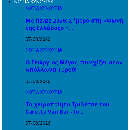
ΝΟΤΙΑ ΚΥΝΟΥΡΙΑ
ΝΟΤΙΑ ΚΥΝΟΥΡΙΑ
Melitzazz 2026: Σήμερα στη «Φωνή
της Ελλάδας» η…
07/08/2026
ΝΟΤΙΑ ΚΥΝΟΥΡΙΑ
Ο Γεώργιος Μέγας συνεχίζει στον
Απόλλωνα Τυρού!
07/08/2026
ΝΟΤΙΑ ΚΥΝΟΥΡΙΑ
Το χειροποίητο Τριλέτσε του
Caretta Van Bar -Το…
07/08/2026