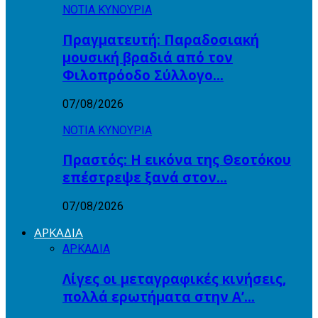
ΝΟΤΙΑ ΚΥΝΟΥΡΙΑ
Πραγματευτή: Παραδοσιακή
μουσική βραδιά από τον
Φιλοπρόοδο Σύλλογο…
07/08/2026
ΝΟΤΙΑ ΚΥΝΟΥΡΙΑ
Πραστός: Η εικόνα της Θεοτόκου
επέστρεψε ξανά στον…
07/08/2026
ΑΡΚΑΔΙΑ
ΑΡΚΑΔΙΑ
Λίγες οι μεταγραφικές κινήσεις,
πολλά ερωτήματα στην Α’…