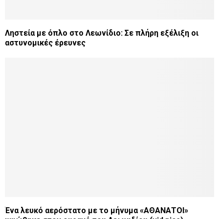
Ληστεία με όπλο στο Λεωνίδιο: Σε πλήρη εξέλιξη οι
αστυνομικές έρευνες
Ένα λευκό αερόστατο με το μήνυμα «ΑΘΑΝΑΤΟΙ»