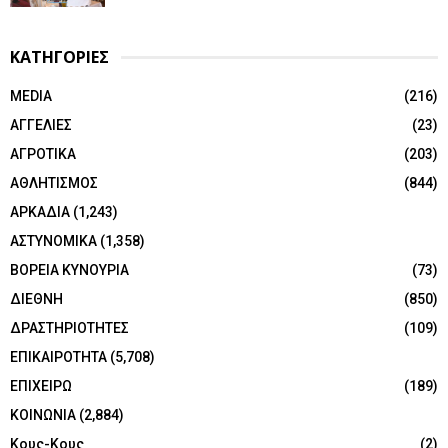
ΚΑΤΗΓΟΡΙΕΣ
MEDIA
(216)
ΑΓΓΕΛΙΕΣ
(23)
ΑΓΡΟΤΙΚΑ
(203)
ΑΘΛΗΤΙΣΜΟΣ
(844)
ΑΡΚΑΔΙΑ
(1,243)
ΑΣΤΥΝΟΜΙΚΑ
(1,358)
ΒΟΡΕΙΑ ΚΥΝΟΥΡΙΑ
(73)
ΔΙΕΘΝΗ
(850)
ΔΡΑΣΤΗΡΙΟΤΗΤΕΣ
(109)
ΕΠΙΚΑΙΡΟΤΗΤΑ
(5,708)
ΕΠΙΧΕΙΡΩ
(189)
ΚΟΙΝΩΝΙΑ
(2,884)
Κους-Κους
(2)