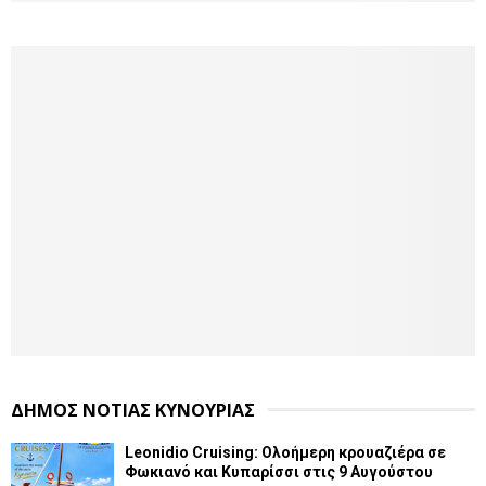
ΔΗΜΟΣ ΝΟΤΙΑΣ ΚΥΝΟΥΡΙΑΣ
Leonidio Cruising: Ολοήμερη κρουαζιέρα σε
Φωκιανό και Κυπαρίσσι στις 9 Αυγούστου