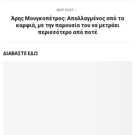
NEXT POST
Άρης Μουγκοπέτρος: Απαλλαγμένος από τα
καρφιά, με την παρουσία του να μετράει
περισσότερο από ποτέ
ΔΙΑΒΑΣΤΕ ΕΔΩ