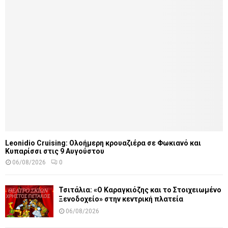
Leonidio Cruising: Ολοήμερη κρουαζιέρα σε Φωκιανό και
Κυπαρίσσι στις 9 Αυγούστου
06/08/2026
0
Τσιτάλια: «Ο Καραγκιόζης και το Στοιχειωμένο
Ξενοδοχείο» στην κεντρική πλατεία
06/08/2026