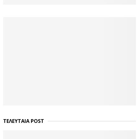
ΤΕΛΕΥΤΑΙΑ POST