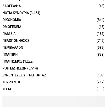
ΛΑΟΓΡΑΦΙΑ
(48)
ΝΟΤΙΑ ΚΥΝΟΥΡΙΑ
(3,454)
ΟΙΚΟΝΟΜΙΑ
(844)
ΟΜΟΓΕΝΕΙΑ
(15)
ΠΑΙΔΕΙΑ
(186)
ΠΕΛΟΠΟΝΝΗΣΟΣ
(747)
ΠΕΡΙΒΑΛΛΟΝ
(589)
ΠΟΛΙΤΙΚΗ
(838)
ΠΟΛΙΤΙΣΜΟΣ
(1,222)
ΡΟΗ ΕΙΔΗΣΕΩΝ
(5,514)
ΣΥΝΕΝΤΕΥΞΕΙΣ – ΡΕΠΟΡΤΑΖ
(103)
ΤΟΥΡΙΣΜΟΣ
(212)
ΥΓΕΙΑ
(339)