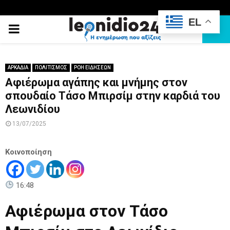
EL
PRIMARY
MENU
ΑΡΚΑΔΙΑ
ΠΟΛΙΤΙΣΜΟΣ
ΡΟΗ ΕΙΔΗΣΕΩΝ
Αφιέρωμα αγάπης και μνήμης στον
σπουδαίο Τάσο Μπιρσίμ στην καρδιά του
Λεωνιδίου
13/07/2025
Κοινοποίηση
16:48
Αφιέρωμα στον Τάσο