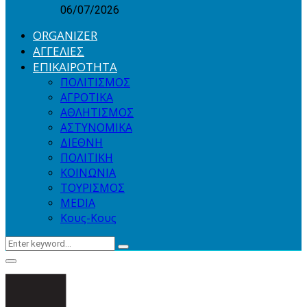
06/07/2026
ORGANIZER
ΑΓΓΕΛΙΕΣ
ΕΠΙΚΑΙΡΟΤΗΤΑ
ΠΟΛΙΤΙΣΜΟΣ
ΑΓΡΟΤΙΚΑ
ΑΘΛΗΤΙΣΜΟΣ
ΑΣΤΥΝΟΜΙΚΑ
ΔΙΕΘΝΗ
ΠΟΛΙΤΙΚΗ
ΚΟΙΝΩΝΙΑ
ΤΟΥΡΙΣΜΟΣ
MEDIA
Κους-Κους
Search
Search
for:
Primary
Menu