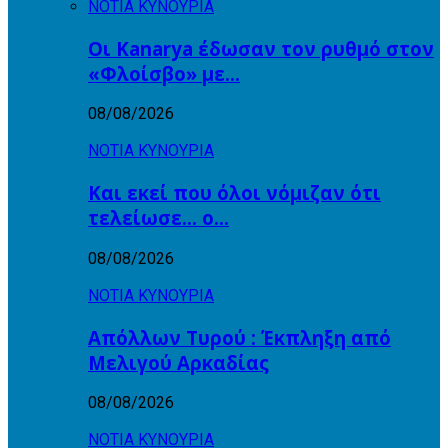
ΝΟΤΙΑ ΚΥΝΟΥΡΙΑ
Οι Kanarya έδωσαν τον ρυθμό στον
«Φλοίσβο» με…
08/08/2026
ΝΟΤΙΑ ΚΥΝΟΥΡΙΑ
Και εκεί που όλοι νόμιζαν ότι
τελείωσε… ο…
08/08/2026
ΝΟΤΙΑ ΚΥΝΟΥΡΙΑ
Απόλλων Τυρού : Έκπληξη από
Μελιγού Αρκαδίας
08/08/2026
ΝΟΤΙΑ ΚΥΝΟΥΡΙΑ