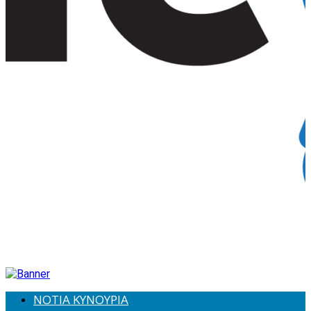
ΝΟΤΙΑ ΚΥΝΟΥΡΙΑ