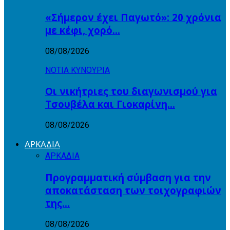
«Σήμερον έχει Παγωτό»: 20 χρόνια
με κέφι, χορό…
08/08/2026
ΝΟΤΙΑ ΚΥΝΟΥΡΙΑ
Οι νικήτριες του διαγωνισμού για
Τσουβέλα και Γιοκαρίνη…
08/08/2026
ΑΡΚΑΔΙΑ
ΑΡΚΑΔΙΑ
Προγραμματική σύμβαση για την
αποκατάσταση των τοιχογραφιών
της…
08/08/2026