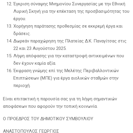
Έγκριση σύναψης Μνημονίου Συνεργασίας με την Εθνική
Λυρική Σκηνή για την επέκταση της προσβασιμότητας του
έργου.
Χορήγηση παράτασης προθεσμίας σε εκκρεμή έργα και
δράσεις.
Δωρεάν παραχώρηση της Πλατείας Δ.Κ. Παναγίτσας στις
22 και 23 Αυγούστου 2025.
Λήψη απόφασης για την καταστροφή αντικειμένων που
δεν έχουν καμία αξία.
Έκφραση γνώμης επί της Μελέτης Περιβαλλοντικών
Επιπτώσεων (ΜΠΕ) για έργα αιολικών σταθμών στην
περιοχή.
Είναι επιτακτική η παρουσία σας για τη λήψη σημαντικών
αποφάσεων που αφορούν την τοπική κοινωνία.
Ο ΠΡΟΕΔΡΟΣ ΤΟΥ ΔΗΜΟΤΙΚΟΥ ΣΥΜΒΟΥΛΙΟΥ
ΑΝΑΣΤΟΠΟΥΛΟΣ ΓΕΩΡΓΙΟΣ