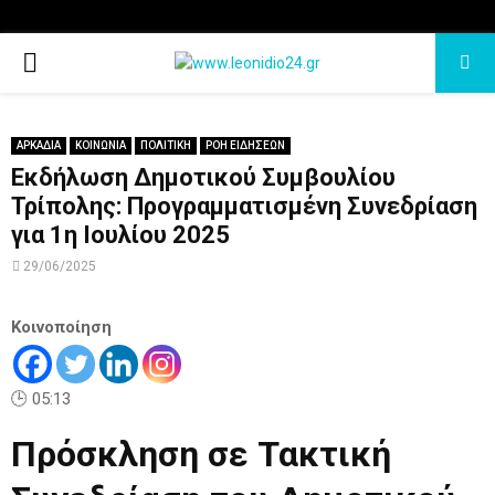
PRIMARY
MENU
ΑΡΚΑΔΙΑ
ΚΟΙΝΩΝΙΑ
ΠΟΛΙΤΙΚΗ
ΡΟΗ ΕΙΔΗΣΕΩΝ
Εκδήλωση Δημοτικού Συμβουλίου
Τρίπολης: Προγραμματισμένη Συνεδρίαση
για 1η Ιουλίου 2025
29/06/2025
Κοινοποίηση
🕒 05:13
Πρόσκληση σε Τακτική