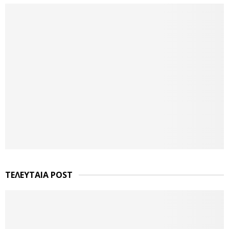
ΤΕΛΕΥΤΑΙΑ POST