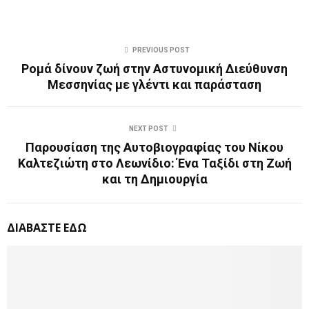
PREVIOUS POST
Ρομά δίνουν ζωή στην Αστυνομική Διεύθυνση
Μεσσηνίας με γλέντι και παράσταση
NEXT POST
Παρουσίαση της Αυτοβιογραφίας του Νίκου
Καλτεζιώτη στο Λεωνίδιο: Ένα Ταξίδι στη Ζωή
και τη Δημιουργία
ΔΙΑΒΑΣΤΕ ΕΔΩ