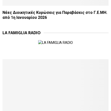
Νέες Διοικητικές Κυρώσεις για Παραβάσεις στο Γ.Ε.ΜΗ.
από 1η Ιανουαρίου 2026
LA FAMIGLIA RADIO