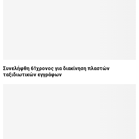
Συνελήφθη 61χρονος για διακίνηση πλαστών
ταξιδιωτικών εγγράφων