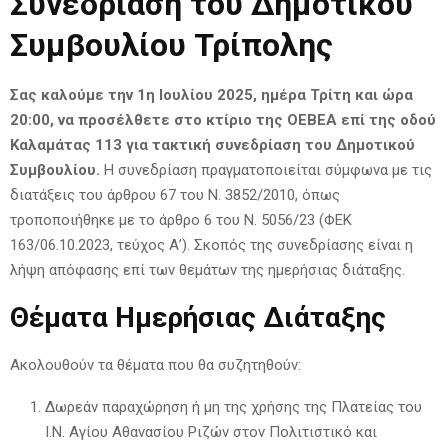
Συνεδρίαση του Δημοτικού
Συμβουλίου Τρίπολης
Σας καλούμε την 1η Ιουλίου 2025, ημέρα Τρίτη και ώρα
20:00, να προσέλθετε στο κτίριο της ΟΕΒΕΑ επί της οδού
Καλαμάτας 113 για τακτική συνεδρίαση του Δημοτικού
Συμβουλίου.
Η συνεδρίαση πραγματοποιείται σύμφωνα με τις
διατάξεις του άρθρου 67 του Ν. 3852/2010, όπως
τροποποιήθηκε με το άρθρο 6 του Ν. 5056/23 (ΦΕΚ
163/06.10.2023, τεύχος Α’). Σκοπός της συνεδρίασης είναι η
λήψη απόφασης επί των θεμάτων της ημερήσιας διάταξης.
Θέματα Ημερήσιας Διάταξης
Ακολουθούν τα θέματα που θα συζητηθούν:
Δωρεάν παραχώρηση ή μη της χρήσης της Πλατείας του
Ι.Ν. Αγίου Αθανασίου Ριζών στον Πολιτιστικό και