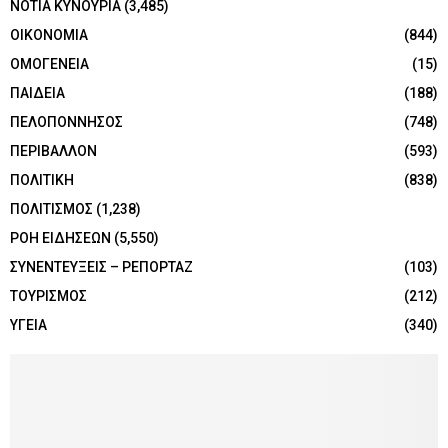
ΝΟΤΙΑ ΚΥΝΟΥΡΙΑ
(3,485)
ΟΙΚΟΝΟΜΙΑ
(844)
ΟΜΟΓΕΝΕΙΑ
(15)
ΠΑΙΔΕΙΑ
(188)
ΠΕΛΟΠΟΝΝΗΣΟΣ
(748)
ΠΕΡΙΒΑΛΛΟΝ
(593)
ΠΟΛΙΤΙΚΗ
(838)
ΠΟΛΙΤΙΣΜΟΣ
(1,238)
ΡΟΗ ΕΙΔΗΣΕΩΝ
(5,550)
ΣΥΝΕΝΤΕΥΞΕΙΣ – ΡΕΠΟΡΤΑΖ
(103)
ΤΟΥΡΙΣΜΟΣ
(212)
ΥΓΕΙΑ
(340)