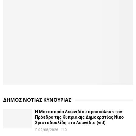
ΔΗΜΟΣ ΝΟΤΙΑΣ ΚΥΝΟΥΡΙΑΣ
Η Μοτοπαρέα Λεωνιδίου προσκάλεσε τον
Πρόεδρο της Κυπριακής Δημοκρατίας Νίκο
Χριστοδουλίδη στο Λεωνίδιο (vid)
09/08/2026
0