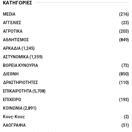
ΚΑΤΗΓΟΡΙΕΣ
MEDIA
(216)
ΑΓΓΕΛΙΕΣ
(23)
ΑΓΡΟΤΙΚΑ
(203)
ΑΘΛΗΤΙΣΜΟΣ
(849)
ΑΡΚΑΔΙΑ
(1,245)
ΑΣΤΥΝΟΜΙΚΑ
(1,359)
ΒΟΡΕΙΑ ΚΥΝΟΥΡΙΑ
(73)
ΔΙΕΘΝΗ
(850)
ΔΡΑΣΤΗΡΙΟΤΗΤΕΣ
(110)
ΕΠΙΚΑΙΡΟΤΗΤΑ
(5,708)
ΕΠΙΧΕΙΡΩ
(193)
ΚΟΙΝΩΝΙΑ
(2,891)
Κους-Κους
(2)
ΛΑΟΓΡΑΦΙΑ
(51)