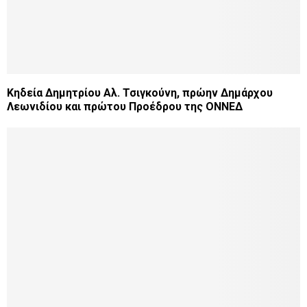
Κηδεία Δημητρίου Αλ. Τσιγκούνη, πρώην Δημάρχου
Λεωνιδίου και πρώτου Προέδρου της ΟΝΝΕΔ