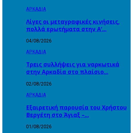
ΑΡΚΑΔΙΑ
Λίγες οι μεταγραφικές κινήσεις,
πολλά ερωτήματα στην Α’…
04/08/2026
ΑΡΚΑΔΙΑ
Τρεις συλλήψεις για ναρκωτικά
στην Αρκαδία στο πλαίσιο…
02/08/2026
ΑΡΚΑΔΙΑ
Εξαιρετική παρουσία του Χρήστου
Βεργέτη στο Άγιαξ –…
01/08/2026