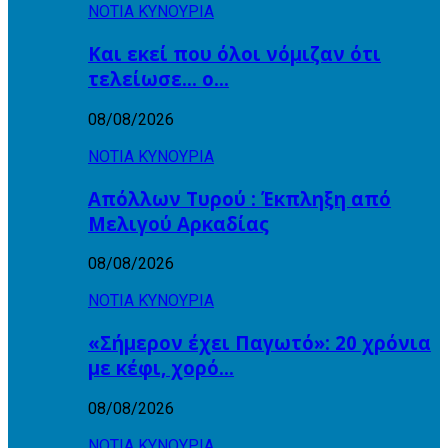
ΝΟΤΙΑ ΚΥΝΟΥΡΙΑ
Και εκεί που όλοι νόμιζαν ότι
τελείωσε… ο…
08/08/2026
ΝΟΤΙΑ ΚΥΝΟΥΡΙΑ
Απόλλων Τυρού : Έκπληξη από
Μελιγού Αρκαδίας
08/08/2026
ΝΟΤΙΑ ΚΥΝΟΥΡΙΑ
«Σήμερον έχει Παγωτό»: 20 χρόνια
με κέφι, χορό…
08/08/2026
ΝΟΤΙΑ ΚΥΝΟΥΡΙΑ