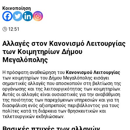
Κοινοποίηση
🕒 12:51
Αλλαγές στον Κανονισμό Λειτουργίας
των Κοιμητηρίων Δήμου
Μεγαλόπολης
Η πρόσφατη αναθεώρηση του
Κανονισμού Λειτουργίας
των κοιμητηρίων του Δήμου Μεγαλόπολης εισάγει
σημαντικές αλλαγές που αποσκοπούν στη βελτίωση της
οργάνωσης και της λειτουργικότητας των κοιμητηρίων.
Αυτές οι αλλαγές είναι ουσιαστικές για την αναβάθμιση
της ποιότητας των παρεχόμενων υπηρεσιών και για τη
διασφάλιση ενός αξιοπρεπούς περιβάλλοντος για τους
πολίτες κατά τη διάρκεια των θρησκευτικών και
τελετουργικών εκδηλώσεων.
Βασικές πτυχές των αλλαγών