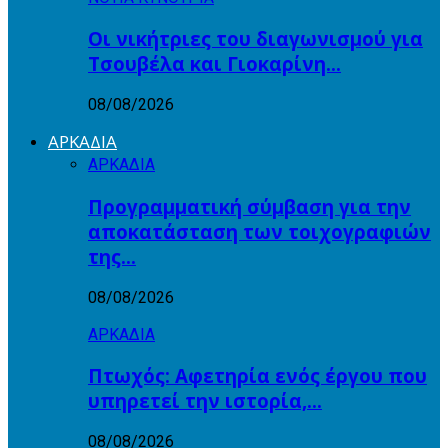
Οι νικήτριες του διαγωνισμού για
Τσουβέλα και Γιοκαρίνη…
08/08/2026
ΑΡΚΑΔΙΑ
ΑΡΚΑΔΙΑ
Προγραμματική σύμβαση για την
αποκατάσταση των τοιχογραφιών
της…
08/08/2026
ΑΡΚΑΔΙΑ
Πτωχός: Αφετηρία ενός έργου που
υπηρετεί την ιστορία,…
08/08/2026