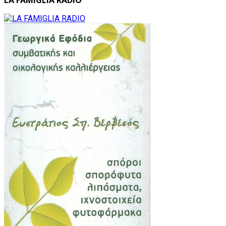
LA FAMIGLIA RADIO