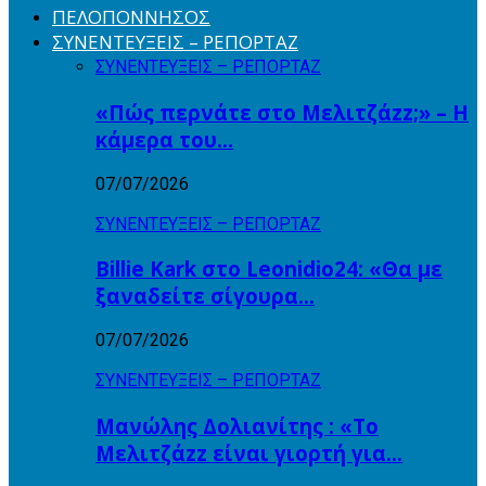
ΠΕΛΟΠΟΝΝΗΣΟΣ
ΣΥΝΕΝΤΕΥΞΕΙΣ – ΡΕΠΟΡΤΑΖ
ΣΥΝΕΝΤΕΥΞΕΙΣ – ΡΕΠΟΡΤΑΖ
«Πώς περνάτε στο Μελιτζάzz;» – Η
κάμερα του…
07/07/2026
ΣΥΝΕΝΤΕΥΞΕΙΣ – ΡΕΠΟΡΤΑΖ
Billie Kark στο Leonidio24: «Θα με
ξαναδείτε σίγουρα…
07/07/2026
ΣΥΝΕΝΤΕΥΞΕΙΣ – ΡΕΠΟΡΤΑΖ
Μανώλης Δολιανίτης : «Το
Μελιτζάzz είναι γιορτή για…