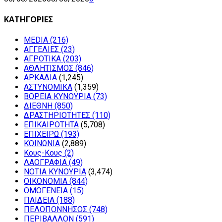
ΚΑΤΗΓΟΡΙΕΣ
MEDIA
(216)
ΑΓΓΕΛΙΕΣ
(23)
ΑΓΡΟΤΙΚΑ
(203)
ΑΘΛΗΤΙΣΜΟΣ
(846)
ΑΡΚΑΔΙΑ
(1,245)
ΑΣΤΥΝΟΜΙΚΑ
(1,359)
ΒΟΡΕΙΑ ΚΥΝΟΥΡΙΑ
(73)
ΔΙΕΘΝΗ
(850)
ΔΡΑΣΤΗΡΙΟΤΗΤΕΣ
(110)
ΕΠΙΚΑΙΡΟΤΗΤΑ
(5,708)
ΕΠΙΧΕΙΡΩ
(193)
ΚΟΙΝΩΝΙΑ
(2,889)
Κους-Κους
(2)
ΛΑΟΓΡΑΦΙΑ
(49)
ΝΟΤΙΑ ΚΥΝΟΥΡΙΑ
(3,474)
ΟΙΚΟΝΟΜΙΑ
(844)
ΟΜΟΓΕΝΕΙΑ
(15)
ΠΑΙΔΕΙΑ
(188)
ΠΕΛΟΠΟΝΝΗΣΟΣ
(748)
ΠΕΡΙΒΑΛΛΟΝ
(591)