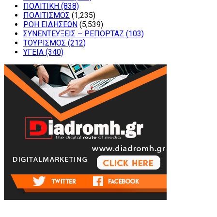
ΠΟΛΙΤΙΚΗ
(838)
ΠΟΛΙΤΙΣΜΟΣ
(1,235)
ΡΟΗ ΕΙΔΗΣΕΩΝ
(5,539)
ΣΥΝΕΝΤΕΥΞΕΙΣ – ΡΕΠΟΡΤΑΖ
(103)
ΤΟΥΡΙΣΜΟΣ
(212)
ΥΓΕΙΑ
(340)