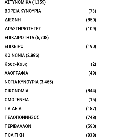
ΑΣΤΥΝΟΜΙΚΑ
(1,359)
ΒΟΡΕΙΑ ΚΥΝΟΥΡΙΑ
(73)
ΔΙΕΘΝΗ
(850)
ΔΡΑΣΤΗΡΙΟΤΗΤΕΣ
(109)
ΕΠΙΚΑΙΡΟΤΗΤΑ
(5,708)
ΕΠΙΧΕΙΡΩ
(190)
ΚΟΙΝΩΝΙΑ
(2,886)
Κους-Κους
(2)
ΛΑΟΓΡΑΦΙΑ
(49)
ΝΟΤΙΑ ΚΥΝΟΥΡΙΑ
(3,465)
ΟΙΚΟΝΟΜΙΑ
(844)
ΟΜΟΓΕΝΕΙΑ
(15)
ΠΑΙΔΕΙΑ
(187)
ΠΕΛΟΠΟΝΝΗΣΟΣ
(748)
ΠΕΡΙΒΑΛΛΟΝ
(590)
ΠΟΛΙΤΙΚΗ
(838)