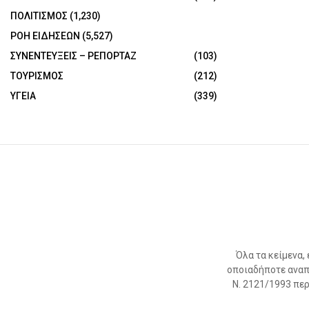
ΠΟΛΙΤΙΣΜΟΣ
(1,230)
ΡΟΗ ΕΙΔΗΣΕΩΝ
(5,527)
ΣΥΝΕΝΤΕΥΞΕΙΣ – ΡΕΠΟΡΤΑΖ
(103)
ΤΟΥΡΙΣΜΟΣ
(212)
ΥΓΕΙΑ
(339)
Όλα τα κείμενα,
οποιαδήποτε αναπ
Ν. 2121/1993 περί