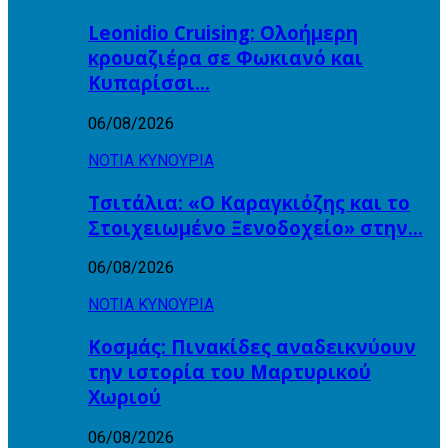
Leonidio Cruising: Ολοήμερη
κρουαζιέρα σε Φωκιανό και
Κυπαρίσσι…
06/08/2026
ΝΟΤΙΑ ΚΥΝΟΥΡΙΑ
Τσιτάλια: «Ο Καραγκιόζης και το
Στοιχειωμένο Ξενοδοχείο» στην…
06/08/2026
ΝΟΤΙΑ ΚΥΝΟΥΡΙΑ
Κοσμάς: Πινακίδες αναδεικνύουν
την ιστορία του Μαρτυρικού
Χωριού
06/08/2026