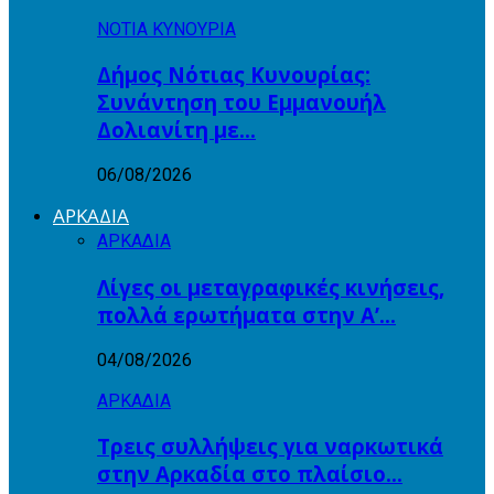
ΝΟΤΙΑ ΚΥΝΟΥΡΙΑ
Δήμος Νότιας Κυνουρίας:
Συνάντηση του Εμμανουήλ
Δολιανίτη με…
06/08/2026
ΑΡΚΑΔΙΑ
ΑΡΚΑΔΙΑ
Λίγες οι μεταγραφικές κινήσεις,
πολλά ερωτήματα στην Α’…
04/08/2026
ΑΡΚΑΔΙΑ
Τρεις συλλήψεις για ναρκωτικά
στην Αρκαδία στο πλαίσιο…