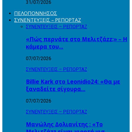
31/07/2026
ΠΕΛΟΠΟΝΝΗΣΟΣ
ΣΥΝΕΝΤΕΥΞΕΙΣ – ΡΕΠΟΡΤΑΖ
ΣΥΝΕΝΤΕΥΞΕΙΣ – ΡΕΠΟΡΤΑΖ
«Πώς περνάτε στο Μελιτζάzz;» – Η
κάμερα του…
07/07/2026
ΣΥΝΕΝΤΕΥΞΕΙΣ – ΡΕΠΟΡΤΑΖ
Billie Kark στο Leonidio24: «Θα με
ξαναδείτε σίγουρα…
07/07/2026
ΣΥΝΕΝΤΕΥΞΕΙΣ – ΡΕΠΟΡΤΑΖ
Μανώλης Δολιανίτης : «Το
Μελιτζάzz είναι γιορτή για…