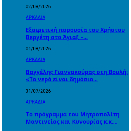
02/08/2026
ΑΡΚΑΔΙΑ
Εξαιρετική παρουσία του Χρήστου
Βεργέτη στο Άγιαξ –…
01/08/2026
ΑΡΚΑΔΙΑ
Βαγγέλης Γιαννακούρας στη Βουλή:
«Το νερό είναι δημόσιο…
31/07/2026
ΑΡΚΑΔΙΑ
Το πρόγραμμα του Μητροπολίτη
Μαντινείας και Κυνουρίας κ.κ….