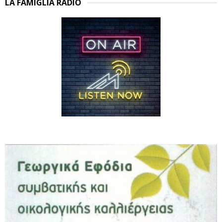
LA FAMIGLIA RADIO