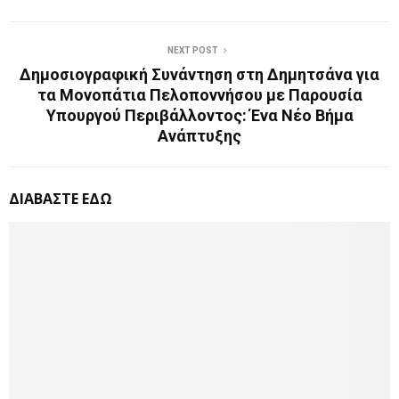
NEXT POST
Δημοσιογραφική Συνάντηση στη Δημητσάνα για
τα Μονοπάτια Πελοποννήσου με Παρουσία
Υπουργού Περιβάλλοντος: Ένα Νέο Βήμα
Ανάπτυξης
ΔΙΑΒΑΣΤΕ ΕΔΩ