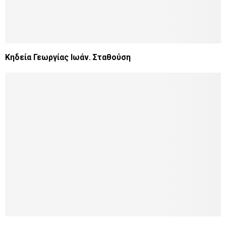
Κηδεία Γεωργίας Ιωάν. Σταθούση