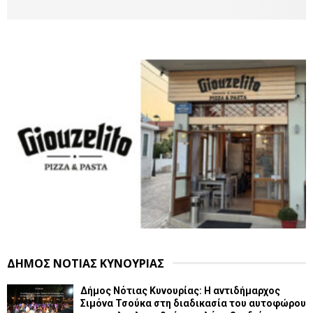
ΔΗΜΟΣ ΝΟΤΙΑΣ ΚΥΝΟΥΡΙΑΣ
Δήμος Νότιας Κυνουρίας: Η αντιδήμαρχος
Σιμόνα Τσούκα στη διαδικασία του αυτοφώρου