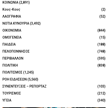
ΚΟΙΝΩΝΙΑ
(2,891)
Κους-Κους
(2)
ΛΑΟΓΡΑΦΙΑ
(52)
ΝΟΤΙΑ ΚΥΝΟΥΡΙΑ
(3,492)
ΟΙΚΟΝΟΜΙΑ
(844)
ΟΜΟΓΕΝΕΙΑ
(15)
ΠΑΙΔΕΙΑ
(188)
ΠΕΛΟΠΟΝΝΗΣΟΣ
(748)
ΠΕΡΙΒΑΛΛΟΝ
(595)
ΠΟΛΙΤΙΚΗ
(838)
ΠΟΛΙΤΙΣΜΟΣ
(1,245)
ΡΟΗ ΕΙΔΗΣΕΩΝ
(5,560)
ΣΥΝΕΝΤΕΥΞΕΙΣ – ΡΕΠΟΡΤΑΖ
(103)
ΤΟΥΡΙΣΜΟΣ
(212)
ΥΓΕΙΑ
(340)