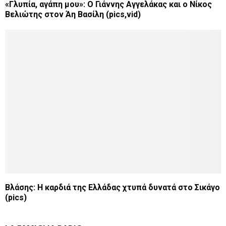
«Γλυπία, αγάπη μου»: Ο Γιάννης Αγγελάκας και ο Νίκος
Βελιώτης στον Άη Βασίλη (pics,vid)
Βλάσης: Η καρδιά της Ελλάδας χτυπά δυνατά στο Σικάγο
(pics)