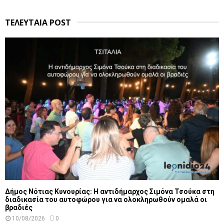
ΤΕΛΕΥΤΑΙΑ POST
Δήμος Νότιας Κυνουρίας: Η αντιδήμαρχος Σιμόνα Τσούκα στη
διαδικασία του αυτοφώρου για να ολοκληρωθούν ομαλά οι
βραδιές
10/08/2026
0