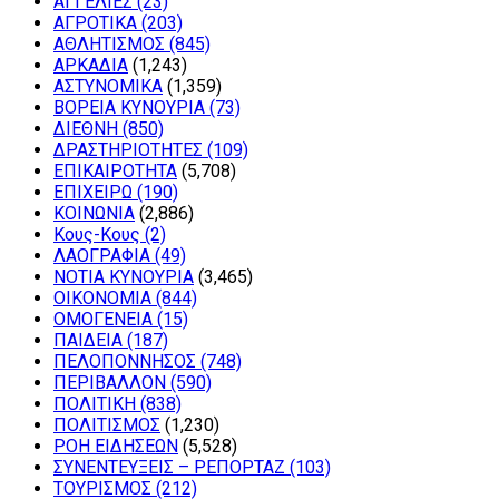
ΑΓΓΕΛΙΕΣ
(23)
ΑΓΡΟΤΙΚΑ
(203)
ΑΘΛΗΤΙΣΜΟΣ
(845)
ΑΡΚΑΔΙΑ
(1,243)
ΑΣΤΥΝΟΜΙΚΑ
(1,359)
ΒΟΡΕΙΑ ΚΥΝΟΥΡΙΑ
(73)
ΔΙΕΘΝΗ
(850)
ΔΡΑΣΤΗΡΙΟΤΗΤΕΣ
(109)
ΕΠΙΚΑΙΡΟΤΗΤΑ
(5,708)
ΕΠΙΧΕΙΡΩ
(190)
ΚΟΙΝΩΝΙΑ
(2,886)
Κους-Κους
(2)
ΛΑΟΓΡΑΦΙΑ
(49)
ΝΟΤΙΑ ΚΥΝΟΥΡΙΑ
(3,465)
ΟΙΚΟΝΟΜΙΑ
(844)
ΟΜΟΓΕΝΕΙΑ
(15)
ΠΑΙΔΕΙΑ
(187)
ΠΕΛΟΠΟΝΝΗΣΟΣ
(748)
ΠΕΡΙΒΑΛΛΟΝ
(590)
ΠΟΛΙΤΙΚΗ
(838)
ΠΟΛΙΤΙΣΜΟΣ
(1,230)
ΡΟΗ ΕΙΔΗΣΕΩΝ
(5,528)
ΣΥΝΕΝΤΕΥΞΕΙΣ – ΡΕΠΟΡΤΑΖ
(103)
ΤΟΥΡΙΣΜΟΣ
(212)