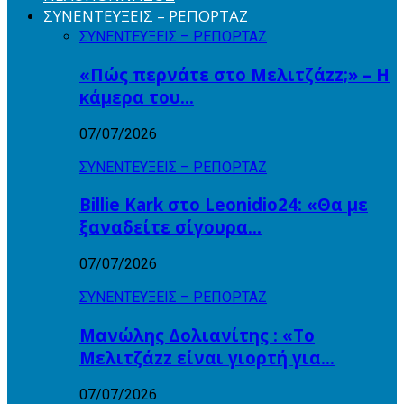
ΣΥΝΕΝΤΕΥΞΕΙΣ – ΡΕΠΟΡΤΑΖ
ΣΥΝΕΝΤΕΥΞΕΙΣ – ΡΕΠΟΡΤΑΖ
«Πώς περνάτε στο Μελιτζάzz;» – Η
κάμερα του…
07/07/2026
ΣΥΝΕΝΤΕΥΞΕΙΣ – ΡΕΠΟΡΤΑΖ
Billie Kark στο Leonidio24: «Θα με
ξαναδείτε σίγουρα…
07/07/2026
ΣΥΝΕΝΤΕΥΞΕΙΣ – ΡΕΠΟΡΤΑΖ
Μανώλης Δολιανίτης : «Το
Μελιτζάzz είναι γιορτή για…
07/07/2026