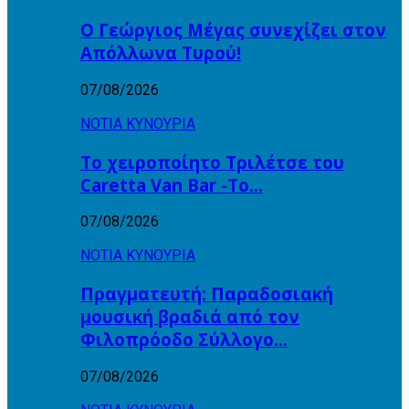
Ο Γεώργιος Μέγας συνεχίζει στον
Απόλλωνα Τυρού!
07/08/2026
ΝΟΤΙΑ ΚΥΝΟΥΡΙΑ
Το χειροποίητο Τριλέτσε του
Caretta Van Bar -Το…
07/08/2026
ΝΟΤΙΑ ΚΥΝΟΥΡΙΑ
Πραγματευτή: Παραδοσιακή
μουσική βραδιά από τον
Φιλοπρόοδο Σύλλογο…
07/08/2026