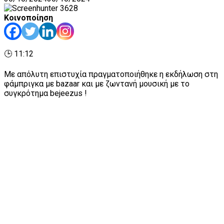
Κοινοποίηση
🕒 11:12
Με απόλυτη επιστυχία πραγματοποιήθηκε η εκδήλωση στη
φάμπριγκα με bazaar και με ζωντανή μουσική με το
συγκρότημα bejeezus !