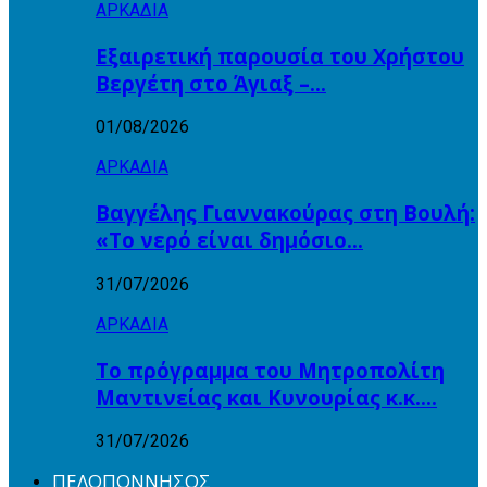
ΑΡΚΑΔΙΑ
Εξαιρετική παρουσία του Χρήστου
Βεργέτη στο Άγιαξ –…
01/08/2026
ΑΡΚΑΔΙΑ
Βαγγέλης Γιαννακούρας στη Βουλή:
«Το νερό είναι δημόσιο…
31/07/2026
ΑΡΚΑΔΙΑ
Το πρόγραμμα του Μητροπολίτη
Μαντινείας και Κυνουρίας κ.κ….
31/07/2026
ΠΕΛΟΠΟΝΝΗΣΟΣ