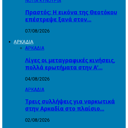
ΝΟΤΙΑ ΚΥΝΟΥΡΙΑ
Πραστός: Η εικόνα της Θεοτόκου
επέστρεψε ξανά στον…
07/08/2026
ΑΡΚΑΔΙΑ
ΑΡΚΑΔΙΑ
Λίγες οι μεταγραφικές κινήσεις,
πολλά ερωτήματα στην Α’…
04/08/2026
ΑΡΚΑΔΙΑ
Τρεις συλλήψεις για ναρκωτικά
στην Αρκαδία στο πλαίσιο…
02/08/2026