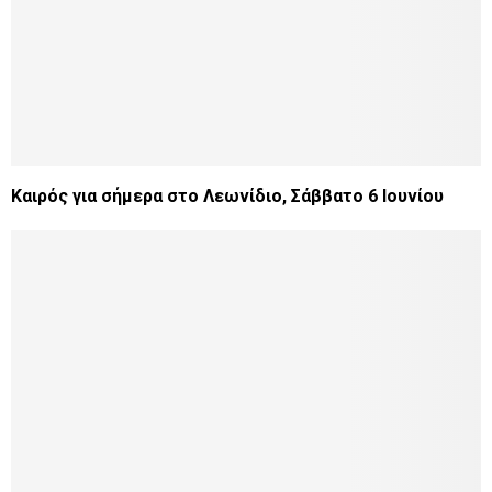
Καιρός για σήμερα στο Λεωνίδιο, Σάββατο 6 Ιουνίου