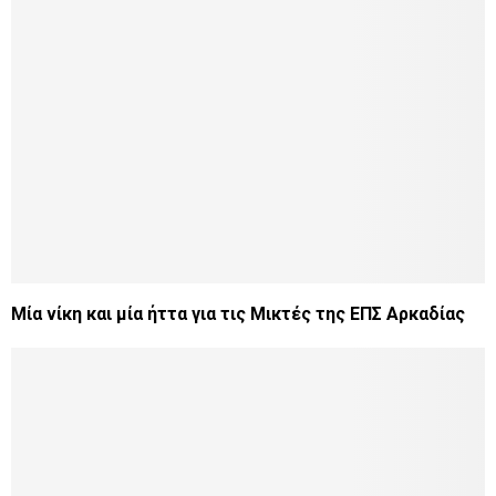
Μία νίκη και μία ήττα για τις Μικτές της ΕΠΣ Αρκαδίας