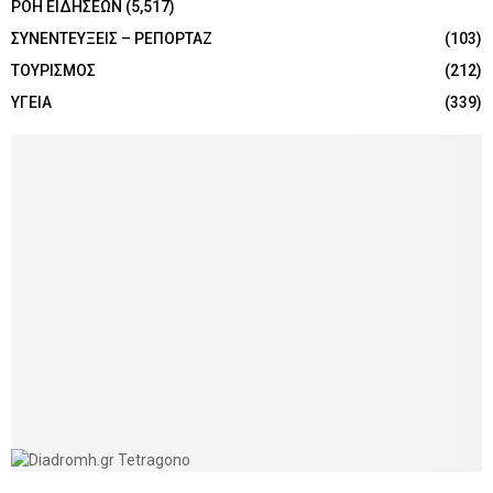
ΡΟΗ ΕΙΔΗΣΕΩΝ
(5,517)
ΣΥΝΕΝΤΕΥΞΕΙΣ – ΡΕΠΟΡΤΑΖ
(103)
ΤΟΥΡΙΣΜΟΣ
(212)
ΥΓΕΙΑ
(339)