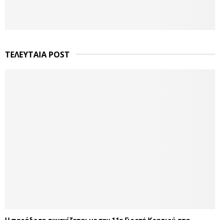
ΤΕΛΕΥΤΑΙΑ POST