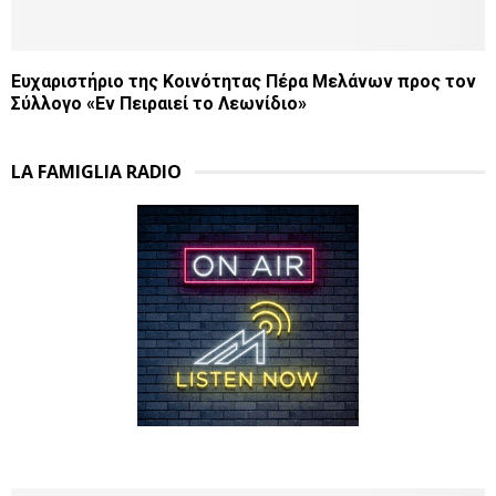
Ευχαριστήριο της Κοινότητας Πέρα Μελάνων προς τον
Σύλλογο «Εν Πειραιεί το Λεωνίδιο»
LA FAMIGLIA RADIO