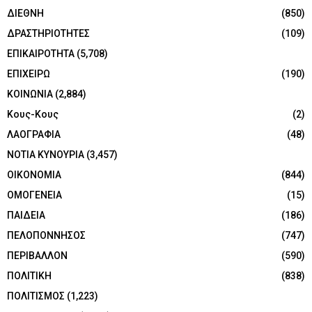
ΔΙΕΘΝΗ
(850)
ΔΡΑΣΤΗΡΙΟΤΗΤΕΣ
(109)
ΕΠΙΚΑΙΡΟΤΗΤΑ
(5,708)
ΕΠΙΧΕΙΡΩ
(190)
ΚΟΙΝΩΝΙΑ
(2,884)
Κους-Κους
(2)
ΛΑΟΓΡΑΦΙΑ
(48)
ΝΟΤΙΑ ΚΥΝΟΥΡΙΑ
(3,457)
ΟΙΚΟΝΟΜΙΑ
(844)
ΟΜΟΓΕΝΕΙΑ
(15)
ΠΑΙΔΕΙΑ
(186)
ΠΕΛΟΠΟΝΝΗΣΟΣ
(747)
ΠΕΡΙΒΑΛΛΟΝ
(590)
ΠΟΛΙΤΙΚΗ
(838)
ΠΟΛΙΤΙΣΜΟΣ
(1,223)