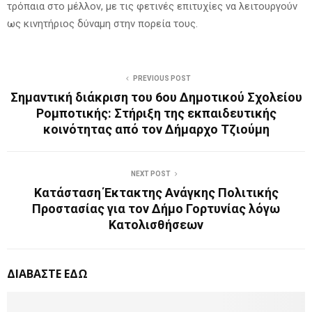
τρόπαια στο μέλλον, με τις φετινές επιτυχίες να λειτουργούν
ως κινητήριος δύναμη στην πορεία τους.
PREVIOUS POST
Σημαντική διάκριση του 6ου Δημοτικού Σχολείου
Ρομποτικής: Στήριξη της εκπαιδευτικής
κοινότητας από τον Δήμαρχο Τζιούμη
NEXT POST
Κατάσταση Έκτακτης Ανάγκης Πολιτικής
Προστασίας για τον Δήμο Γορτυνίας λόγω
Κατολισθήσεων
ΔΙΑΒΑΣΤΕ ΕΔΩ