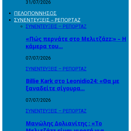
31/07/2026
ΠΕΛΟΠΟΝΝΗΣΟΣ
ΣΥΝΕΝΤΕΥΞΕΙΣ – ΡΕΠΟΡΤΑΖ
ΣΥΝΕΝΤΕΥΞΕΙΣ – ΡΕΠΟΡΤΑΖ
«Πώς περνάτε στο Μελιτζάzz;» – Η
κάμερα του…
07/07/2026
ΣΥΝΕΝΤΕΥΞΕΙΣ – ΡΕΠΟΡΤΑΖ
Billie Kark στο Leonidio24: «Θα με
ξαναδείτε σίγουρα…
07/07/2026
ΣΥΝΕΝΤΕΥΞΕΙΣ – ΡΕΠΟΡΤΑΖ
Μανώλης Δολιανίτης : «Το
Μελιτζάzz είναι γιορτή για…