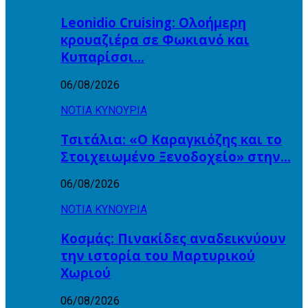
Leonidio Cruising: Ολοήμερη
κρουαζιέρα σε Φωκιανό και
Κυπαρίσσι…
06/08/2026
ΝΟΤΙΑ ΚΥΝΟΥΡΙΑ
Τσιτάλια: «Ο Καραγκιόζης και το
Στοιχειωμένο Ξενοδοχείο» στην…
06/08/2026
ΝΟΤΙΑ ΚΥΝΟΥΡΙΑ
Κοσμάς: Πινακίδες αναδεικνύουν
την ιστορία του Μαρτυρικού
Χωριού
06/08/2026