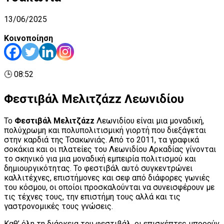
13/06/2025
Κοινοποίηση
🕒 08:52
Φεστιβάλ Μελιτζάzz Λεωνιδίου
Το
Φεστιβάλ Μελιτζάzz
Λεωνιδίου είναι μια μοναδική,
πολύχρωμη και πολυπολιτισμική γιορτή που διεξάγεται
στην καρδιά της Τσακωνιάς. Από το 2011, τα γραφικά
σοκάκια και οι πλατείες του Λεωνιδίου Αρκαδίας γίνονται
το σκηνικό για μια μοναδική εμπειρία πολιτισμού και
δημιουργικότητας. Το φεστιβάλ αυτό συγκεντρώνει
καλλιτέχνες, επιστήμονες και σεφ από διάφορες γωνιές
του κόσμου, οι οποίοι προσκαλούνται να συνεισφέρουν με
τις τέχνες τους, την επιστήμη τους αλλά και τις
γαστρονομικές τους γνώσεις.
Καθ’ όλη τη διάρκεια του φεστιβάλ, οι επισκέπτες μπορούν