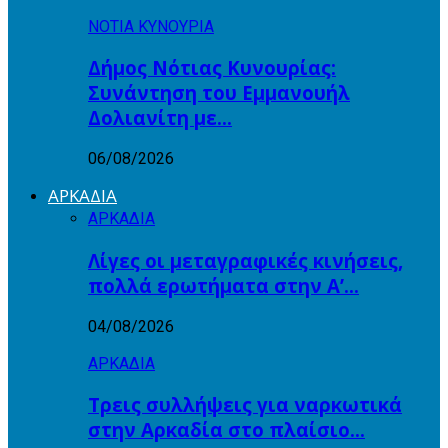
ΝΟΤΙΑ ΚΥΝΟΥΡΙΑ
Δήμος Νότιας Κυνουρίας:
Συνάντηση του Εμμανουήλ
Δολιανίτη με…
06/08/2026
ΑΡΚΑΔΙΑ
ΑΡΚΑΔΙΑ
Λίγες οι μεταγραφικές κινήσεις,
πολλά ερωτήματα στην Α’…
04/08/2026
ΑΡΚΑΔΙΑ
Τρεις συλλήψεις για ναρκωτικά
στην Αρκαδία στο πλαίσιο…