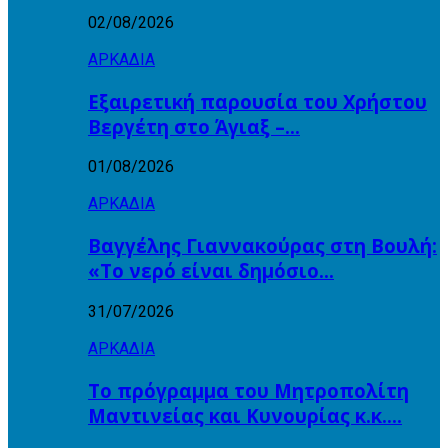
02/08/2026
ΑΡΚΑΔΙΑ
Εξαιρετική παρουσία του Χρήστου
Βεργέτη στο Άγιαξ –…
01/08/2026
ΑΡΚΑΔΙΑ
Βαγγέλης Γιαννακούρας στη Βουλή:
«Το νερό είναι δημόσιο…
31/07/2026
ΑΡΚΑΔΙΑ
Το πρόγραμμα του Μητροπολίτη
Μαντινείας και Κυνουρίας κ.κ….