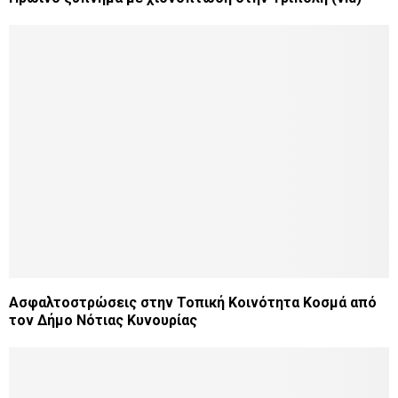
Ασφαλτοστρώσεις στην Τοπική Κοινότητα Κοσμά από
τον Δήμο Νότιας Κυνουρίας