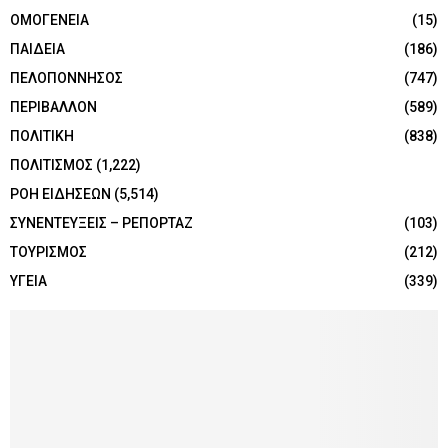
ΟΜΟΓΕΝΕΙΑ
(15)
ΠΑΙΔΕΙΑ
(186)
ΠΕΛΟΠΟΝΝΗΣΟΣ
(747)
ΠΕΡΙΒΑΛΛΟΝ
(589)
ΠΟΛΙΤΙΚΗ
(838)
ΠΟΛΙΤΙΣΜΟΣ
(1,222)
ΡΟΗ ΕΙΔΗΣΕΩΝ
(5,514)
ΣΥΝΕΝΤΕΥΞΕΙΣ – ΡΕΠΟΡΤΑΖ
(103)
ΤΟΥΡΙΣΜΟΣ
(212)
ΥΓΕΙΑ
(339)