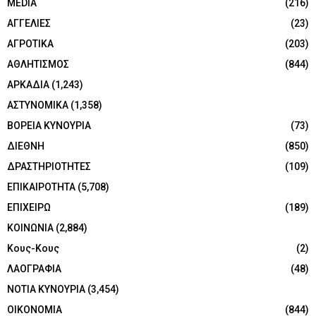
MEDIA
(216)
ΑΓΓΕΛΙΕΣ
(23)
ΑΓΡΟΤΙΚΑ
(203)
ΑΘΛΗΤΙΣΜΟΣ
(844)
ΑΡΚΑΔΙΑ
(1,243)
ΑΣΤΥΝΟΜΙΚΑ
(1,358)
ΒΟΡΕΙΑ ΚΥΝΟΥΡΙΑ
(73)
ΔΙΕΘΝΗ
(850)
ΔΡΑΣΤΗΡΙΟΤΗΤΕΣ
(109)
ΕΠΙΚΑΙΡΟΤΗΤΑ
(5,708)
ΕΠΙΧΕΙΡΩ
(189)
ΚΟΙΝΩΝΙΑ
(2,884)
Κους-Κους
(2)
ΛΑΟΓΡΑΦΙΑ
(48)
ΝΟΤΙΑ ΚΥΝΟΥΡΙΑ
(3,454)
ΟΙΚΟΝΟΜΙΑ
(844)