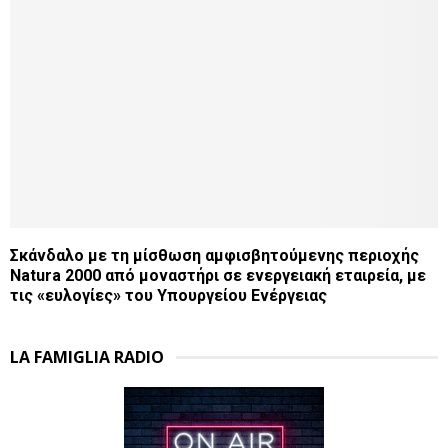
Σκάνδαλο με τη μίσθωση αμφισβητούμενης περιοχής
Natura 2000 από μοναστήρι σε ενεργειακή εταιρεία, με
τις «ευλογίες» του Υπουργείου Ενέργειας
LA FAMIGLIA RADIO