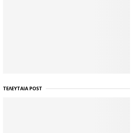
ΤΕΛΕΥΤΑΙΑ POST