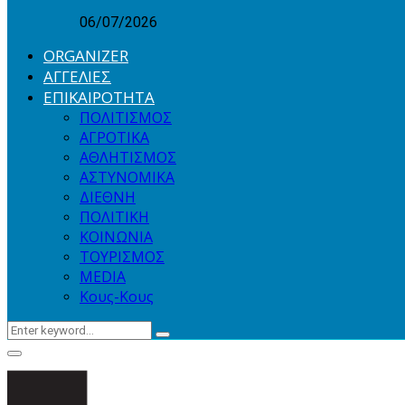
06/07/2026
ORGANIZER
ΑΓΓΕΛΙΕΣ
ΕΠΙΚΑΙΡΟΤΗΤΑ
ΠΟΛΙΤΙΣΜΟΣ
ΑΓΡΟΤΙΚΑ
ΑΘΛΗΤΙΣΜΟΣ
ΑΣΤΥΝΟΜΙΚΑ
ΔΙΕΘΝΗ
ΠΟΛΙΤΙΚΗ
ΚΟΙΝΩΝΙΑ
ΤΟΥΡΙΣΜΟΣ
MEDIA
Κους-Κους
Search
Search
for:
Primary
Menu