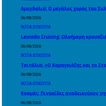
Αμυγδαλιά: Ο μεγάλος χορός του Συ
06/08/2026
ΝΟΤΙΑ ΚΥΝΟΥΡΙΑ
Leonidio Cruising: Ολοήμερη κρουαζ
06/08/2026
ΝΟΤΙΑ ΚΥΝΟΥΡΙΑ
Τσιτάλια: «Ο Καραγκιόζης και το Σ
06/08/2026
ΝΟΤΙΑ ΚΥΝΟΥΡΙΑ
Κοσμάς: Πινακίδες αναδεικνύουν τη
06/08/2026