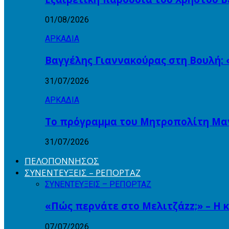
01/08/2026
ΑΡΚΑΔΙΑ
Βαγγέλης Γιαννακούρας στη Βουλή: 
31/07/2026
ΑΡΚΑΔΙΑ
Το πρόγραμμα του Μητροπολίτη Μαντ
31/07/2026
ΠΕΛΟΠΟΝΝΗΣΟΣ
ΣΥΝΕΝΤΕΥΞΕΙΣ – ΡΕΠΟΡΤΑΖ
ΣΥΝΕΝΤΕΥΞΕΙΣ – ΡΕΠΟΡΤΑΖ
«Πώς περνάτε στο Μελιτζάzz;» – Η 
07/07/2026