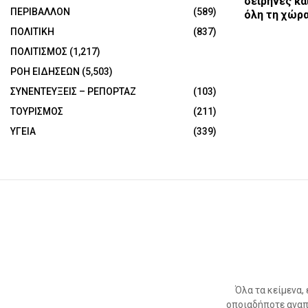
σειρήνες κα
ΠΕΡΙΒΑΛΛΟΝ
(589)
όλη τη χώρ
ΠΟΛΙΤΙΚΗ
(837)
ΠΟΛΙΤΙΣΜΟΣ
(1,217)
ΡΟΗ ΕΙΔΗΣΕΩΝ
(5,503)
ΣΥΝΕΝΤΕΥΞΕΙΣ – ΡΕΠΟΡΤΑΖ
(103)
ΤΟΥΡΙΣΜΟΣ
(211)
ΥΓΕΙΑ
(339)
Όλα τα κείμενα,
οποιαδήποτε αναπ