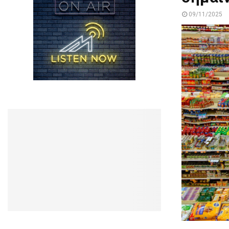
09/11/2025