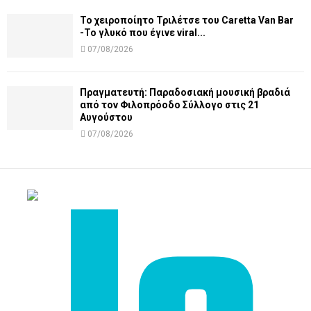
Το χειροποίητο Τριλέτσε του Caretta Van Bar
-Το γλυκό που έγινε viral...
07/08/2026
Πραγματευτή: Παραδοσιακή μουσική βραδιά
από τον Φιλοπρόοδο Σύλλογο στις 21
Αυγούστου
07/08/2026