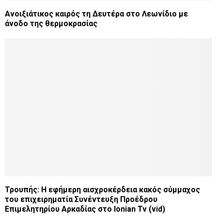
Ανοιξιάτικος καιρός τη Δευτέρα στο Λεωνίδιο με
άνοδο της θερμοκρασίας
Τρουπής: Η εφήμερη αισχροκέρδεια κακός σύμμαχος
του επιχειρηματία Συνέντευξη Προέδρου
Επιμελητηρίου Αρκαδίας στο Ionian Tv (vid)