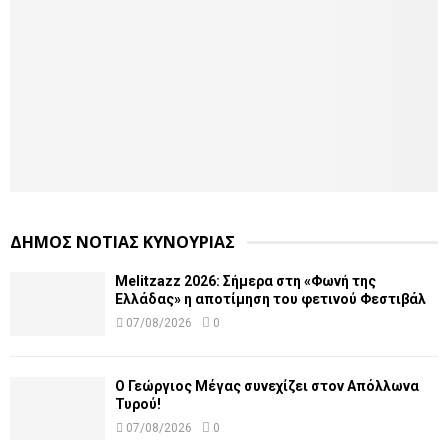
ΔΗΜΟΣ ΝΟΤΙΑΣ ΚΥΝΟΥΡΙΑΣ
Melitzazz 2026: Σήμερα στη «Φωνή της
Ελλάδας» η αποτίμηση του φετινού Φεστιβάλ
07/08/2026
0
Ο Γεώργιος Μέγας συνεχίζει στον Απόλλωνα
Τυρού!
07/08/2026
0