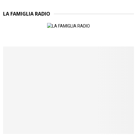
LA FAMIGLIA RADIO