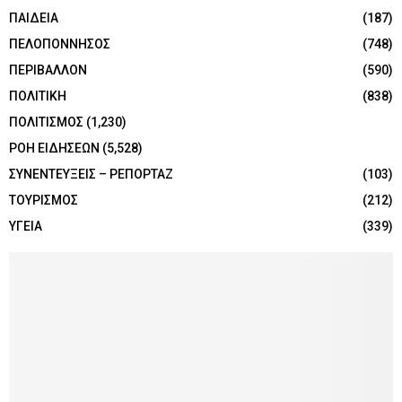
ΠΑΙΔΕΙΑ
(187)
ΠΕΛΟΠΟΝΝΗΣΟΣ
(748)
ΠΕΡΙΒΑΛΛΟΝ
(590)
ΠΟΛΙΤΙΚΗ
(838)
ΠΟΛΙΤΙΣΜΟΣ
(1,230)
ΡΟΗ ΕΙΔΗΣΕΩΝ
(5,528)
ΣΥΝΕΝΤΕΥΞΕΙΣ – ΡΕΠΟΡΤΑΖ
(103)
ΤΟΥΡΙΣΜΟΣ
(212)
ΥΓΕΙΑ
(339)