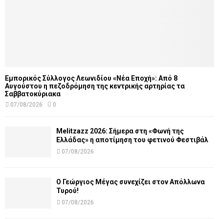
Εμπορικός Σύλλογος Λεωνιδίου «Νέα Εποχή»: Από 8
Αυγούστου η πεζοδρόμηση της κεντρικής αρτηρίας τα
Σαββατοκύριακα
07/08/2026
0
Melitzazz 2026: Σήμερα στη «Φωνή της
Ελλάδας» η αποτίμηση του φετινού Φεστιβάλ
07/08/2026
Ο Γεώργιος Μέγας συνεχίζει στον Απόλλωνα
Τυρού!
07/08/2026