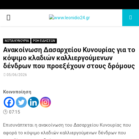
PRIMARY
MENU
ΝΟΤΙΑ ΚΥΝΟΥΡΙΑ
ΡΟΗ ΕΙΔΗΣΕΩΝ
Ανακοίνωση Δασαρχείου Κυνουρίας για το
κόψιμο κλαδιών καλλιεργούμενων
δένδρων που προεξέχουν στους δρόμους
05/06/2026
Κοινοποίηση
🕒 07:15
Επισυνάπτεται η ανακοίνωση του Δασαρχείου Κυνουρίας που
αφορά το κόψιμο κλαδιών καλλιεργούμενων δένδρων που