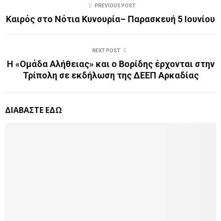
PREVIOUS POST
Καιρός στο Νότια Κυνουρία– Παρασκευή 5 Ιουνίου
NEXT POST
Η «Ομάδα Αλήθειας» και o Βορίδης έρχονται στην
Τρίπολη σε εκδήλωση της ΔΕΕΠ Αρκαδίας
ΔΙΑΒΑΣΤΕ ΕΔΩ