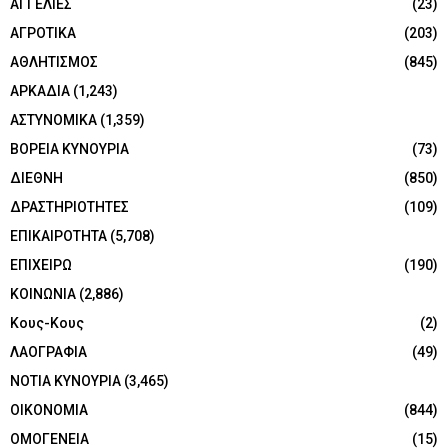
ΑΓΓΕΛΙΕΣ
(23)
ΑΓΡΟΤΙΚΑ
(203)
ΑΘΛΗΤΙΣΜΟΣ
(845)
ΑΡΚΑΔΙΑ
(1,243)
ΑΣΤΥΝΟΜΙΚΑ
(1,359)
ΒΟΡΕΙΑ ΚΥΝΟΥΡΙΑ
(73)
ΔΙΕΘΝΗ
(850)
ΔΡΑΣΤΗΡΙΟΤΗΤΕΣ
(109)
ΕΠΙΚΑΙΡΟΤΗΤΑ
(5,708)
ΕΠΙΧΕΙΡΩ
(190)
ΚΟΙΝΩΝΙΑ
(2,886)
Κους-Κους
(2)
ΛΑΟΓΡΑΦΙΑ
(49)
ΝΟΤΙΑ ΚΥΝΟΥΡΙΑ
(3,465)
ΟΙΚΟΝΟΜΙΑ
(844)
ΟΜΟΓΕΝΕΙΑ
(15)