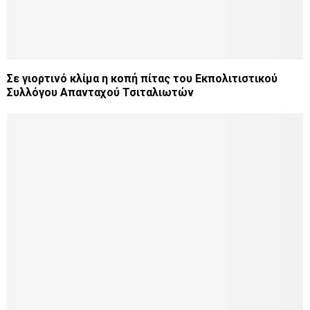
Σε γιορτινό κλίμα η κοπή πίτας του Εκπολιτιστικού
Συλλόγου Απανταχού Τσιταλιωτών