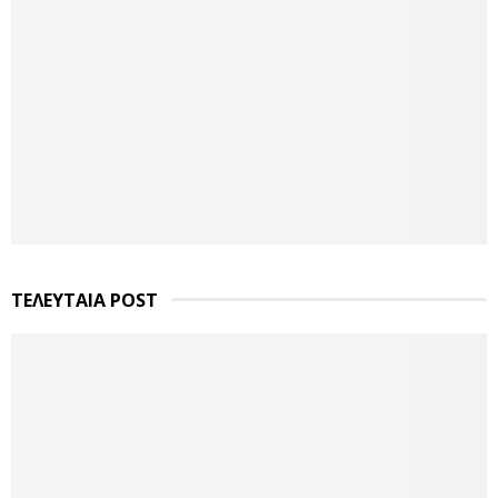
ΤΕΛΕΥΤΑΙΑ POST