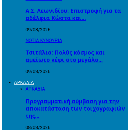
Α.Σ. Λεωνιδίου: Επιστροφή για τα
αδέλφια Κώστα και…
09/08/2026
ΝΟΤΙΑ ΚΥΝΟΥΡΙΑ
Τσιτάλια: Πολύς κόσμος και
αμείωτο κέφι στο μεγάλο…
09/08/2026
ΑΡΚΑΔΙΑ
ΑΡΚΑΔΙΑ
Προγραμματική σύμβαση για την
αποκατάσταση των τοιχογραφιών
της…
08/08/2026