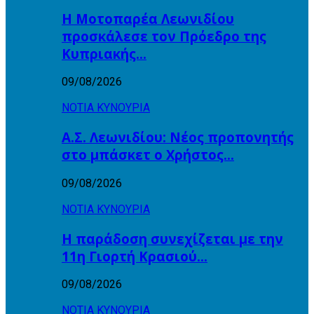
Η Μοτοπαρέα Λεωνιδίου
προσκάλεσε τον Πρόεδρο της
Κυπριακής…
09/08/2026
ΝΟΤΙΑ ΚΥΝΟΥΡΙΑ
Α.Σ. Λεωνιδίου: Νέος προπονητής
στο μπάσκετ ο Χρήστος…
09/08/2026
ΝΟΤΙΑ ΚΥΝΟΥΡΙΑ
Η παράδοση συνεχίζεται με την
11η Γιορτή Κρασιού…
09/08/2026
ΝΟΤΙΑ ΚΥΝΟΥΡΙΑ