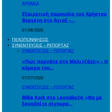
ΑΡΚΑΔΙΑ
Εξαιρετική παρουσία του Χρήστου
Βεργέτη στο Άγιαξ –…
01/08/2026
ΠΕΛΟΠΟΝΝΗΣΟΣ
ΣΥΝΕΝΤΕΥΞΕΙΣ – ΡΕΠΟΡΤΑΖ
ΣΥΝΕΝΤΕΥΞΕΙΣ – ΡΕΠΟΡΤΑΖ
«Πώς περνάτε στο Μελιτζάzz;» – Η
κάμερα του…
07/07/2026
ΣΥΝΕΝΤΕΥΞΕΙΣ – ΡΕΠΟΡΤΑΖ
Billie Kark στο Leonidio24: «Θα με
ξαναδείτε σίγουρα…