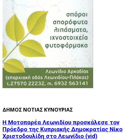
ΔΗΜΟΣ ΝΟΤΙΑΣ ΚΥΝΟΥΡΙΑΣ
Η Μοτοπαρέα Λεωνιδίου προσκάλεσε τον
Πρόεδρο της Κυπριακής Δημοκρατίας Νίκο
Χριστοδουλίδη στο Λεωνίδιο (vid)