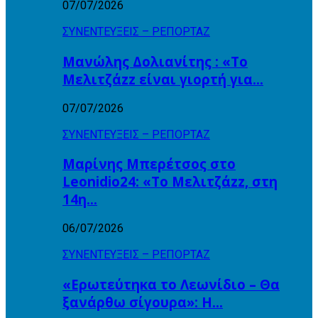
07/07/2026
ΣΥΝΕΝΤΕΥΞΕΙΣ – ΡΕΠΟΡΤΑΖ
Μανώλης Δολιανίτης : «Το
Μελιτζάzz είναι γιορτή για…
07/07/2026
ΣΥΝΕΝΤΕΥΞΕΙΣ – ΡΕΠΟΡΤΑΖ
Μαρίνης Μπερέτσος στο
Leonidio24: «Το Μελιτζάzz, στη
14η…
06/07/2026
ΣΥΝΕΝΤΕΥΞΕΙΣ – ΡΕΠΟΡΤΑΖ
«Ερωτεύτηκα το Λεωνίδιο – Θα
ξανάρθω σίγουρα»: Η…