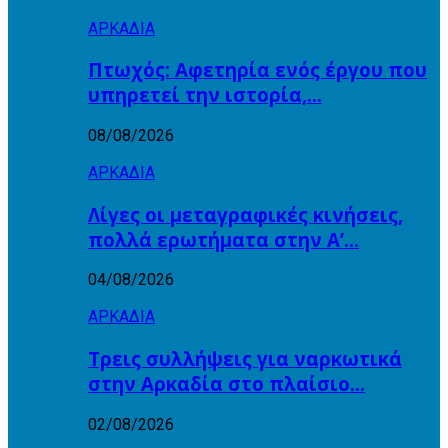
ΑΡΚΑΔΙΑ
Πτωχός: Αφετηρία ενός έργου που
υπηρετεί την ιστορία,…
08/08/2026
ΑΡΚΑΔΙΑ
Λίγες οι μεταγραφικές κινήσεις,
πολλά ερωτήματα στην Α’…
04/08/2026
ΑΡΚΑΔΙΑ
Τρεις συλλήψεις για ναρκωτικά
στην Αρκαδία στο πλαίσιο…
02/08/2026