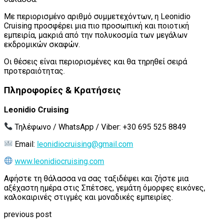
Με περιορισμένο αριθμό συμμετεχόντων, η Leonidio
Cruising προσφέρει μια πιο προσωπική και ποιοτική
εμπειρία, μακριά από την πολυκοσμία των μεγάλων
εκδρομικών σκαφών.
Οι θέσεις είναι περιορισμένες και θα τηρηθεί σειρά
προτεραιότητας.
Πληροφορίες & Κρατήσεις
Leonidio Cruising
Τηλέφωνο / WhatsApp / Viber: +30 695 525 8849
Email:
leonidiocruising@gmail.com
www.leonidiocruising.com
Αφήστε τη θάλασσα να σας ταξιδέψει και ζήστε μια
αξέχαστη ημέρα στις Σπέτσες, γεμάτη όμορφες εικόνες,
καλοκαιρινές στιγμές και μοναδικές εμπειρίες.
previous post