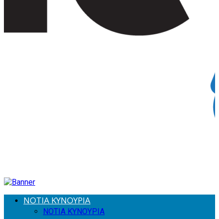
ΝΟΤΙΑ ΚΥΝΟΥΡΙΑ
ΝΟΤΙΑ ΚΥΝΟΥΡΙΑ