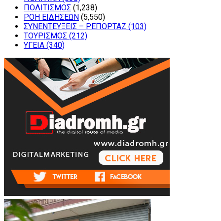
ΠΟΛΙΤΙΣΜΟΣ
(1,238)
ΡΟΗ ΕΙΔΗΣΕΩΝ
(5,550)
ΣΥΝΕΝΤΕΥΞΕΙΣ – ΡΕΠΟΡΤΑΖ
(103)
ΤΟΥΡΙΣΜΟΣ
(212)
ΥΓΕΙΑ
(340)