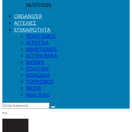
06/07/2026
ORGANIZER
ΑΓΓΕΛΙΕΣ
ΕΠΙΚΑΙΡΟΤΗΤΑ
ΠΟΛΙΤΙΣΜΟΣ
ΑΓΡΟΤΙΚΑ
ΑΘΛΗΤΙΣΜΟΣ
ΑΣΤΥΝΟΜΙΚΑ
ΔΙΕΘΝΗ
ΠΟΛΙΤΙΚΗ
ΚΟΙΝΩΝΙΑ
ΤΟΥΡΙΣΜΟΣ
MEDIA
Κους-Κους
Search
Search
for:
Primary
Menu