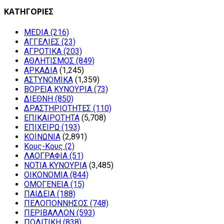
ΚΑΤΗΓΟΡΙΕΣ
MEDIA
(216)
ΑΓΓΕΛΙΕΣ
(23)
ΑΓΡΟΤΙΚΑ
(203)
ΑΘΛΗΤΙΣΜΟΣ
(849)
ΑΡΚΑΔΙΑ
(1,245)
ΑΣΤΥΝΟΜΙΚΑ
(1,359)
ΒΟΡΕΙΑ ΚΥΝΟΥΡΙΑ
(73)
ΔΙΕΘΝΗ
(850)
ΔΡΑΣΤΗΡΙΟΤΗΤΕΣ
(110)
ΕΠΙΚΑΙΡΟΤΗΤΑ
(5,708)
ΕΠΙΧΕΙΡΩ
(193)
ΚΟΙΝΩΝΙΑ
(2,891)
Κους-Κους
(2)
ΛΑΟΓΡΑΦΙΑ
(51)
ΝΟΤΙΑ ΚΥΝΟΥΡΙΑ
(3,485)
ΟΙΚΟΝΟΜΙΑ
(844)
ΟΜΟΓΕΝΕΙΑ
(15)
ΠΑΙΔΕΙΑ
(188)
ΠΕΛΟΠΟΝΝΗΣΟΣ
(748)
ΠΕΡΙΒΑΛΛΟΝ
(593)
ΠΟΛΙΤΙΚΗ
(838)