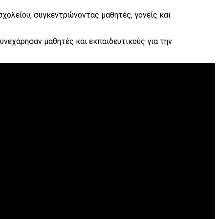
σχολείου, συγκεντρώνοντας μαθητές, γονείς και
υνεχάρησαν μαθητές και εκπαιδευτικούς για την