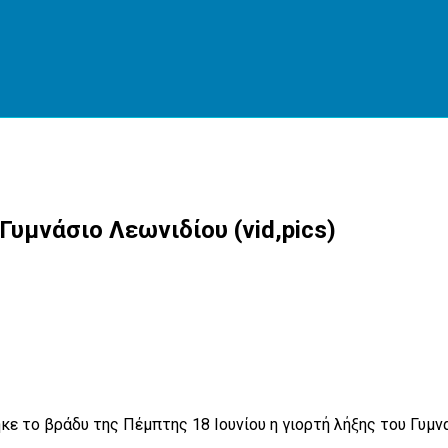
Γυμνάσιο Λεωνιδίου (vid,pics)
κε το βράδυ της Πέμπτης 18 Ιουνίου η γιορτή λήξης του Γυμ