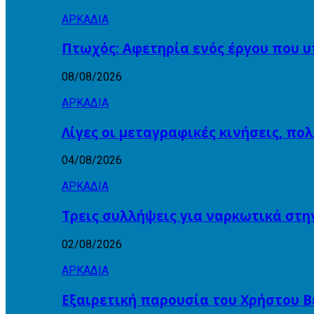
ΑΡΚΑΔΙΑ
Πτωχός: Αφετηρία ενός έργου που υ
08/08/2026
ΑΡΚΑΔΙΑ
Λίγες οι μεταγραφικές κινήσεις, πο
04/08/2026
ΑΡΚΑΔΙΑ
Τρεις συλλήψεις για ναρκωτικά στη
02/08/2026
ΑΡΚΑΔΙΑ
Εξαιρετική παρουσία του Χρήστου Β