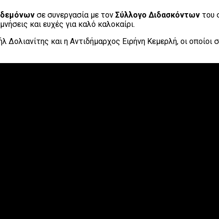
Κηδεμόνων
σε συνεργασία με τον
Σύλλογο Διδασκόντων
του 
νήσεις και ευχές για καλό καλοκαίρι.
Δολιανίτης και η Αντιδήμαρχος Ειρήνη Κεμερλή, οι οποίοι σ