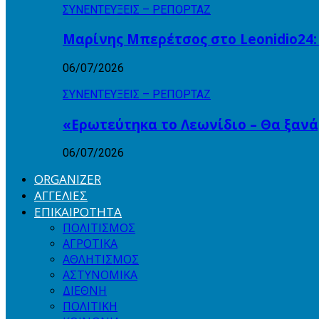
ΣΥΝΕΝΤΕΥΞΕΙΣ – ΡΕΠΟΡΤΑΖ
Μαρίνης Μπερέτσος στο Leonidio24:
06/07/2026
ΣΥΝΕΝΤΕΥΞΕΙΣ – ΡΕΠΟΡΤΑΖ
«Ερωτεύτηκα το Λεωνίδιο – Θα ξαν
06/07/2026
ORGANIZER
ΑΓΓΕΛΙΕΣ
ΕΠΙΚΑΙΡΟΤΗΤΑ
ΠΟΛΙΤΙΣΜΟΣ
ΑΓΡΟΤΙΚΑ
ΑΘΛΗΤΙΣΜΟΣ
ΑΣΤΥΝΟΜΙΚΑ
ΔΙΕΘΝΗ
ΠΟΛΙΤΙΚΗ