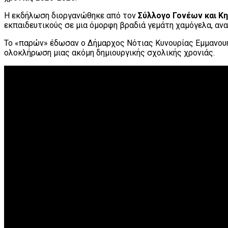
Η εκδήλωση διοργανώθηκε από τον
Σύλλογο Γονέων και 
εκπαιδευτικούς σε μια όμορφη βραδιά γεμάτη χαμόγελα, αναμ
Το «παρών» έδωσαν ο Δήμαρχος Νότιας Κυνουρίας Εμμανουήλ 
ολοκλήρωση μιας ακόμη δημιουργικής σχολικής χρονιάς.