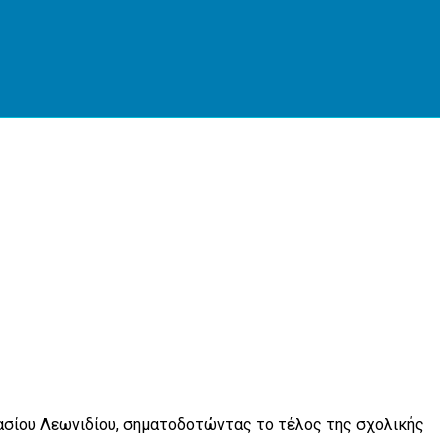
νασίου Λεωνιδίου, σηματοδοτώντας το τέλος της σχολικής