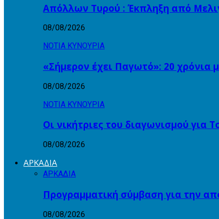
Απόλλων Τυρού : Έκπληξη από Μελι
08/08/2026
ΝΟΤΙΑ ΚΥΝΟΥΡΙΑ
«Σήμερον έχει Παγωτό»: 20 χρόνια μ
08/08/2026
ΝΟΤΙΑ ΚΥΝΟΥΡΙΑ
Οι νικήτριες του διαγωνισμού για 
08/08/2026
ΑΡΚΑΔΙΑ
ΑΡΚΑΔΙΑ
Προγραμματική σύμβαση για την α
08/08/2026