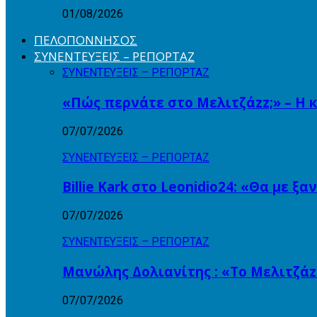
01/08/2026
ΠΕΛΟΠΟΝΝΗΣΟΣ
ΣΥΝΕΝΤΕΥΞΕΙΣ – ΡΕΠΟΡΤΑΖ
ΣΥΝΕΝΤΕΥΞΕΙΣ – ΡΕΠΟΡΤΑΖ
«Πώς περνάτε στο Μελιτζάzz;» – Η 
07/07/2026
ΣΥΝΕΝΤΕΥΞΕΙΣ – ΡΕΠΟΡΤΑΖ
Billie Kark στο Leonidio24: «Θα με ξ
07/07/2026
ΣΥΝΕΝΤΕΥΞΕΙΣ – ΡΕΠΟΡΤΑΖ
Μανώλης Δολιανίτης : «Το Μελιτζάzz
07/07/2026