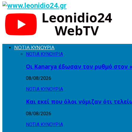
ΝΟΤΙΑ ΚΥΝΟΥΡΙΑ
ΝΟΤΙΑ ΚΥΝΟΥΡΙΑ
Οι Kanarya έδωσαν τον ρυθμό στον
08/08/2026
ΝΟΤΙΑ ΚΥΝΟΥΡΙΑ
Και εκεί που όλοι νόμιζαν ότι τελε
08/08/2026
ΝΟΤΙΑ ΚΥΝΟΥΡΙΑ