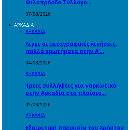
Φιλοπρόοδο Σύλλογο…
07/08/2026
ΑΡΚΑΔΙΑ
ΑΡΚΑΔΙΑ
Λίγες οι μεταγραφικές κινήσεις,
πολλά ερωτήματα στην Α’…
04/08/2026
ΑΡΚΑΔΙΑ
Τρεις συλλήψεις για ναρκωτικά
στην Αρκαδία στο πλαίσιο…
02/08/2026
ΑΡΚΑΔΙΑ
Εξαιρετική παρουσία του Χρήστου