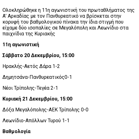
Ολοκληρώθηκε η 11η αγωνιστική του πρωταθλήματος της
Α’ Αρκαδίας με τον Πανθυρεατικό να βρίσκεται στην
κορυφή του βαθμολογικού πίνακα την ίδια στιγμή που
είχαμε δύο ισοπαλίες σε Μεγαλόπολη και Λεωνίδιο στα
παιχνίδια της Κυριακής
11η αγωνιστική
Σάββατο 20 Δεκεμβρίου, 15:00
Ηρακλής-Αετός Δάρα 1-2
Δημητσάνα-Πανθυρεατικός0-1
Νέοι Τρίπολης-Τεγέα 2-1
Κυριακή 21 Δεκεμβρίου, 15:00
Δόξα Μεγαλόπολης-ΑΕΚ Τρίπολης 0-0
Λεωνίδιο-Απόλλων Τυρού 1-1
Βαθμολογία