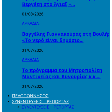
Βεργέτη στο Άγιαξ –…
01/08/2026
ΑΡΚΑΔΙΑ
Βαγγέλης Γιαννακούρας στη Βουλή:
«Το νερό είναι δημόσιο…
31/07/2026
ΑΡΚΑΔΙΑ
Το πρόγραμμα του Μητροπολίτη
Μαντινείας και Κυνουρίας κ.κ….
31/07/2026
ΠΕΛΟΠΟΝΝΗΣΟΣ
ΣΥΝΕΝΤΕΥΞΕΙΣ – ΡΕΠΟΡΤΑΖ
ΣΥΝΕΝΤΕΥΞΕΙΣ – ΡΕΠΟΡΤΑΖ