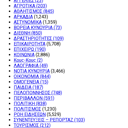
ΑΓΓΕΛΙΕΣ
(23)
ΑΓΡΟΤΙΚΑ
(203)
ΑΘΛΗΤΙΣΜΟΣ
(845)
ΑΡΚΑΔΙΑ
(1,243)
ΑΣΤΥΝΟΜΙΚΑ
(1,359)
ΒΟΡΕΙΑ ΚΥΝΟΥΡΙΑ
(73)
ΔΙΕΘΝΗ
(850)
ΔΡΑΣΤΗΡΙΟΤΗΤΕΣ
(109)
ΕΠΙΚΑΙΡΟΤΗΤΑ
(5,708)
ΕΠΙΧΕΙΡΩ
(190)
ΚΟΙΝΩΝΙΑ
(2,886)
Κους-Κους
(2)
ΛΑΟΓΡΑΦΙΑ
(49)
ΝΟΤΙΑ ΚΥΝΟΥΡΙΑ
(3,466)
ΟΙΚΟΝΟΜΙΑ
(844)
ΟΜΟΓΕΝΕΙΑ
(15)
ΠΑΙΔΕΙΑ
(187)
ΠΕΛΟΠΟΝΝΗΣΟΣ
(748)
ΠΕΡΙΒΑΛΛΟΝ
(591)
ΠΟΛΙΤΙΚΗ
(838)
ΠΟΛΙΤΙΣΜΟΣ
(1,230)
ΡΟΗ ΕΙΔΗΣΕΩΝ
(5,529)
ΣΥΝΕΝΤΕΥΞΕΙΣ – ΡΕΠΟΡΤΑΖ
(103)
ΤΟΥΡΙΣΜΟΣ
(212)