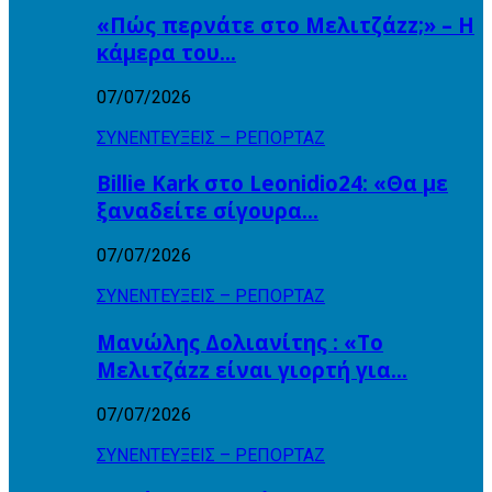
«Πώς περνάτε στο Μελιτζάzz;» – Η
κάμερα του…
07/07/2026
ΣΥΝΕΝΤΕΥΞΕΙΣ – ΡΕΠΟΡΤΑΖ
Billie Kark στο Leonidio24: «Θα με
ξαναδείτε σίγουρα…
07/07/2026
ΣΥΝΕΝΤΕΥΞΕΙΣ – ΡΕΠΟΡΤΑΖ
Μανώλης Δολιανίτης : «Το
Μελιτζάzz είναι γιορτή για…
07/07/2026
ΣΥΝΕΝΤΕΥΞΕΙΣ – ΡΕΠΟΡΤΑΖ