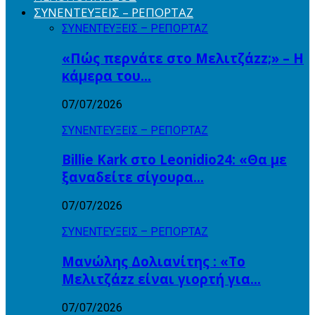
ΣΥΝΕΝΤΕΥΞΕΙΣ – ΡΕΠΟΡΤΑΖ
ΣΥΝΕΝΤΕΥΞΕΙΣ – ΡΕΠΟΡΤΑΖ
«Πώς περνάτε στο Μελιτζάzz;» – Η
κάμερα του…
07/07/2026
ΣΥΝΕΝΤΕΥΞΕΙΣ – ΡΕΠΟΡΤΑΖ
Billie Kark στο Leonidio24: «Θα με
ξαναδείτε σίγουρα…
07/07/2026
ΣΥΝΕΝΤΕΥΞΕΙΣ – ΡΕΠΟΡΤΑΖ
Μανώλης Δολιανίτης : «Το
Μελιτζάzz είναι γιορτή για…
07/07/2026