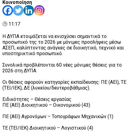
Κοινοποίηση
🕒 11:17
Η ΔΥΠΑ ετοιμάζεται να ενισχύσει σημαντικά το
προσωπικό της το 2026 με μόνιμες προσλήψεις μέσω
ΑΣΕΠ, καλύπτοντας ανάγκες σε διοικητικό, τεχνικό και
υποστηρικτικό προσωπικό.
Συνολικά προβλέπονται 60 νέες μόνιμες θέσεις για το
2026 στη ΔΥΠΑ.
Οι θέσεις αφορούν κατηγορίες εκπαίδευσης: ΠΕ (ΑΕΙ), ΤΕ
(ΤΕΙ/ΙΕΚ), ΔΕ (λυκείου/δευτεροβάθμιας).
Ειδικότητες – Θέσεις εργασίας
ΠΕ (ΑΕΙ) Διοικητικού – Οικονομικού (43)
ΠΕ (ΑΕΙ) Αγρονόμων – Τοπογράφων Μηχανικών (1)
ΤΕ (ΤΕΙ/ΙΕΚ) Διοικητικού – Λογιστικού (4)