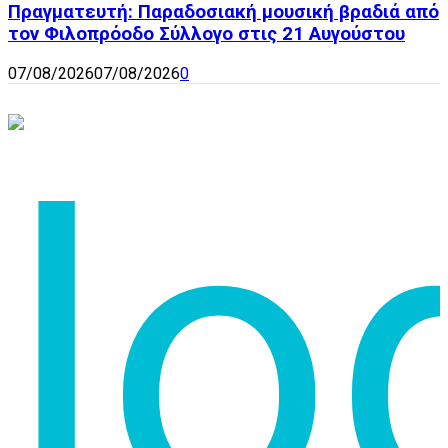
Πραγματευτή: Παραδοσιακή μουσική βραδιά από
τον Φιλοπρόοδο Σύλλογο στις 21 Αυγούστου
07/08/2026
07/08/2026
0