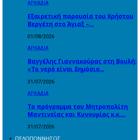
ΑΡΚΑΔΙΑ
Εξαιρετική παρουσία του Χρήστου
Βεργέτη στο Άγιαξ –…
01/08/2026
ΑΡΚΑΔΙΑ
Βαγγέλης Γιαννακούρας στη Βουλή:
«Το νερό είναι δημόσιο…
31/07/2026
ΑΡΚΑΔΙΑ
Το πρόγραμμα του Μητροπολίτη
Μαντινείας και Κυνουρίας κ.κ….
31/07/2026
ΠΕΛΟΠΟΝΝΗΣΟΣ