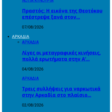
ΝΟΤΙΑ ΚΥΝΟΥΡΙΑ
Πραστός: Η εικόνα της Θεοτόκου
επέστρεψε ξανά στον…
07/08/2026
ΑΡΚΑΔΙΑ
ΑΡΚΑΔΙΑ
Λίγες οι μεταγραφικές κινήσεις,
πολλά ερωτήματα στην Α’…
04/08/2026
ΑΡΚΑΔΙΑ
Τρεις συλλήψεις για ναρκωτικά
στην Αρκαδία στο πλαίσιο…
02/08/2026