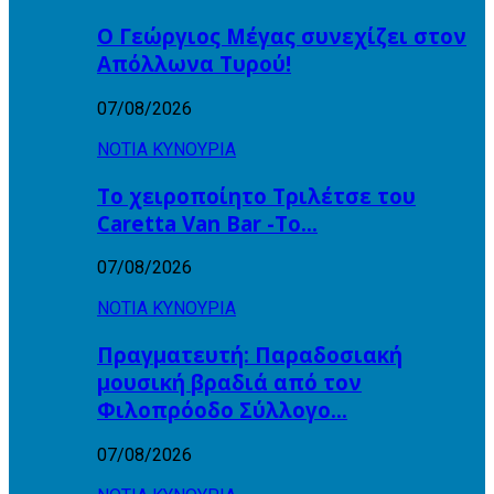
Ο Γεώργιος Μέγας συνεχίζει στον
Απόλλωνα Τυρού!
07/08/2026
ΝΟΤΙΑ ΚΥΝΟΥΡΙΑ
Το χειροποίητο Τριλέτσε του
Caretta Van Bar -Το…
07/08/2026
ΝΟΤΙΑ ΚΥΝΟΥΡΙΑ
Πραγματευτή: Παραδοσιακή
μουσική βραδιά από τον
Φιλοπρόοδο Σύλλογο…
07/08/2026