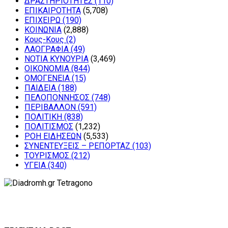
ΔΡΑΣΤΗΡΙΟΤΗΤΕΣ
(110)
ΕΠΙΚΑΙΡΟΤΗΤΑ
(5,708)
ΕΠΙΧΕΙΡΩ
(190)
ΚΟΙΝΩΝΙΑ
(2,888)
Κους-Κους
(2)
ΛΑΟΓΡΑΦΙΑ
(49)
ΝΟΤΙΑ ΚΥΝΟΥΡΙΑ
(3,469)
ΟΙΚΟΝΟΜΙΑ
(844)
ΟΜΟΓΕΝΕΙΑ
(15)
ΠΑΙΔΕΙΑ
(188)
ΠΕΛΟΠΟΝΝΗΣΟΣ
(748)
ΠΕΡΙΒΑΛΛΟΝ
(591)
ΠΟΛΙΤΙΚΗ
(838)
ΠΟΛΙΤΙΣΜΟΣ
(1,232)
ΡΟΗ ΕΙΔΗΣΕΩΝ
(5,533)
ΣΥΝΕΝΤΕΥΞΕΙΣ – ΡΕΠΟΡΤΑΖ
(103)
ΤΟΥΡΙΣΜΟΣ
(212)
ΥΓΕΙΑ
(340)