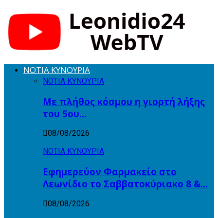
ΝΟΤΙΑ ΚΥΝΟΥΡΙΑ
ΝΟΤΙΑ ΚΥΝΟΥΡΙΑ
Με πλήθος κόσμου η γιορτή λήξης
του 5ου…
08/08/2026
ΝΟΤΙΑ ΚΥΝΟΥΡΙΑ
Εφημερεύον Φαρμακείο στο
Λεωνίδιο το Σαββατοκύριακο 8 &…
08/08/2026