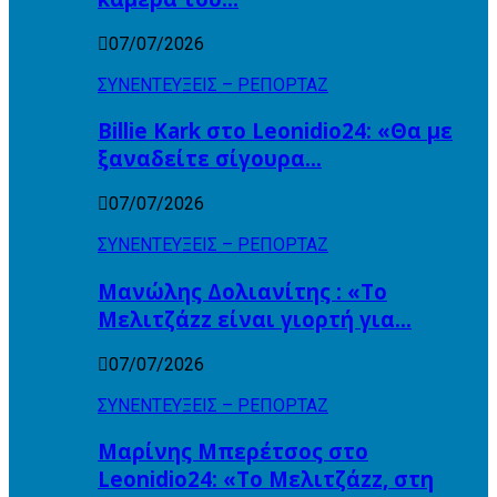
07/07/2026
ΣΥΝΕΝΤΕΥΞΕΙΣ – ΡΕΠΟΡΤΑΖ
Billie Kark στο Leonidio24: «Θα με
ξαναδείτε σίγουρα…
07/07/2026
ΣΥΝΕΝΤΕΥΞΕΙΣ – ΡΕΠΟΡΤΑΖ
Μανώλης Δολιανίτης : «Το
Μελιτζάzz είναι γιορτή για…
07/07/2026
ΣΥΝΕΝΤΕΥΞΕΙΣ – ΡΕΠΟΡΤΑΖ
Μαρίνης Μπερέτσος στο
Leonidio24: «Το Μελιτζάzz, στη