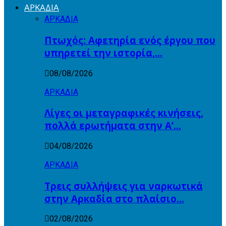
ΑΡΚΑΔΙΑ
ΑΡΚΑΔΙΑ
Πτωχός: Αφετηρία ενός έργου που
υπηρετεί την ιστορία,…
08/08/2026
ΑΡΚΑΔΙΑ
Λίγες οι μεταγραφικές κινήσεις,
πολλά ερωτήματα στην Α’…
04/08/2026
ΑΡΚΑΔΙΑ
Τρεις συλλήψεις για ναρκωτικά
στην Αρκαδία στο πλαίσιο…
02/08/2026