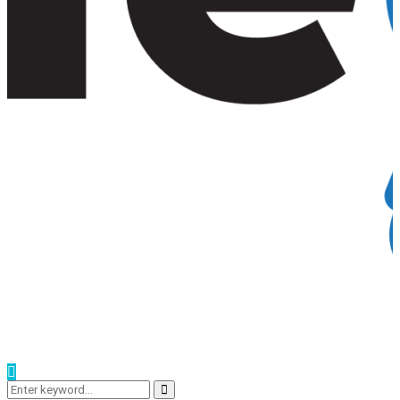
Search