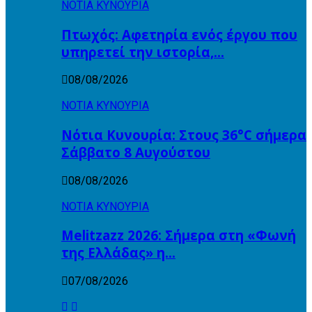
ΝΟΤΙΑ ΚΥΝΟΥΡΙΑ
Πτωχός: Αφετηρία ενός έργου που
υπηρετεί την ιστορία,…
08/08/2026
ΝΟΤΙΑ ΚΥΝΟΥΡΙΑ
Νότια Κυνουρία: Στους 36°C σήμερα
Σάββατο 8 Αυγούστου
08/08/2026
ΝΟΤΙΑ ΚΥΝΟΥΡΙΑ
Melitzazz 2026: Σήμερα στη «Φωνή
της Ελλάδας» η…
07/08/2026