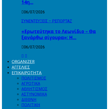
14η…
06/07/2026
ΣΥΝΕΝΤΕΥΞΕΙΣ – ΡΕΠΟΡΤΑΖ
«Ερωτεύτηκα το Λεωνίδιο – Θα
ξανάρθω σίγουρα»: Η…
06/07/2026
ORGANIZER
ΑΓΓΕΛΙΕΣ
ΕΠΙΚΑΙΡΟΤΗΤΑ
ΠΟΛΙΤΙΣΜΟΣ
ΑΓΡΟΤΙΚΑ
ΑΘΛΗΤΙΣΜΟΣ
ΑΣΤΥΝΟΜΙΚΑ
ΔΙΕΘΝΗ
ΠΟΛΙΤΙΚΗ