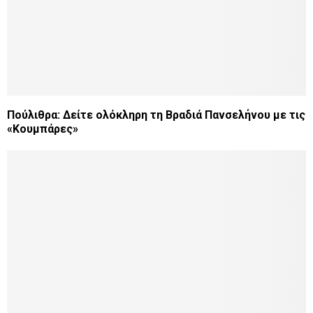
Πούλιθρα: Δείτε ολόκληρη τη Βραδιά Πανσελήνου με τις
«Κουμπάρες»