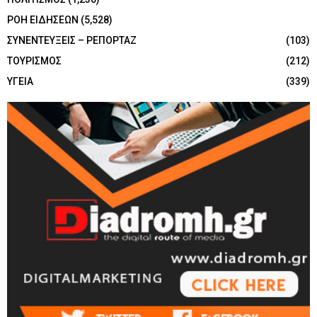
ΡΟΗ ΕΙΔΗΣΕΩΝ
(5,528)
ΣΥΝΕΝΤΕΥΞΕΙΣ – ΡΕΠΟΡΤΑΖ
(103)
ΤΟΥΡΙΣΜΟΣ
(212)
ΥΓΕΙΑ
(339)