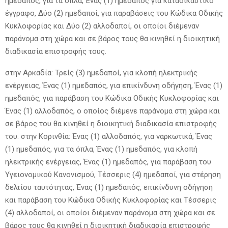
ημεδαπός, για τα όπλα, Ένας (1) ημεδαπός για καταδικαστικό
έγγραφο, Δύο (2) ημεδαποί, για παραβάσεις του Κώδικα Οδικής
Κυκλοφορίας και Δύο (2) αλλοδαποί, οι οποίοι διέμεναν
παράνομα στη χώρα και σε βάρος τους θα κινηθεί η διοικητική
διαδικασία επιστροφής τους.
στην Αρκαδία: Τρείς (3) ημεδαποί, για κλοπή ηλεκτρικής
ενέργειας, Ένας (1) ημεδαπός, για επικίνδυνη οδήγηση, Ένας (1)
ημεδαπός, για παράβαση του Κώδικα Οδικής Κυκλοφορίας και
Ένας (1) αλλοδαπός, ο οποίος διέμενε παράνομα στη χώρα και
σε βάρος του θα κινηθεί η διοικητική διαδικασία επιστροφής
του. στην Κορινθία: Ένας (1) αλλοδαπός, για ναρκωτικά, Ένας
(1) ημεδαπός, για τα όπλα, Ένας (1) ημεδαπός, για κλοπή
ηλεκτρικής ενέργειας, Ένας (1) ημεδαπός, για παράβαση του
Υγειονομικού Κανονισμού, Τέσσερις (4) ημεδαποί, για στέρηση
δελτίου ταυτότητας, Ένας (1) ημεδαπός, επικίνδυνη οδήγηση
και παράβαση του Κώδικα Οδικής Κυκλοφορίας και Τέσσερις
(4) αλλοδαποί, οι οποίοι διέμεναν παράνομα στη χώρα και σε
βάρος τους θα κινηθεί η διοικητική διαδικασία επιστροφής