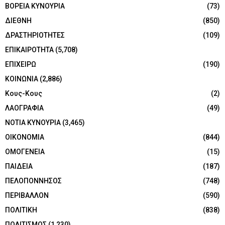
ΒΟΡΕΙΑ ΚΥΝΟΥΡΙΑ
(73)
ΔΙΕΘΝΗ
(850)
ΔΡΑΣΤΗΡΙΟΤΗΤΕΣ
(109)
ΕΠΙΚΑΙΡΟΤΗΤΑ
(5,708)
ΕΠΙΧΕΙΡΩ
(190)
ΚΟΙΝΩΝΙΑ
(2,886)
Κους-Κους
(2)
ΛΑΟΓΡΑΦΙΑ
(49)
ΝΟΤΙΑ ΚΥΝΟΥΡΙΑ
(3,465)
ΟΙΚΟΝΟΜΙΑ
(844)
ΟΜΟΓΕΝΕΙΑ
(15)
ΠΑΙΔΕΙΑ
(187)
ΠΕΛΟΠΟΝΝΗΣΟΣ
(748)
ΠΕΡΙΒΑΛΛΟΝ
(590)
ΠΟΛΙΤΙΚΗ
(838)
ΠΟΛΙΤΙΣΜΟΣ
(1,230)