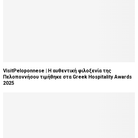
VisitPeloponnese | Η αυθεντική φιλοξενία της
Πελοποννήσου τιμήθηκε στα Greek Hospitality Awards
2025