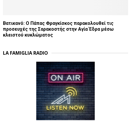
Βατικανό: Ο Πάπας Φραγκίσκος παρακολουθεί τις
προσευχές της Σαρακοστής στην Αγία Έδρα μέσω
κλειστού κυκλώματος
LA FAMIGLIA RADIO