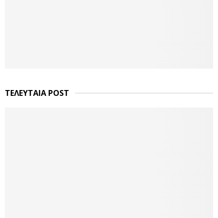
ΤΕΛΕΥΤΑΙΑ POST