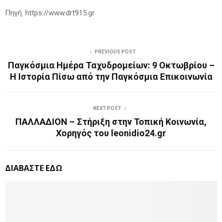
Πηγή: https://www.drt915.gr
PREVIOUS POST
Παγκόσμια Ημέρα Ταχυδρομείων: 9 Οκτωβρίου –
Η Ιστορία Πίσω από την Παγκόσμια Επικοινωνία
NEXT POST
ΠΑΛΛΑΔΙΟΝ – Στήριξη στην Τοπική Κοινωνία,
Χορηγός του leonidio24.gr
ΔΙΑΒΑΣΤΕ ΕΔΩ