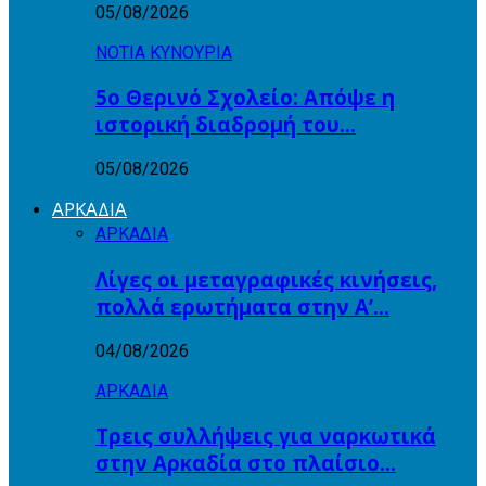
05/08/2026
ΝΟΤΙΑ ΚΥΝΟΥΡΙΑ
5ο Θερινό Σχολείο: Απόψε η
ιστορική διαδρομή του…
05/08/2026
ΑΡΚΑΔΙΑ
ΑΡΚΑΔΙΑ
Λίγες οι μεταγραφικές κινήσεις,
πολλά ερωτήματα στην Α’…
04/08/2026
ΑΡΚΑΔΙΑ
Τρεις συλλήψεις για ναρκωτικά
στην Αρκαδία στο πλαίσιο…