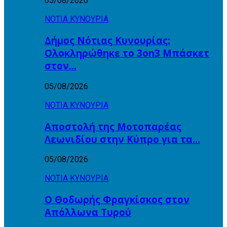
05/08/2026
ΝΟΤΙΑ ΚΥΝΟΥΡΙΑ
Δήμος Νότιας Κυνουρίας:
Ολοκληρώθηκε το 3on3 Μπάσκετ
στον…
05/08/2026
ΝΟΤΙΑ ΚΥΝΟΥΡΙΑ
Αποστολή της Μοτοπαρέας
Λεωνιδίου στην Κύπρο για τα…
05/08/2026
ΝΟΤΙΑ ΚΥΝΟΥΡΙΑ
Ο Θοδωρής Φραγκίσκος στον
Απόλλωνα Τυρού