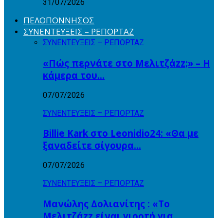
31/07/2026
ΠΕΛΟΠΟΝΝΗΣΟΣ
ΣΥΝΕΝΤΕΥΞΕΙΣ – ΡΕΠΟΡΤΑΖ
ΣΥΝΕΝΤΕΥΞΕΙΣ – ΡΕΠΟΡΤΑΖ
«Πώς περνάτε στο Μελιτζάzz;» – Η
κάμερα του…
07/07/2026
ΣΥΝΕΝΤΕΥΞΕΙΣ – ΡΕΠΟΡΤΑΖ
Billie Kark στο Leonidio24: «Θα με
ξαναδείτε σίγουρα…
07/07/2026
ΣΥΝΕΝΤΕΥΞΕΙΣ – ΡΕΠΟΡΤΑΖ
Μανώλης Δολιανίτης : «Το
Μελιτζάzz είναι γιορτή για…