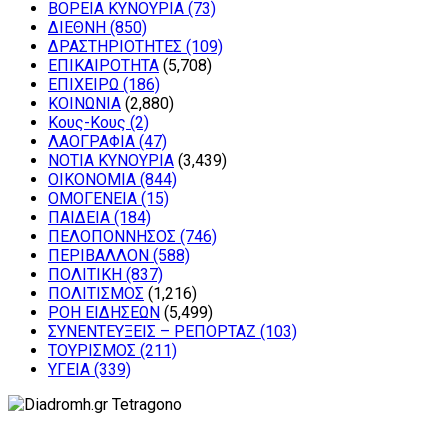
ΒΟΡΕΙΑ ΚΥΝΟΥΡΙΑ
(73)
ΔΙΕΘΝΗ
(850)
ΔΡΑΣΤΗΡΙΟΤΗΤΕΣ
(109)
ΕΠΙΚΑΙΡΟΤΗΤΑ
(5,708)
ΕΠΙΧΕΙΡΩ
(186)
ΚΟΙΝΩΝΙΑ
(2,880)
Κους-Κους
(2)
ΛΑΟΓΡΑΦΙΑ
(47)
ΝΟΤΙΑ ΚΥΝΟΥΡΙΑ
(3,439)
ΟΙΚΟΝΟΜΙΑ
(844)
ΟΜΟΓΕΝΕΙΑ
(15)
ΠΑΙΔΕΙΑ
(184)
ΠΕΛΟΠΟΝΝΗΣΟΣ
(746)
ΠΕΡΙΒΑΛΛΟΝ
(588)
ΠΟΛΙΤΙΚΗ
(837)
ΠΟΛΙΤΙΣΜΟΣ
(1,216)
ΡΟΗ ΕΙΔΗΣΕΩΝ
(5,499)
ΣΥΝΕΝΤΕΥΞΕΙΣ – ΡΕΠΟΡΤΑΖ
(103)
ΤΟΥΡΙΣΜΟΣ
(211)
ΥΓΕΙΑ
(339)