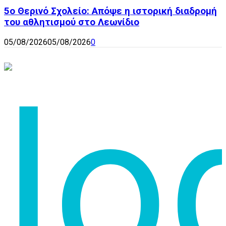
5ο Θερινό Σχολείο: Απόψε η ιστορική διαδρομή
του αθλητισμού στο Λεωνίδιο
05/08/2026
05/08/2026
0