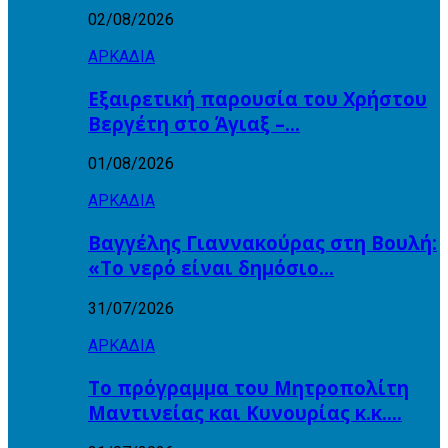
02/08/2026
ΑΡΚΑΔΙΑ
Εξαιρετική παρουσία του Χρήστου
Βεργέτη στο Άγιαξ –…
01/08/2026
ΑΡΚΑΔΙΑ
Βαγγέλης Γιαννακούρας στη Βουλή:
«Το νερό είναι δημόσιο…
31/07/2026
ΑΡΚΑΔΙΑ
Το πρόγραμμα του Μητροπολίτη
Μαντινείας και Κυνουρίας κ.κ….