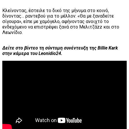
Κλείνοντας, έστειλε το δικό της μήνυμα στο κοινό,
δίνοντας… ραντεβού για το μέλλον: «Θα με ξαναδείτε
σίγουρα», είπε με χαμόγελο, αφήνοντας ανοιχτό το
ενδεχόμενο να επιστρέψει ξανά στο Μελιτζάzz και στο
Λεωνίδιο.
Δείτε στο βίντεο τη σύντομη συνέντευξη της Billie Kark
στην κάμερα του Leonidio24.