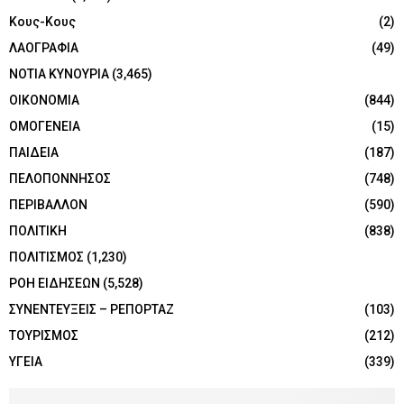
Κους-Κους
(2)
ΛΑΟΓΡΑΦΙΑ
(49)
ΝΟΤΙΑ ΚΥΝΟΥΡΙΑ
(3,465)
ΟΙΚΟΝΟΜΙΑ
(844)
ΟΜΟΓΕΝΕΙΑ
(15)
ΠΑΙΔΕΙΑ
(187)
ΠΕΛΟΠΟΝΝΗΣΟΣ
(748)
ΠΕΡΙΒΑΛΛΟΝ
(590)
ΠΟΛΙΤΙΚΗ
(838)
ΠΟΛΙΤΙΣΜΟΣ
(1,230)
ΡΟΗ ΕΙΔΗΣΕΩΝ
(5,528)
ΣΥΝΕΝΤΕΥΞΕΙΣ – ΡΕΠΟΡΤΑΖ
(103)
ΤΟΥΡΙΣΜΟΣ
(212)
ΥΓΕΙΑ
(339)