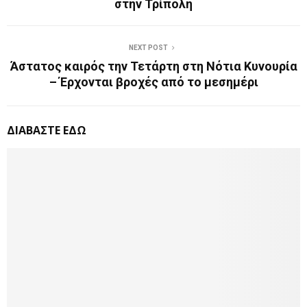
στην Τρίπολη
NEXT POST
Άστατος καιρός την Τετάρτη στη Νότια Κυνουρία
– Έρχονται βροχές από το μεσημέρι
ΔΙΑΒΑΣΤΕ ΕΔΩ