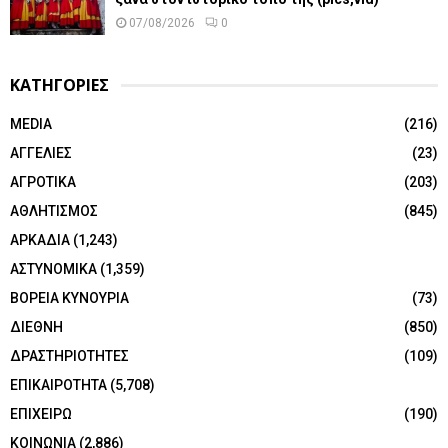
07/08/2026
0
ΚΑΤΗΓΟΡΙΕΣ
MEDIA
(216)
ΑΓΓΕΛΙΕΣ
(23)
ΑΓΡΟΤΙΚΑ
(203)
ΑΘΛΗΤΙΣΜΟΣ
(845)
ΑΡΚΑΔΙΑ
(1,243)
ΑΣΤΥΝΟΜΙΚΑ
(1,359)
ΒΟΡΕΙΑ ΚΥΝΟΥΡΙΑ
(73)
ΔΙΕΘΝΗ
(850)
ΔΡΑΣΤΗΡΙΟΤΗΤΕΣ
(109)
ΕΠΙΚΑΙΡΟΤΗΤΑ
(5,708)
ΕΠΙΧΕΙΡΩ
(190)
ΚΟΙΝΩΝΙΑ
(2,886)