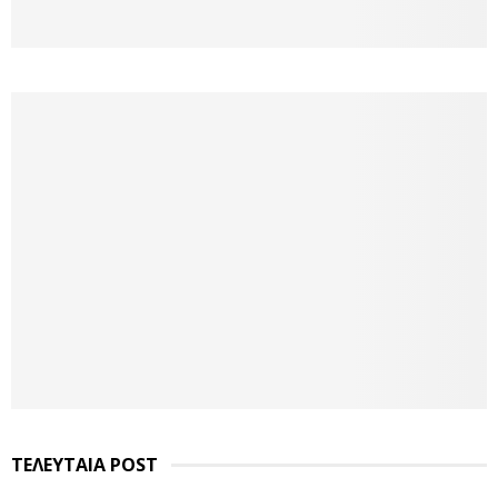
ΤΕΛΕΥΤΑΙΑ POST