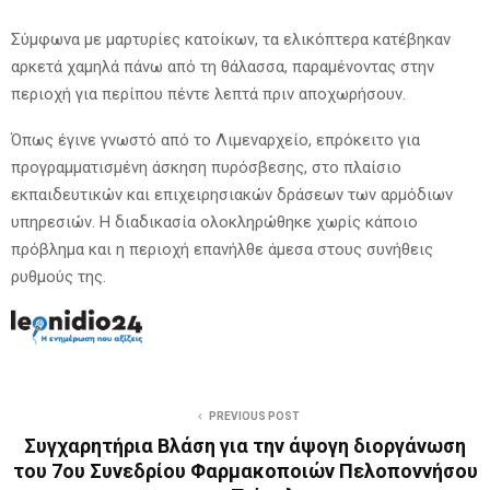
Σύμφωνα με μαρτυρίες κατοίκων, τα ελικόπτερα κατέβηκαν
αρκετά χαμηλά πάνω από τη θάλασσα, παραμένοντας στην
περιοχή για περίπου πέντε λεπτά πριν αποχωρήσουν.
Όπως έγινε γνωστό από το Λιμεναρχείο, επρόκειτο για
προγραμματισμένη άσκηση πυρόσβεσης, στο πλαίσιο
εκπαιδευτικών και επιχειρησιακών δράσεων των αρμόδιων
υπηρεσιών. Η διαδικασία ολοκληρώθηκε χωρίς κάποιο
πρόβλημα και η περιοχή επανήλθε άμεσα στους συνήθεις
ρυθμούς της.
PREVIOUS POST
Συγχαρητήρια Βλάση για την άψογη διοργάνωση
του 7ου Συνεδρίου Φαρμακοποιών Πελοποννήσου