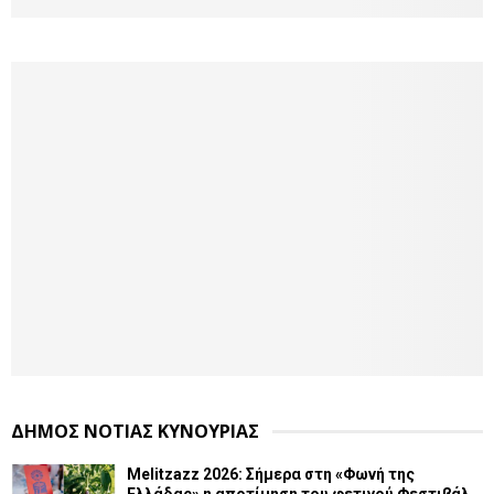
ΔΗΜΟΣ ΝΟΤΙΑΣ ΚΥΝΟΥΡΙΑΣ
Melitzazz 2026: Σήμερα στη «Φωνή της