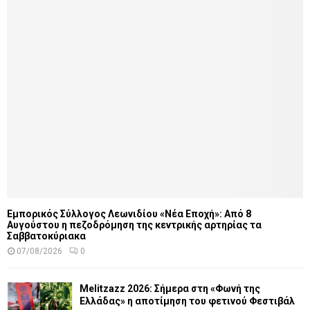
Εμπορικός Σύλλογος Λεωνιδίου «Νέα Εποχή»: Από 8
Αυγούστου η πεζοδρόμηση της κεντρικής αρτηρίας τα
Σαββατοκύριακα
07/08/2026
0
Melitzazz 2026: Σήμερα στη «Φωνή της
Ελλάδας» η αποτίμηση του φετινού Φεστιβάλ