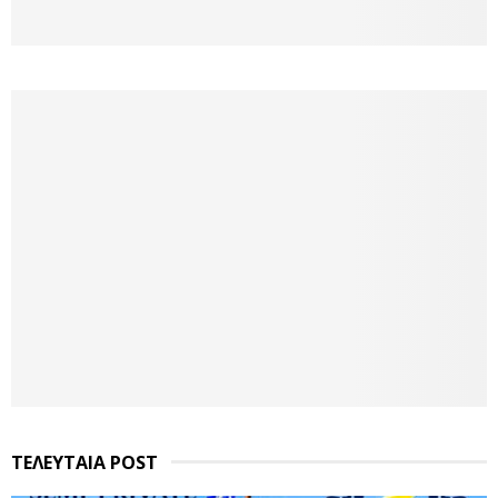
ΤΕΛΕΥΤΑΙΑ POST