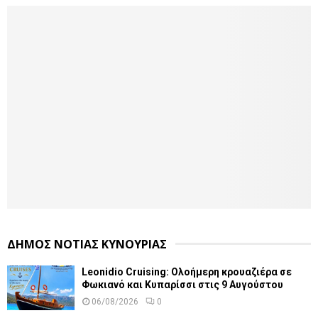
ΔΗΜΟΣ ΝΟΤΙΑΣ ΚΥΝΟΥΡΙΑΣ
Leonidio Cruising: Ολοήμερη κρουαζιέρα σε
Φωκιανό και Κυπαρίσσι στις 9 Αυγούστου
06/08/2026
0