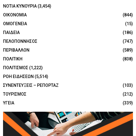
ΝΟΤΙΑ ΚΥΝΟΥΡΙΑ
(3,454)
ΟΙΚΟΝΟΜΙΑ
(844)
ΟΜΟΓΕΝΕΙΑ
(15)
ΠΑΙΔΕΙΑ
(186)
ΠΕΛΟΠΟΝΝΗΣΟΣ
(747)
ΠΕΡΙΒΑΛΛΟΝ
(589)
ΠΟΛΙΤΙΚΗ
(838)
ΠΟΛΙΤΙΣΜΟΣ
(1,222)
ΡΟΗ ΕΙΔΗΣΕΩΝ
(5,514)
ΣΥΝΕΝΤΕΥΞΕΙΣ – ΡΕΠΟΡΤΑΖ
(103)
ΤΟΥΡΙΣΜΟΣ
(212)
ΥΓΕΙΑ
(339)