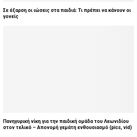
Σε έξαρση οι ιώσεις στα παιδιά: Τι πρέπει να κάνουν οι
γονείς
Πανηγυρική νίκη για την παιδική ομάδα του Λεωνιδίου
στον τελικό – Απονομή γεμάτη ενθουσιασμό (pics, vid)