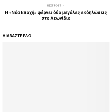
NEXT POST
Η «Νέα Εποχή» φέρνει δύο μεγάλες εκδηλώσεις
στο Λεωνίδιο
ΔΙΑΒΑΣΤΕ ΕΔΩ