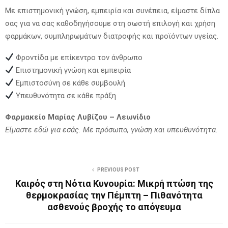
Με επιστημονική γνώση, εμπειρία και συνέπεια, είμαστε δίπλα
σας για να σας καθοδηγήσουμε στη σωστή επιλογή και χρήση
φαρμάκων, συμπληρωμάτων διατροφής και προϊόντων υγείας.
Φροντίδα με επίκεντρο τον άνθρωπο
Επιστημονική γνώση και εμπειρία
Εμπιστοσύνη σε κάθε συμβουλή
Υπευθυνότητα σε κάθε πράξη
Φαρμακείο Μαρίας Λυβίζου – Λεωνίδιο
Είμαστε εδώ για εσάς. Με πρόσωπο, γνώση και υπευθυνότητα.
PREVIOUS POST
Καιρός στη Νότια Κυνουρία: Μικρή πτώση της
θερμοκρασίας την Πέμπτη – Πιθανότητα
ασθενούς βροχής το απόγευμα