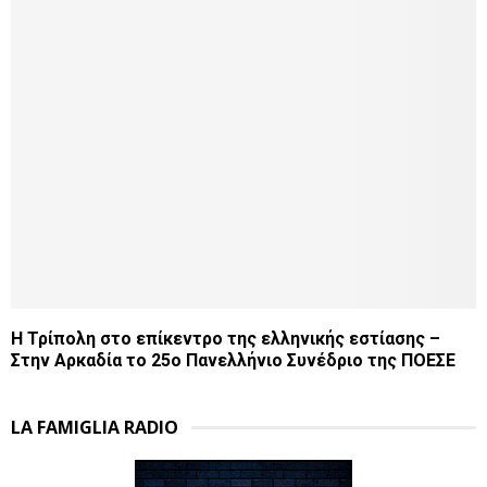
Η Τρίπολη στο επίκεντρο της ελληνικής εστίασης –
Στην Αρκαδία το 25ο Πανελλήνιο Συνέδριο της ΠΟΕΣΕ
LA FAMIGLIA RADIO