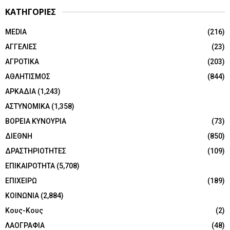
ΚΑΤΗΓΟΡΙΕΣ
MEDIA
(216)
ΑΓΓΕΛΙΕΣ
(23)
ΑΓΡΟΤΙΚΑ
(203)
ΑΘΛΗΤΙΣΜΟΣ
(844)
ΑΡΚΑΔΙΑ
(1,243)
ΑΣΤΥΝΟΜΙΚΑ
(1,358)
ΒΟΡΕΙΑ ΚΥΝΟΥΡΙΑ
(73)
ΔΙΕΘΝΗ
(850)
ΔΡΑΣΤΗΡΙΟΤΗΤΕΣ
(109)
ΕΠΙΚΑΙΡΟΤΗΤΑ
(5,708)
ΕΠΙΧΕΙΡΩ
(189)
ΚΟΙΝΩΝΙΑ
(2,884)
Κους-Κους
(2)
ΛΑΟΓΡΑΦΙΑ
(48)