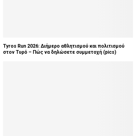
Tyros Run 2026: Διήμερο αθλητισμού και πολιτισμού
στον Τυρό – Πώς να δηλώσετε συμμετοχή (pics)