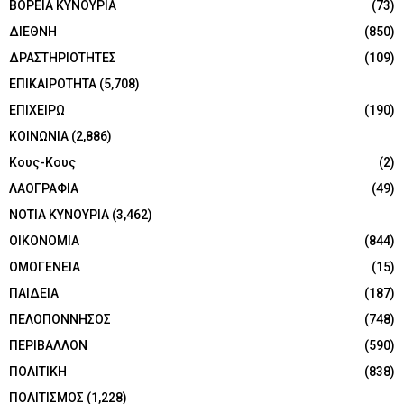
ΒΟΡΕΙΑ ΚΥΝΟΥΡΙΑ
(73)
ΔΙΕΘΝΗ
(850)
ΔΡΑΣΤΗΡΙΟΤΗΤΕΣ
(109)
ΕΠΙΚΑΙΡΟΤΗΤΑ
(5,708)
ΕΠΙΧΕΙΡΩ
(190)
ΚΟΙΝΩΝΙΑ
(2,886)
Κους-Κους
(2)
ΛΑΟΓΡΑΦΙΑ
(49)
ΝΟΤΙΑ ΚΥΝΟΥΡΙΑ
(3,462)
ΟΙΚΟΝΟΜΙΑ
(844)
ΟΜΟΓΕΝΕΙΑ
(15)
ΠΑΙΔΕΙΑ
(187)
ΠΕΛΟΠΟΝΝΗΣΟΣ
(748)
ΠΕΡΙΒΑΛΛΟΝ
(590)
ΠΟΛΙΤΙΚΗ
(838)
ΠΟΛΙΤΙΣΜΟΣ
(1,228)