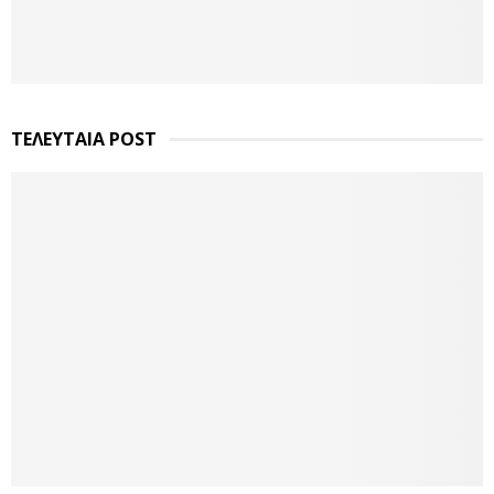
ΤΕΛΕΥΤΑΙΑ POST