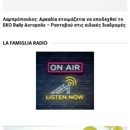
Λαμπρόπουλος: Αρκαδία ετοιμάζεται να υποδεχθεί το
EKO Rally Acropolis – Ραντεβού στις ειδικές διαδρομές
LA FAMIGLIA RADIO