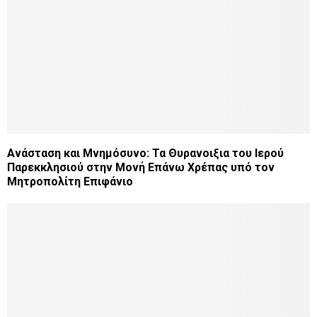
Ανάσταση και Μνημόσυνο: Τα Θυρανοιξια του Ιερού
Παρεκκλησιού στην Μονή Επάνω Χρέπας υπό τον
Μητροπολίτη Επιφάνιο