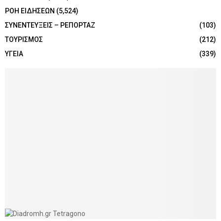
ΡΟΗ ΕΙΔΗΣΕΩΝ
(5,524)
ΣΥΝΕΝΤΕΥΞΕΙΣ – ΡΕΠΟΡΤΑΖ
(103)
ΤΟΥΡΙΣΜΟΣ
(212)
ΥΓΕΙΑ
(339)