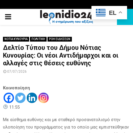
EL
PRIMARY
MENU
ΝΟΤΙΑ ΚΥΝΟΥΡΙΑ
ΠΟΛΙΤΙΚΗ
ΡΟΗ ΕΙΔΗΣΕΩΝ
Δελτίο Τύπου του Δήμου Νότιας
Κυνουρίας: Οι νέοι Αντιδήμαρχοι και οι
αλλαγές στις θέσεις ευθύνης
07/07/2026
Κοινοποίηση
11:55
Με αίσθημα ευθύνης και με σταθερό προσανατολισμό στην
υλοποίηση του προγράμματος για το οποίο μας εμπιστεύθηκαν