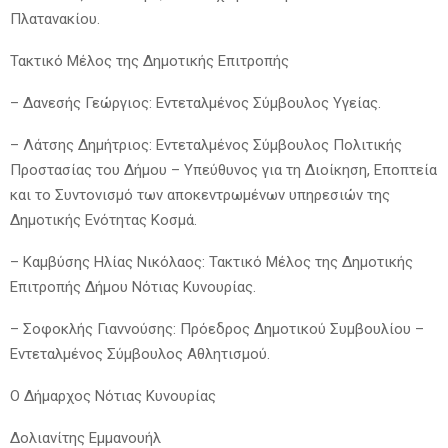
Πλατανακίου.
Τακτικό Μέλος της Δημοτικής Επιτροπής
– Δανεσής Γεώργιος: Εντεταλμένος Σύμβουλος Υγείας.
– Λάτσης Δημήτριος: Εντεταλμένος Σύμβουλος Πολιτικής
Προστασίας του Δήμου – Υπεύθυνος για τη Διοίκηση, Εποπτεία
και το Συντονισμό των αποκεντρωμένων υπηρεσιών της
Δημοτικής Ενότητας Κοσμά.
– Καμβύσης Ηλίας Νικόλαος: Τακτικό Μέλος της Δημοτικής
Επιτροπής Δήμου Νότιας Κυνουρίας.
– Σοφοκλής Γιαννούσης: Πρόεδρος Δημοτικού Συμβουλίου –
Εντεταλμένος Σύμβουλος Αθλητισμού.
Ο Δήμαρχος Νότιας Κυνουρίας
Δολιανίτης Εμμανουήλ