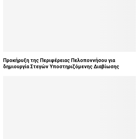
Προκήρυξη της Περιφέρειας Πελοποννήσου για
δημιουργία Στεγών Υποστηριζόμενης Διαβίωσης