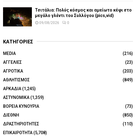
Τσιτάλια: Πολύς κόσμος και αμείωτο κέφι στο
μεγάλο γλέντι του Συλλόγου (pics,vid)
09/08/2026
0
ΚΑΤΗΓΟΡΙΕΣ
MEDIA
(216)
ΑΓΓΕΛΙΕΣ
(23)
ΑΓΡΟΤΙΚΑ
(203)
ΑΘΛΗΤΙΣΜΟΣ
(849)
ΑΡΚΑΔΙΑ
(1,245)
ΑΣΤΥΝΟΜΙΚΑ
(1,359)
ΒΟΡΕΙΑ ΚΥΝΟΥΡΙΑ
(73)
ΔΙΕΘΝΗ
(850)
ΔΡΑΣΤΗΡΙΟΤΗΤΕΣ
(110)
ΕΠΙΚΑΙΡΟΤΗΤΑ
(5,708)