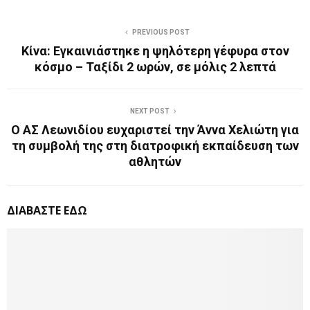
PREVIOUS POST
Κίνα: Εγκαινιάστηκε η ψηλότερη γέφυρα στον
κόσμο – Ταξίδι 2 ωρών, σε μόλις 2 λεπτά
NEXT POST
Ο ΑΣ Λεωνιδίου ευχαριστεί την Άννα Χελιώτη για
τη συμβολή της στη διατροφική εκπαίδευση των
αθλητών
ΔΙΑΒΑΣΤΕ ΕΔΩ