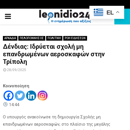
EL
PRIMARY
MENU
ΑΡΚΑΔΙΑ
ΠΕΛΟΠΟΝΝΗΣΟΣ
ΠΟΛΙΤΙΚΗ
ΡΟΗ ΕΙΔΗΣΕΩΝ
Δένδιας: Ιδρύεται σχολή μη
επανδρωμένων αεροσκαφών στην
Τρίπολη
28/09/2025
Κοινοποίηση
14:44
Ο υπουργός ανακοίνωσε τη δημιουργία Σχολής μη
επανδρωμένων αεροσκαφών, στο πλαίσιο της μεγάλης