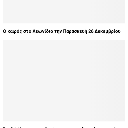
Ο καιρός στο Λεωνίδιο την Παρασκευή 26 Δεκεμβρίου