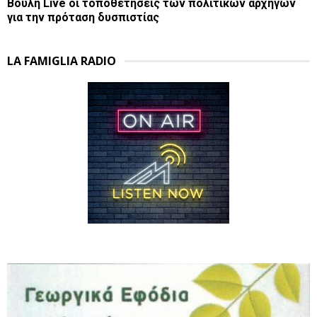
Βουλή Live οι τοποθετήσεις των πολιτικών αρχηγών
για την πρόταση δυσπιστίας
LA FAMIGLIA RADIO