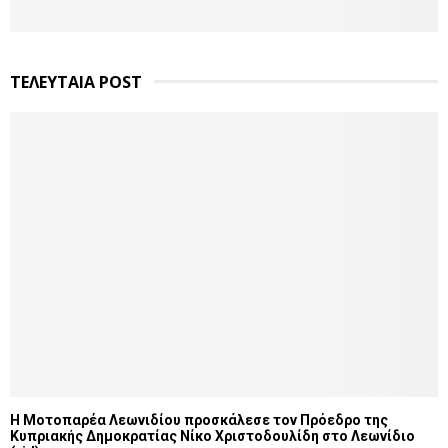
ΤΕΛΕΥΤΑΙΑ POST
Η Μοτοπαρέα Λεωνιδίου προσκάλεσε τον Πρόεδρο της
Κυπριακής Δημοκρατίας Νίκο Χριστοδουλίδη στο Λεωνίδιο