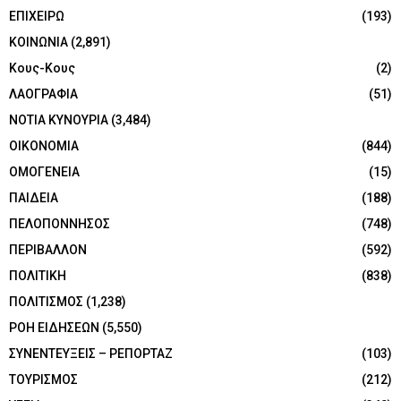
ΕΠΙΧΕΙΡΩ
(193)
ΚΟΙΝΩΝΙΑ
(2,891)
Κους-Κους
(2)
ΛΑΟΓΡΑΦΙΑ
(51)
ΝΟΤΙΑ ΚΥΝΟΥΡΙΑ
(3,484)
ΟΙΚΟΝΟΜΙΑ
(844)
ΟΜΟΓΕΝΕΙΑ
(15)
ΠΑΙΔΕΙΑ
(188)
ΠΕΛΟΠΟΝΝΗΣΟΣ
(748)
ΠΕΡΙΒΑΛΛΟΝ
(592)
ΠΟΛΙΤΙΚΗ
(838)
ΠΟΛΙΤΙΣΜΟΣ
(1,238)
ΡΟΗ ΕΙΔΗΣΕΩΝ
(5,550)
ΣΥΝΕΝΤΕΥΞΕΙΣ – ΡΕΠΟΡΤΑΖ
(103)
ΤΟΥΡΙΣΜΟΣ
(212)