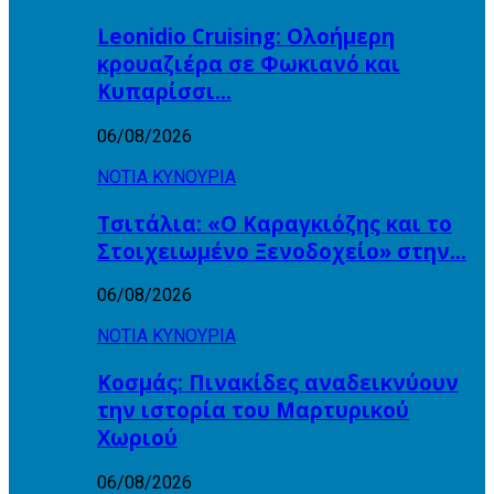
Leonidio Cruising: Ολοήμερη
κρουαζιέρα σε Φωκιανό και
Κυπαρίσσι…
06/08/2026
ΝΟΤΙΑ ΚΥΝΟΥΡΙΑ
Τσιτάλια: «Ο Καραγκιόζης και το
Στοιχειωμένο Ξενοδοχείο» στην…
06/08/2026
ΝΟΤΙΑ ΚΥΝΟΥΡΙΑ
Κοσμάς: Πινακίδες αναδεικνύουν
την ιστορία του Μαρτυρικού
Χωριού
06/08/2026