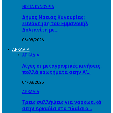
ΝΟΤΙΑ ΚΥΝΟΥΡΙΑ
Δήμος Νότιας Κυνουρίας:
Συνάντηση του Εμμανουήλ
Δολιανίτη με…
06/08/2026
ΑΡΚΑΔΙΑ
ΑΡΚΑΔΙΑ
Λίγες οι μεταγραφικές κινήσεις,
πολλά ερωτήματα στην Α’…
04/08/2026
ΑΡΚΑΔΙΑ
Τρεις συλλήψεις για ναρκωτικά
στην Αρκαδία στο πλαίσιο…