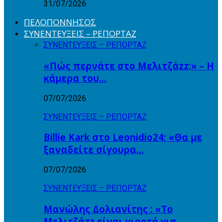
31/07/2026
ΠΕΛΟΠΟΝΝΗΣΟΣ
ΣΥΝΕΝΤΕΥΞΕΙΣ – ΡΕΠΟΡΤΑΖ
ΣΥΝΕΝΤΕΥΞΕΙΣ – ΡΕΠΟΡΤΑΖ
«Πώς περνάτε στο Μελιτζάzz;» – Η
κάμερα του…
07/07/2026
ΣΥΝΕΝΤΕΥΞΕΙΣ – ΡΕΠΟΡΤΑΖ
Billie Kark στο Leonidio24: «Θα με
ξαναδείτε σίγουρα…
07/07/2026
ΣΥΝΕΝΤΕΥΞΕΙΣ – ΡΕΠΟΡΤΑΖ
Μανώλης Δολιανίτης : «Το
Μελιτζάzz είναι γιορτή για…