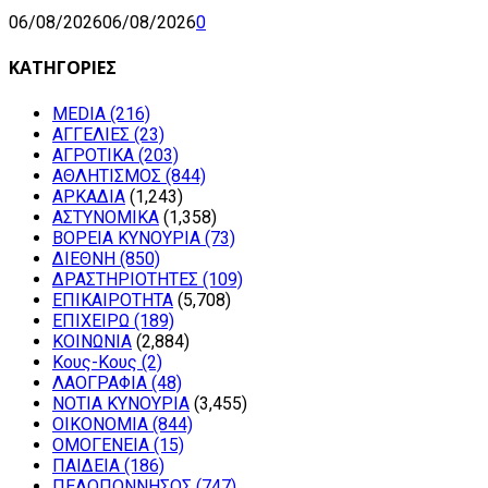
06/08/2026
06/08/2026
0
ΚΑΤΗΓΟΡΙΕΣ
MEDIA
(216)
ΑΓΓΕΛΙΕΣ
(23)
ΑΓΡΟΤΙΚΑ
(203)
ΑΘΛΗΤΙΣΜΟΣ
(844)
ΑΡΚΑΔΙΑ
(1,243)
ΑΣΤΥΝΟΜΙΚΑ
(1,358)
ΒΟΡΕΙΑ ΚΥΝΟΥΡΙΑ
(73)
ΔΙΕΘΝΗ
(850)
ΔΡΑΣΤΗΡΙΟΤΗΤΕΣ
(109)
ΕΠΙΚΑΙΡΟΤΗΤΑ
(5,708)
ΕΠΙΧΕΙΡΩ
(189)
ΚΟΙΝΩΝΙΑ
(2,884)
Κους-Κους
(2)
ΛΑΟΓΡΑΦΙΑ
(48)
ΝΟΤΙΑ ΚΥΝΟΥΡΙΑ
(3,455)
ΟΙΚΟΝΟΜΙΑ
(844)
ΟΜΟΓΕΝΕΙΑ
(15)
ΠΑΙΔΕΙΑ
(186)
ΠΕΛΟΠΟΝΝΗΣΟΣ
(747)