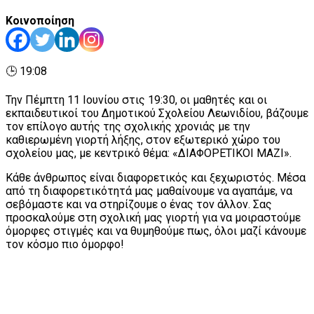
Κοινοποίηση
🕒 19:08
Την Πέμπτη 11 Ιουνίου στις 19:30, οι μαθητές και οι
εκπαιδευτικοί του Δημοτικού Σχολείου Λεωνιδίου, βάζουμε
τον επίλογο αυτής της σχολικής χρονιάς με την
καθιερωμένη γιορτή λήξης, στον εξωτερικό χώρο του
σχολείου μας, με κεντρικό θέμα: «ΔΙΑΦΟΡΕΤΙΚΟΙ ΜΑΖΙ».
Κάθε άνθρωπος είναι διαφορετικός και ξεχωριστός. Μέσα
από τη διαφορετικότητά μας μαθαίνουμε να αγαπάμε, να
σεβόμαστε και να στηρίζουμε ο ένας τον άλλον. Σας
προσκαλούμε στη σχολική μας γιορτή για να μοιραστούμε
όμορφες στιγμές και να θυμηθούμε πως, όλοι μαζί κάνουμε
τον κόσμο πιο όμορφο!