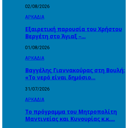
02/08/2026
ΑΡΚΑΔΙΑ
Εξαιρετική παρουσία του Χρήστου
Βεργέτη στο Άγιαξ –…
01/08/2026
ΑΡΚΑΔΙΑ
Βαγγέλης Γιαννακούρας στη Βουλή:
«Το νερό είναι δημόσιο…
31/07/2026
ΑΡΚΑΔΙΑ
Το πρόγραμμα του Μητροπολίτη
Μαντινείας και Κυνουρίας κ.κ….