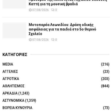
Καττή για τη μουσική βραδιά
07/08/2026
0
Μοτοπαρέα Λεωνιδίου: Δράση οδικής
ασφάλειας για τα παιδιά στο 5ο Θερινό
Σχολείο
07/08/2026
0
ΚΑΤΗΓΟΡΙΕΣ
MEDIA
(216)
ΑΓΓΕΛΙΕΣ
(23)
ΑΓΡΟΤΙΚΑ
(203)
ΑΘΛΗΤΙΣΜΟΣ
(844)
ΑΡΚΑΔΙΑ
(1,243)
ΑΣΤΥΝΟΜΙΚΑ
(1,359)
ΒΟΡΕΙΑ ΚΥΝΟΥΡΙΑ
(73)