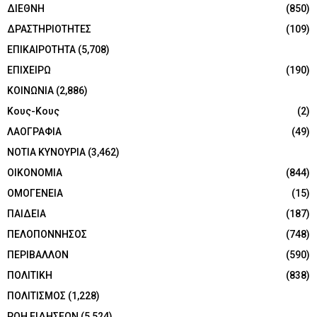
ΔΙΕΘΝΗ
(850)
ΔΡΑΣΤΗΡΙΟΤΗΤΕΣ
(109)
ΕΠΙΚΑΙΡΟΤΗΤΑ
(5,708)
ΕΠΙΧΕΙΡΩ
(190)
ΚΟΙΝΩΝΙΑ
(2,886)
Κους-Κους
(2)
ΛΑΟΓΡΑΦΙΑ
(49)
ΝΟΤΙΑ ΚΥΝΟΥΡΙΑ
(3,462)
ΟΙΚΟΝΟΜΙΑ
(844)
ΟΜΟΓΕΝΕΙΑ
(15)
ΠΑΙΔΕΙΑ
(187)
ΠΕΛΟΠΟΝΝΗΣΟΣ
(748)
ΠΕΡΙΒΑΛΛΟΝ
(590)
ΠΟΛΙΤΙΚΗ
(838)
ΠΟΛΙΤΙΣΜΟΣ
(1,228)
ΡΟΗ ΕΙΔΗΣΕΩΝ
(5,524)