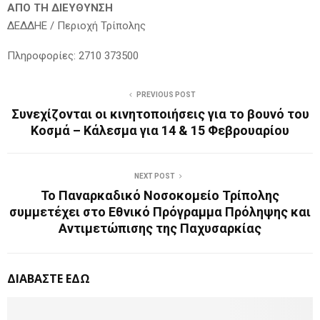
ΑΠΟ ΤΗ ΔΙΕΥΘΥΝΣΗ
ΔΕΔΔΗΕ / Περιοχή Τρίπολης
Πληροφορίες: 2710 373500
PREVIOUS POST
Συνεχίζονται οι κινητοποιήσεις για το βουνό του
Κοσμά – Κάλεσμα για 14 & 15 Φεβρουαρίου
NEXT POST
Το Παναρκαδικό Νοσοκομείο Τρίπολης
συμμετέχει στο Εθνικό Πρόγραμμα Πρόληψης και
Αντιμετώπισης της Παχυσαρκίας
ΔΙΑΒΑΣΤΕ ΕΔΩ