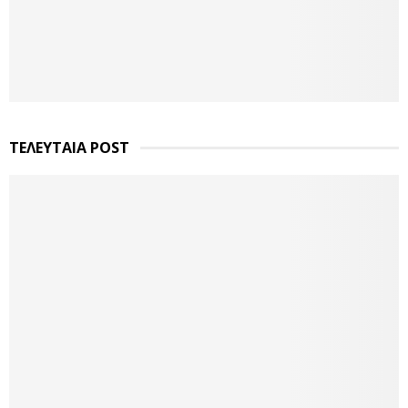
ΤΕΛΕΥΤΑΙΑ POST