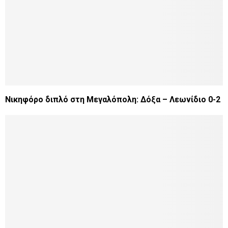
Νικηφόρο διπλό στη Μεγαλόπολη: Δόξα – Λεωνίδιο 0-2