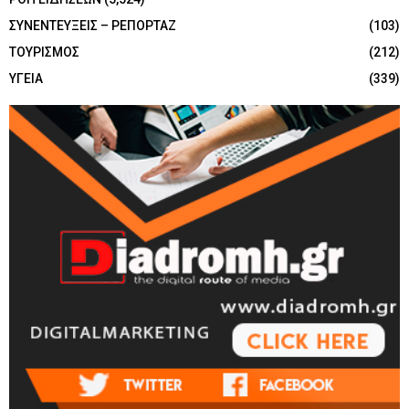
ΣΥΝΕΝΤΕΥΞΕΙΣ – ΡΕΠΟΡΤΑΖ
(103)
ΤΟΥΡΙΣΜΟΣ
(212)
ΥΓΕΙΑ
(339)