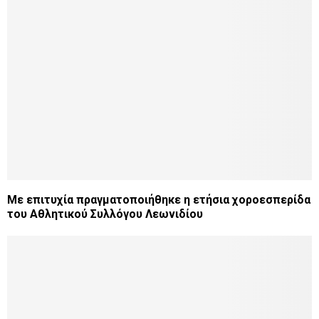
Με επιτυχία πραγματοποιήθηκε η ετήσια χοροεσπερίδα
του Αθλητικού Συλλόγου Λεωνιδίου