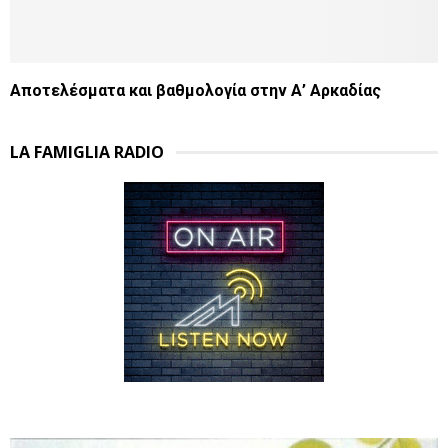
Αποτελέσματα και βαθμολογία στην Α’ Αρκαδίας
LA FAMIGLIA RADIO