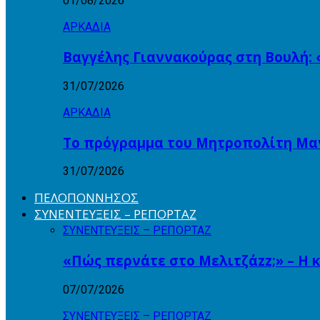
01/08/2026
ΑΡΚΑΔΙΑ
Βαγγέλης Γιαννακούρας στη Βουλή: 
31/07/2026
ΑΡΚΑΔΙΑ
Το πρόγραμμα του Μητροπολίτη Μαντ
31/07/2026
ΠΕΛΟΠΟΝΝΗΣΟΣ
ΣΥΝΕΝΤΕΥΞΕΙΣ – ΡΕΠΟΡΤΑΖ
ΣΥΝΕΝΤΕΥΞΕΙΣ – ΡΕΠΟΡΤΑΖ
«Πώς περνάτε στο Μελιτζάzz;» – Η 
07/07/2026
ΣΥΝΕΝΤΕΥΞΕΙΣ – ΡΕΠΟΡΤΑΖ