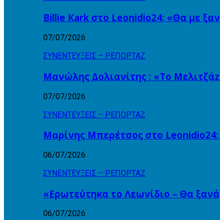
Billie Kark στο Leonidio24: «Θα με ξ
07/07/2026
ΣΥΝΕΝΤΕΥΞΕΙΣ – ΡΕΠΟΡΤΑΖ
Μανώλης Δολιανίτης : «Το Μελιτζάzz
07/07/2026
ΣΥΝΕΝΤΕΥΞΕΙΣ – ΡΕΠΟΡΤΑΖ
Μαρίνης Μπερέτσος στο Leonidio24:
06/07/2026
ΣΥΝΕΝΤΕΥΞΕΙΣ – ΡΕΠΟΡΤΑΖ
«Ερωτεύτηκα το Λεωνίδιο – Θα ξαν
06/07/2026