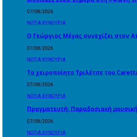
07/08/2026
ΝΟΤΙΑ ΚΥΝΟΥΡΙΑ
Ο Γεώργιος Μέγας συνεχίζει στον 
07/08/2026
ΝΟΤΙΑ ΚΥΝΟΥΡΙΑ
Το χειροποίητο Τριλέτσε του Carett
07/08/2026
ΝΟΤΙΑ ΚΥΝΟΥΡΙΑ
Πραγματευτή: Παραδοσιακή μουσικ
07/08/2026
ΝΟΤΙΑ ΚΥΝΟΥΡΙΑ