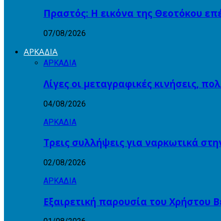
Πραστός: Η εικόνα της Θεοτόκου ε
07/08/2026
ΑΡΚΑΔΙΑ
ΑΡΚΑΔΙΑ
Λίγες οι μεταγραφικές κινήσεις, πο
04/08/2026
ΑΡΚΑΔΙΑ
Τρεις συλλήψεις για ναρκωτικά στη
02/08/2026
ΑΡΚΑΔΙΑ
Εξαιρετική παρουσία του Χρήστου Β