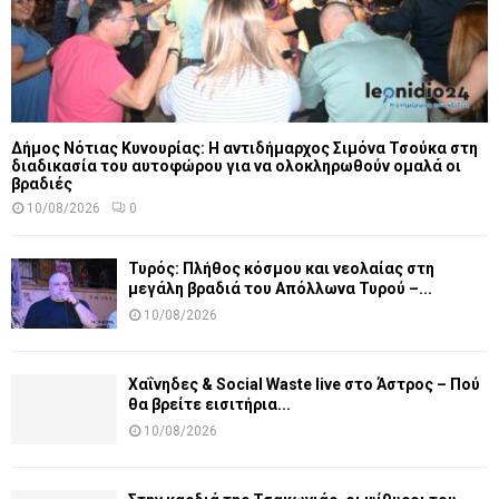
Δήμος Νότιας Κυνουρίας: Η αντιδήμαρχος Σιμόνα Τσούκα στη
διαδικασία του αυτοφώρου για να ολοκληρωθούν ομαλά οι
βραδιές
10/08/2026
0
Τυρός: Πλήθος κόσμου και νεολαίας στη
μεγάλη βραδιά του Απόλλωνα Τυρού –...
10/08/2026
Χαΐνηδες & Social Waste live στο Άστρος – Πού
θα βρείτε εισιτήρια...
10/08/2026