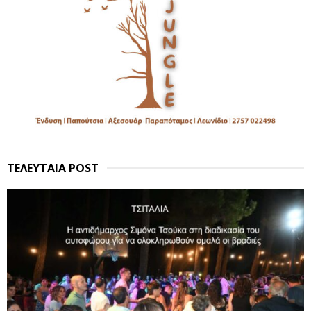
ΤΕΛΕΥΤΑΙΑ POST