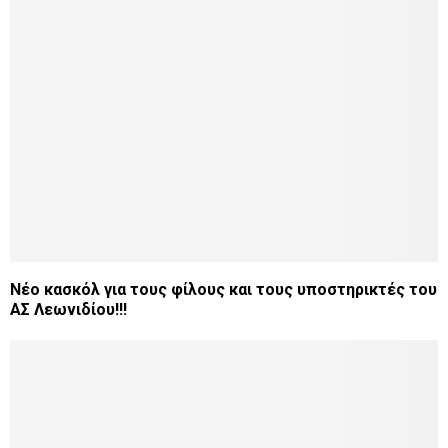
Νέο κασκόλ για τους φίλους και τους υποστηρικτές του
ΑΣ Λεωνιδίου!!!