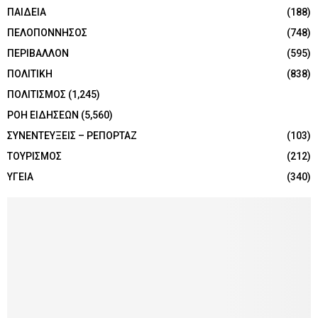
ΠΑΙΔΕΙΑ
(188)
ΠΕΛΟΠΟΝΝΗΣΟΣ
(748)
ΠΕΡΙΒΑΛΛΟΝ
(595)
ΠΟΛΙΤΙΚΗ
(838)
ΠΟΛΙΤΙΣΜΟΣ
(1,245)
ΡΟΗ ΕΙΔΗΣΕΩΝ
(5,560)
ΣΥΝΕΝΤΕΥΞΕΙΣ – ΡΕΠΟΡΤΑΖ
(103)
ΤΟΥΡΙΣΜΟΣ
(212)
ΥΓΕΙΑ
(340)