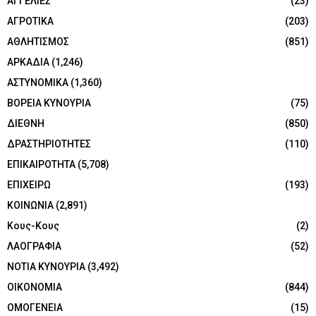
ΑΓΓΕΛΙΕΣ
(23)
ΑΓΡΟΤΙΚΑ
(203)
ΑΘΛΗΤΙΣΜΟΣ
(851)
ΑΡΚΑΔΙΑ
(1,246)
ΑΣΤΥΝΟΜΙΚΑ
(1,360)
ΒΟΡΕΙΑ ΚΥΝΟΥΡΙΑ
(75)
ΔΙΕΘΝΗ
(850)
ΔΡΑΣΤΗΡΙΟΤΗΤΕΣ
(110)
ΕΠΙΚΑΙΡΟΤΗΤΑ
(5,708)
ΕΠΙΧΕΙΡΩ
(193)
ΚΟΙΝΩΝΙΑ
(2,891)
Κους-Κους
(2)
ΛΑΟΓΡΑΦΙΑ
(52)
ΝΟΤΙΑ ΚΥΝΟΥΡΙΑ
(3,492)
ΟΙΚΟΝΟΜΙΑ
(844)
ΟΜΟΓΕΝΕΙΑ
(15)