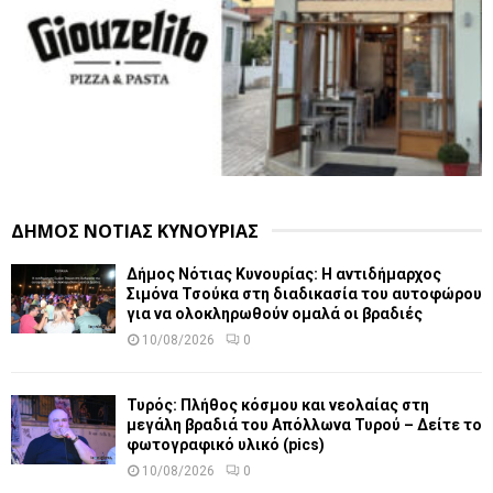
ΔΗΜΟΣ ΝΟΤΙΑΣ ΚΥΝΟΥΡΙΑΣ
Δήμος Νότιας Κυνουρίας: Η αντιδήμαρχος
Σιμόνα Τσούκα στη διαδικασία του αυτοφώρου
για να ολοκληρωθούν ομαλά οι βραδιές
10/08/2026
0
Τυρός: Πλήθος κόσμου και νεολαίας στη
μεγάλη βραδιά του Απόλλωνα Τυρού – Δείτε το
φωτογραφικό υλικό (pics)
10/08/2026
0