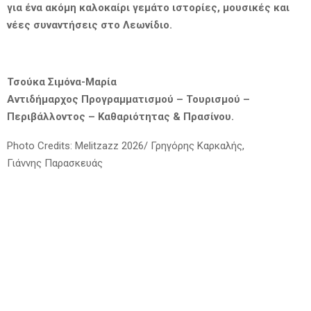
για ένα ακόμη καλοκαίρι γεμάτο ιστορίες, μουσικές και
νέες συναντήσεις στο Λεωνίδιο.
Τσούκα Σιμόνα-Μαρία
Αντιδήμαρχος Προγραμματισμού – Τουρισμού –
Περιβάλλοντος – Καθαριότητας & Πρασίνου.
Photo Credits: Melitzazz 2026/ Γρηγόρης Καρκαλής,
Γιάννης Παρασκευάς