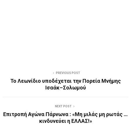
PREVIOUS POST
Το Λεωνίδιο υποδέχεται την Πορεία Μνήμης
Ισαάκ–Σολωμού
NEXT POST
Eπιτροπή Αγώνα Πάρνωνα : «Μη μιλάς μη ρωτάς …
κινδυνεύει η ΕΛΛΑΣ!»