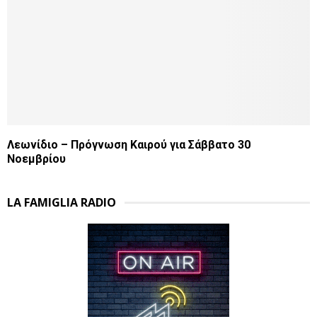
Λεωνίδιο – Πρόγνωση Καιρού για Σάββατο 30
Νοεμβρίου
LA FAMIGLIA RADIO