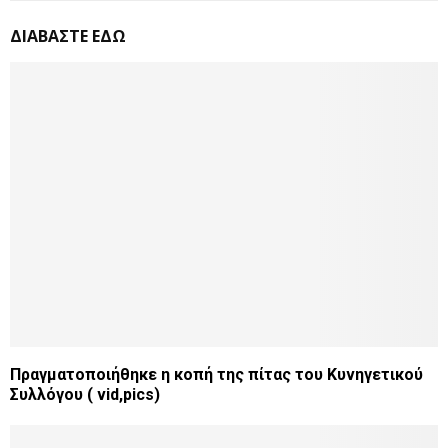
ΔΙΑΒΑΣΤΕ ΕΔΩ
Πραγματοποιήθηκε η κοπή της πίτας του Κυνηγετικού
Συλλόγου ( vid,pics)