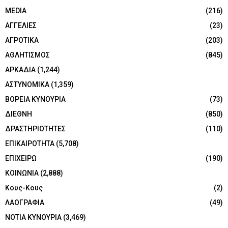
MEDIA
(216)
ΑΓΓΕΛΙΕΣ
(23)
ΑΓΡΟΤΙΚΑ
(203)
ΑΘΛΗΤΙΣΜΟΣ
(845)
ΑΡΚΑΔΙΑ
(1,244)
ΑΣΤΥΝΟΜΙΚΑ
(1,359)
ΒΟΡΕΙΑ ΚΥΝΟΥΡΙΑ
(73)
ΔΙΕΘΝΗ
(850)
ΔΡΑΣΤΗΡΙΟΤΗΤΕΣ
(110)
ΕΠΙΚΑΙΡΟΤΗΤΑ
(5,708)
ΕΠΙΧΕΙΡΩ
(190)
ΚΟΙΝΩΝΙΑ
(2,888)
Κους-Κους
(2)
ΛΑΟΓΡΑΦΙΑ
(49)
ΝΟΤΙΑ ΚΥΝΟΥΡΙΑ
(3,469)