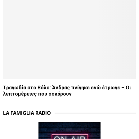
Τραγωδία στο Βόλο: Άνδρας πνίγηκε ενώ έτρωγε – Οι
λεπτομέρειες που σοκάρουν
LA FAMIGLIA RADIO