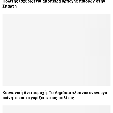
Πολίτης ισχυρίζεται απόπειρα αρπαγής παιδιών στην
Σπάρτη
Κοινωνική Αντιπαροχή: Το Δημόσιο «ξυπνά» ανενεργά
ακίνητα και τα γυρίζει στους πολίτες