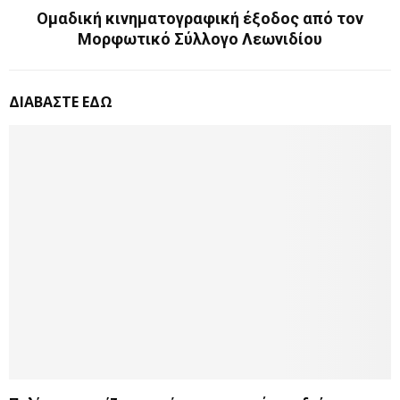
Ομαδική κινηματογραφική έξοδος από τον
Μορφωτικό Σύλλογο Λεωνιδίου
ΔΙΑΒΑΣΤΕ ΕΔΩ