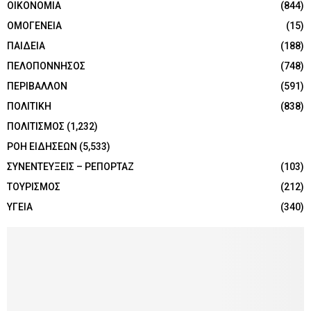
ΟΙΚΟΝΟΜΙΑ
(844)
ΟΜΟΓΕΝΕΙΑ
(15)
ΠΑΙΔΕΙΑ
(188)
ΠΕΛΟΠΟΝΝΗΣΟΣ
(748)
ΠΕΡΙΒΑΛΛΟΝ
(591)
ΠΟΛΙΤΙΚΗ
(838)
ΠΟΛΙΤΙΣΜΟΣ
(1,232)
ΡΟΗ ΕΙΔΗΣΕΩΝ
(5,533)
ΣΥΝΕΝΤΕΥΞΕΙΣ – ΡΕΠΟΡΤΑΖ
(103)
ΤΟΥΡΙΣΜΟΣ
(212)
ΥΓΕΙΑ
(340)