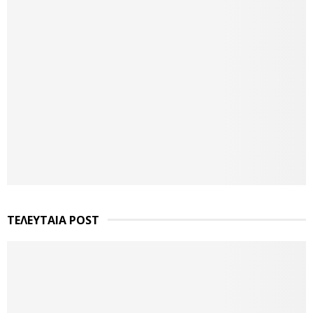
ΤΕΛΕΥΤΑΙΑ POST