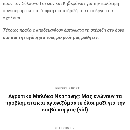
προς τον Σύλλογο Γονέων και Κηδεμόνων για την πολύτιμη
συνεισφορά και τη διαρκή υποστήριξή του στο έργο του
σχολείου.
Τέτοιες πράξεις αποδεικνύουν έμπρακτα τη στήριξη στο έργο
μας και την αγάπη για τους μικρούς μας μαθητές.
PREVIOUS POST
Αγροτικό Μπλόκο Νεστάνης: Μας ενώνουν τα
προβλήματα και αγωνιζόμαστε όλοι μαζί για την
επιβίωση μας (vid)
NEXT POST