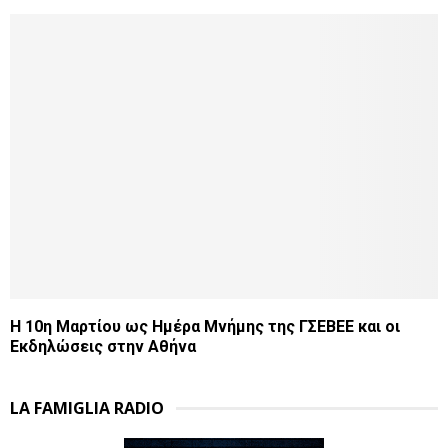
Η 10η Μαρτίου ως Ημέρα Μνήμης της ΓΣΕΒΕΕ και οι
Εκδηλώσεις στην Αθήνα
LA FAMIGLIA RADIO