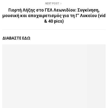
NEXT POST
Γιορτή Λήξης στο ΓΕΛ Λεωνιδίου: Συγκίνηση,
μουσική και αποχαιρετισμός για τη Γ’ Λυκείου (vid
& 40 pics)
ΔΙΑΒΑΣΤΕ ΕΔΩ