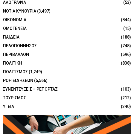
ΛΑΟΓΡΑΦΙΑ
(53)
ΝΟΤΙΑ ΚΥΝΟΥΡΙΑ
(3,497)
ΟΙΚΟΝΟΜΙΑ
(844)
ΟΜΟΓΕΝΕΙΑ
(15)
ΠΑΙΔΕΙΑ
(188)
ΠΕΛΟΠΟΝΝΗΣΟΣ
(748)
ΠΕΡΙΒΑΛΛΟΝ
(596)
ΠΟΛΙΤΙΚΗ
(838)
ΠΟΛΙΤΙΣΜΟΣ
(1,249)
ΡΟΗ ΕΙΔΗΣΕΩΝ
(5,566)
ΣΥΝΕΝΤΕΥΞΕΙΣ – ΡΕΠΟΡΤΑΖ
(103)
ΤΟΥΡΙΣΜΟΣ
(212)
ΥΓΕΙΑ
(340)