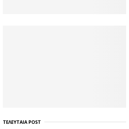
ΤΕΛΕΥΤΑΙΑ POST