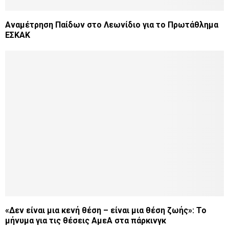
Αναμέτρηση Παίδων στο Λεωνίδιο για το Πρωτάθλημα
ΕΣΚΑΚ
«Δεν είναι μια κενή θέση – είναι μια θέση ζωής»: Το
μήνυμα για τις θέσεις ΑμεΑ στα πάρκινγκ