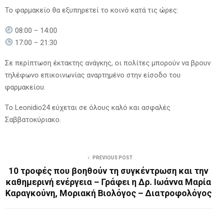
Το φαρμακείο θα εξυπηρετεί το κοινό κατά τις ώρες:
08:00 – 14:00
17:00 – 21:30
Σε περίπτωση έκτακτης ανάγκης, οι πολίτες μπορούν να βρουν
τηλέφωνο επικοινωνίας αναρτημένο στην είσοδο του
φαρμακείου.
Το Leonidio24 εύχεται σε όλους καλό και ασφαλές
Σαββατοκύριακο.
PREVIOUS POST
10 τροφές που βοηθούν τη συγκέντρωση και την
καθημερινή ενέργεια – Γράφει η Δρ. Ιωάννα Μαρία
Καραγκούνη, Μοριακή Βιολόγος – Διατροφολόγος