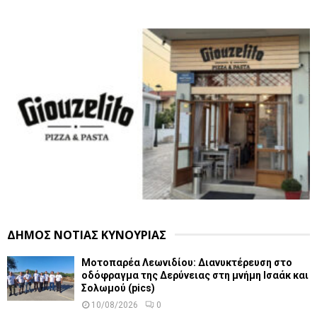
ΔΗΜΟΣ ΝΟΤΙΑΣ ΚΥΝΟΥΡΙΑΣ
Μοτοπαρέα Λεωνιδίου: Διανυκτέρευση στο
οδόφραγμα της Δερύνειας στη μνήμη Ισαάκ και
Σολωμού (pics)
10/08/2026
0