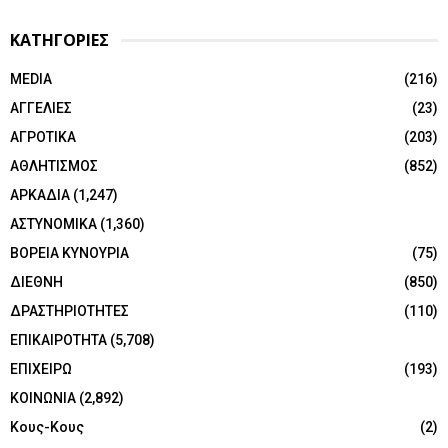
ΚΑΤΗΓΟΡΙΕΣ
MEDIA
(216)
ΑΓΓΕΛΙΕΣ
(23)
ΑΓΡΟΤΙΚΑ
(203)
ΑΘΛΗΤΙΣΜΟΣ
(852)
ΑΡΚΑΔΙΑ
(1,247)
ΑΣΤΥΝΟΜΙΚΑ
(1,360)
ΒΟΡΕΙΑ ΚΥΝΟΥΡΙΑ
(75)
ΔΙΕΘΝΗ
(850)
ΔΡΑΣΤΗΡΙΟΤΗΤΕΣ
(110)
ΕΠΙΚΑΙΡΟΤΗΤΑ
(5,708)
ΕΠΙΧΕΙΡΩ
(193)
ΚΟΙΝΩΝΙΑ
(2,892)
Κους-Κους
(2)