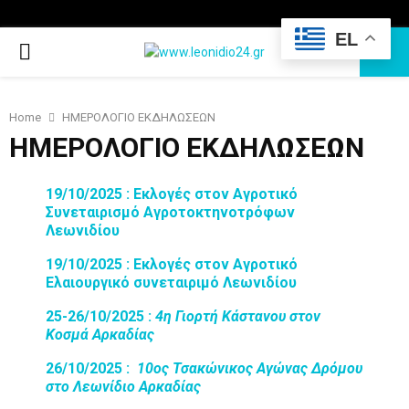
EL
PRIMARY
MENU
Home
ΗΜΕΡΟΛΟΓΙΟ ΕΚΔΗΛΩΣΕΩΝ
ΗΜΕΡΟΛΟΓΙΟ ΕΚΔΗΛΩΣΕΩΝ
19/10/2025 : Εκλογές στον Αγροτικό
Συνεταιρισμό Αγροτοκτηνοτρόφων
Λεωνιδίου
19/10/2025 : Εκλογές στον Αγροτικό
Ελαιουργικό συνεταιριμό Λεωνιδίου
25-26/10/2025 :
4η Γιορτή Κάστανου στον
Κοσμά Αρκαδίας
26/10/2025 :
10ος Τσακώνικος Αγώνας Δρόμου
στο Λεωνίδιο Αρκαδίας