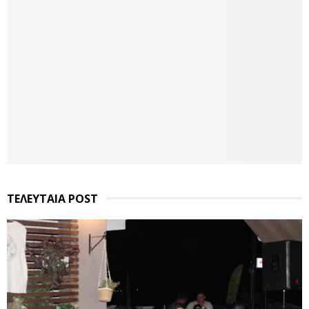
ΤΕΛΕΥΤΑΙΑ POST