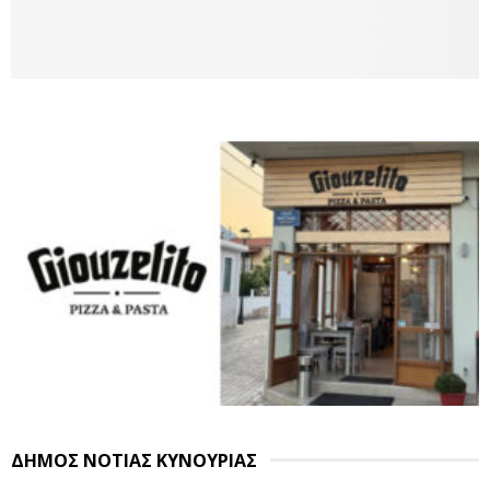
ΔΗΜΟΣ ΝΟΤΙΑΣ ΚΥΝΟΥΡΙΑΣ