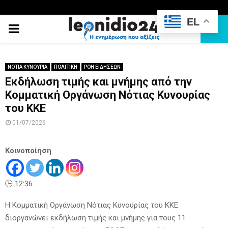
EL
PRIMARY
MENU
ΝΟΤΙΑ ΚΥΝΟΥΡΙΑ
ΠΟΛΙΤΙΚΗ
ΡΟΗ ΕΙΔΗΣΕΩΝ
Εκδήλωση τιμής και μνήμης από την
Κομματική Οργάνωση Νότιας Κυνουρίας
του ΚΚΕ
01/07/2026
Κοινοποίηση
🕒 12:36
Η Κομματική Οργάνωση Νότιας Κυνουρίας του ΚΚΕ
διοργανώνει εκδήλωση τιμής και μνήμης για τους 11