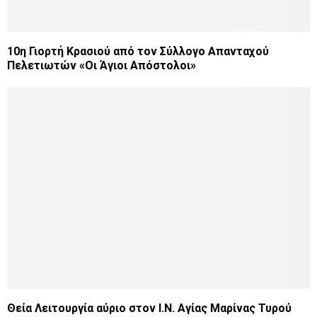
10η Γιορτή Κρασιού από τον Σύλλογο Απανταχού
Πελετιωτών «Οι Άγιοι Απόστολοι»
Θεία Λειτουργία αύριο στον Ι.Ν. Αγίας Μαρίνας Τυρού