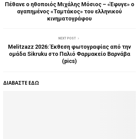
Πέθανε ο ηθοποιός Μιχάλης Μόσιος – «Έφυγε» ο
αγαπημένος «Ταμτάκος» του ελληνικού
κινηματογράφου
NEXT POST
Melitzazz 2026: Έκθεση φωτογραφίας από την
ομάδα Sikruku στο Παλιό Φαρμακείο Βαρνάβα
(pics)
ΔΙΑΒΑΣΤΕ ΕΔΩ