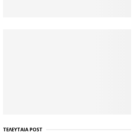
ΤΕΛΕΥΤΑΙΑ POST