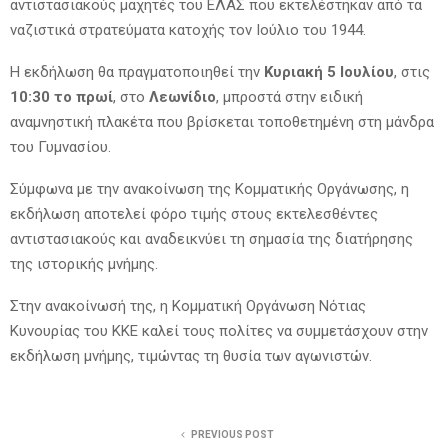
αντιστασιακούς μαχητές του ΕΛΑΣ που εκτελέστηκαν από τα
ναζιστικά στρατεύματα κατοχής τον Ιούλιο του 1944.
Η εκδήλωση θα πραγματοποιηθεί την
Κυριακή 5 Ιουλίου
, στις
10:30 το πρωί
, στο
Λεωνίδιο
, μπροστά στην ειδική
αναμνηστική πλακέτα που βρίσκεται τοποθετημένη στη μάνδρα
του Γυμνασίου.
Σύμφωνα με την ανακοίνωση της Κομματικής Οργάνωσης, η
εκδήλωση αποτελεί φόρο τιμής στους εκτελεσθέντες
αντιστασιακούς και αναδεικνύει τη σημασία της διατήρησης
της ιστορικής μνήμης.
Στην ανακοίνωσή της, η Κομματική Οργάνωση Νότιας
Κυνουρίας του ΚΚΕ καλεί τους πολίτες να συμμετάσχουν στην
εκδήλωση μνήμης, τιμώντας τη θυσία των αγωνιστών.
PREVIOUS POST