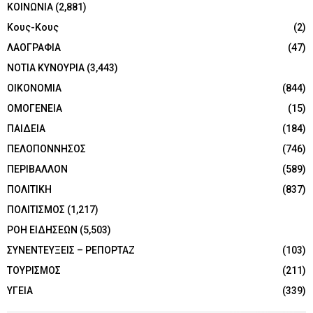
ΚΟΙΝΩΝΙΑ
(2,881)
Κους-Κους
(2)
ΛΑΟΓΡΑΦΙΑ
(47)
ΝΟΤΙΑ ΚΥΝΟΥΡΙΑ
(3,443)
ΟΙΚΟΝΟΜΙΑ
(844)
ΟΜΟΓΕΝΕΙΑ
(15)
ΠΑΙΔΕΙΑ
(184)
ΠΕΛΟΠΟΝΝΗΣΟΣ
(746)
ΠΕΡΙΒΑΛΛΟΝ
(589)
ΠΟΛΙΤΙΚΗ
(837)
ΠΟΛΙΤΙΣΜΟΣ
(1,217)
ΡΟΗ ΕΙΔΗΣΕΩΝ
(5,503)
ΣΥΝΕΝΤΕΥΞΕΙΣ – ΡΕΠΟΡΤΑΖ
(103)
ΤΟΥΡΙΣΜΟΣ
(211)
ΥΓΕΙΑ
(339)