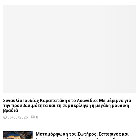
Συναυλία Ιουλίας Καραπατάκη στο Λεωνίδιο: Με μέριμνα για
την προσβασιμότητα και τη συμπερίληψη η μεγάλη μουσική
βραδιά
06/08/2026
0
Μεταμόρφωση του Σωτήρος: Εσπερινός και