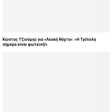
Κώστας Τζιούμης για «Λευκή Νύχτα»: «Η Τρίπολη
σήμερα είναι φωτεινή!»