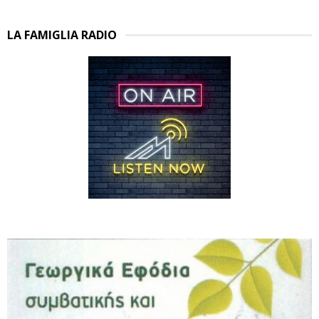
LA FAMIGLIA RADIO