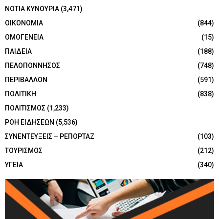
ΝΟΤΙΑ ΚΥΝΟΥΡΙΑ
(3,471)
ΟΙΚΟΝΟΜΙΑ
(844)
ΟΜΟΓΕΝΕΙΑ
(15)
ΠΑΙΔΕΙΑ
(188)
ΠΕΛΟΠΟΝΝΗΣΟΣ
(748)
ΠΕΡΙΒΑΛΛΟΝ
(591)
ΠΟΛΙΤΙΚΗ
(838)
ΠΟΛΙΤΙΣΜΟΣ
(1,233)
ΡΟΗ ΕΙΔΗΣΕΩΝ
(5,536)
ΣΥΝΕΝΤΕΥΞΕΙΣ – ΡΕΠΟΡΤΑΖ
(103)
ΤΟΥΡΙΣΜΟΣ
(212)
ΥΓΕΙΑ
(340)