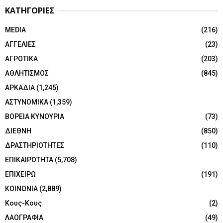
ΚΑΤΗΓΟΡΙΕΣ
MEDIA
(216)
ΑΓΓΕΛΙΕΣ
(23)
ΑΓΡΟΤΙΚΑ
(203)
ΑΘΛΗΤΙΣΜΟΣ
(845)
ΑΡΚΑΔΙΑ
(1,245)
ΑΣΤΥΝΟΜΙΚΑ
(1,359)
ΒΟΡΕΙΑ ΚΥΝΟΥΡΙΑ
(73)
ΔΙΕΘΝΗ
(850)
ΔΡΑΣΤΗΡΙΟΤΗΤΕΣ
(110)
ΕΠΙΚΑΙΡΟΤΗΤΑ
(5,708)
ΕΠΙΧΕΙΡΩ
(191)
ΚΟΙΝΩΝΙΑ
(2,889)
Κους-Κους
(2)
ΛΑΟΓΡΑΦΙΑ
(49)