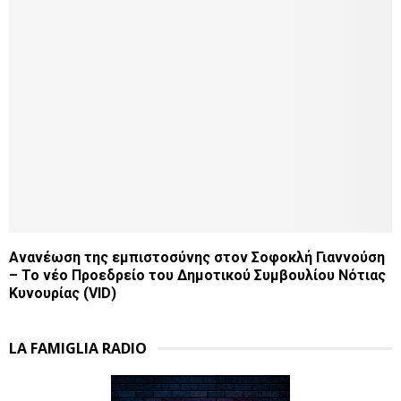
Ανανέωση της εμπιστοσύνης στον Σοφοκλή Γιαννούση
– Το νέο Προεδρείο του Δημοτικού Συμβουλίου Νότιας
Κυνουρίας (VID)
LA FAMIGLIA RADIO