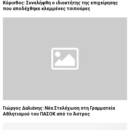
Κόρινθος: Συνελήφθη ο ιδιοκτήτης της επιχείρησης
που αποδέχθηκε κλεμμένες τσιπούρες
Γιώργος Δαλιάνης: Νέα Στελέχωση στη Γραμματεία
Αθλητισμού του ΠΑΣΟΚ από το Άστρος