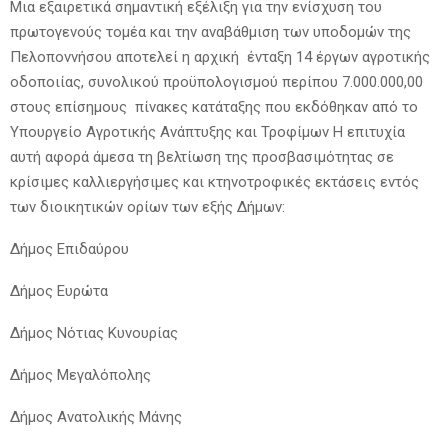
Μια εξαιρετικά σημαντική εξέλιξη για την ενίσχυση του
πρωτογενούς τομέα και την αναβάθμιση των υποδομών της
Πελοποννήσου αποτελεί η αρχική ένταξη 14 έργων αγροτικής
οδοποιίας, συνολικού προϋπολογισμού περίπου 7.000.000,00
στους επίσημους πίνακες κατάταξης που εκδόθηκαν από το
Υπουργείο Αγροτικής Ανάπτυξης και Τροφίμων Η επιτυχία
αυτή αφορά άμεσα τη βελτίωση της προσβασιμότητας σε
κρίσιμες καλλιεργήσιμες και κτηνοτροφικές εκτάσεις εντός
των διοικητικών ορίων των εξής Δήμων:
Δήμος Επιδαύρου
Δήμος Ευρώτα
Δήμος Νότιας Κυνουρίας
Δήμος Μεγαλόπολης
Δήμος Ανατολικής Μάνης