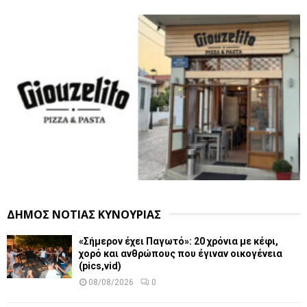
ΔΗΜΟΣ ΝΟΤΙΑΣ ΚΥΝΟΥΡΙΑΣ
«Σήμερον έχει Παγωτό»: 20 χρόνια με κέφι,
χορό και ανθρώπους που έγιναν οικογένεια
(pics,vid)
08/08/2026
0