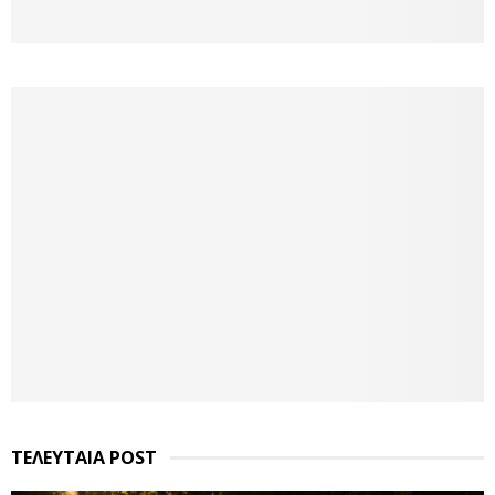
ΤΕΛΕΥΤΑΙΑ POST