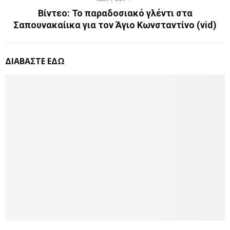
Βίντεο: Το παραδοσιακό γλέντι στα
Σαπουνακαίικα για τον Άγιο Κωνσταντίνο (vid)
ΔΙΑΒΑΣΤΕ ΕΔΩ