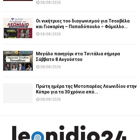
08/08/2026
Οι νικήτριες του διαγωνισμού για Τσουβέλα
και Γιοκαρίνη – Παπαδόπουλο – Φάμελλο...
08/08/2026
Μεγάλο πανηγύρι στα Τσιτάλια σήμερα
Σάββατο 8 Αυγούστου
08/08/2026
Πρώτη ημέρα της Μοτοπαρέας Λεωνιδίου στην
Κύπρο για τα 30 χρόνια από...
08/08/2026