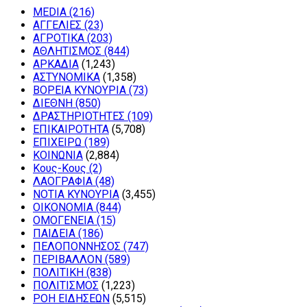
MEDIA
(216)
ΑΓΓΕΛΙΕΣ
(23)
ΑΓΡΟΤΙΚΑ
(203)
ΑΘΛΗΤΙΣΜΟΣ
(844)
ΑΡΚΑΔΙΑ
(1,243)
ΑΣΤΥΝΟΜΙΚΑ
(1,358)
ΒΟΡΕΙΑ ΚΥΝΟΥΡΙΑ
(73)
ΔΙΕΘΝΗ
(850)
ΔΡΑΣΤΗΡΙΟΤΗΤΕΣ
(109)
ΕΠΙΚΑΙΡΟΤΗΤΑ
(5,708)
ΕΠΙΧΕΙΡΩ
(189)
ΚΟΙΝΩΝΙΑ
(2,884)
Κους-Κους
(2)
ΛΑΟΓΡΑΦΙΑ
(48)
ΝΟΤΙΑ ΚΥΝΟΥΡΙΑ
(3,455)
ΟΙΚΟΝΟΜΙΑ
(844)
ΟΜΟΓΕΝΕΙΑ
(15)
ΠΑΙΔΕΙΑ
(186)
ΠΕΛΟΠΟΝΝΗΣΟΣ
(747)
ΠΕΡΙΒΑΛΛΟΝ
(589)
ΠΟΛΙΤΙΚΗ
(838)
ΠΟΛΙΤΙΣΜΟΣ
(1,223)
ΡΟΗ ΕΙΔΗΣΕΩΝ
(5,515)