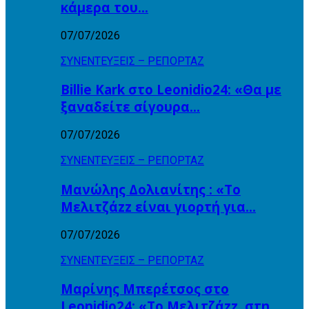
κάμερα του…
07/07/2026
ΣΥΝΕΝΤΕΥΞΕΙΣ – ΡΕΠΟΡΤΑΖ
Billie Kark στο Leonidio24: «Θα με
ξαναδείτε σίγουρα…
07/07/2026
ΣΥΝΕΝΤΕΥΞΕΙΣ – ΡΕΠΟΡΤΑΖ
Μανώλης Δολιανίτης : «Το
Μελιτζάzz είναι γιορτή για…
07/07/2026
ΣΥΝΕΝΤΕΥΞΕΙΣ – ΡΕΠΟΡΤΑΖ
Μαρίνης Μπερέτσος στο
Leonidio24: «Το Μελιτζάzz, στη