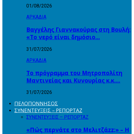
01/08/2026
ΑΡΚΑΔΙΑ
Βαγγέλης Γιαννακούρας στη Βουλή:
«Το νερό είναι δημόσιο…
31/07/2026
ΑΡΚΑΔΙΑ
Το πρόγραμμα του Μητροπολίτη
Μαντινείας και Κυνουρίας κ.κ….
31/07/2026
ΠΕΛΟΠΟΝΝΗΣΟΣ
ΣΥΝΕΝΤΕΥΞΕΙΣ – ΡΕΠΟΡΤΑΖ
ΣΥΝΕΝΤΕΥΞΕΙΣ – ΡΕΠΟΡΤΑΖ
«Πώς περνάτε στο Μελιτζάzz;» – Η