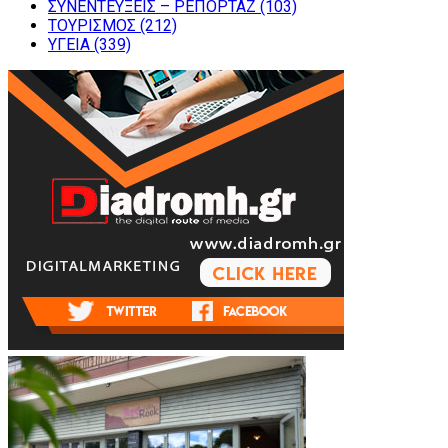
ΣΥΝΕΝΤΕΥΞΕΙΣ – ΡΕΠΟΡΤΑΖ
(103)
ΤΟΥΡΙΣΜΟΣ
(212)
ΥΓΕΙΑ
(339)