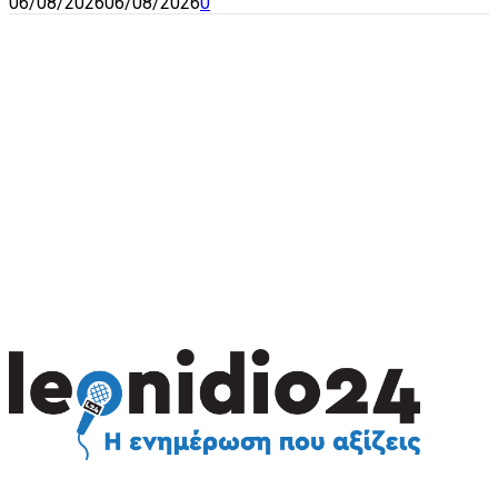
06/08/2026
06/08/2026
0