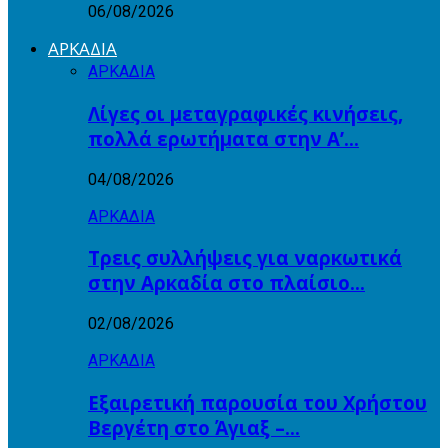
06/08/2026
ΑΡΚΑΔΙΑ
ΑΡΚΑΔΙΑ
Λίγες οι μεταγραφικές κινήσεις,
πολλά ερωτήματα στην Α’…
04/08/2026
ΑΡΚΑΔΙΑ
Τρεις συλλήψεις για ναρκωτικά
στην Αρκαδία στο πλαίσιο…
02/08/2026
ΑΡΚΑΔΙΑ
Εξαιρετική παρουσία του Χρήστου
Βεργέτη στο Άγιαξ –…