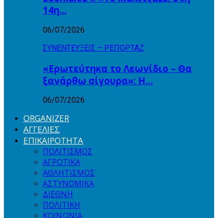
14η…
06/07/2026
ΣΥΝΕΝΤΕΥΞΕΙΣ – ΡΕΠΟΡΤΑΖ
«Ερωτεύτηκα το Λεωνίδιο – Θα
ξανάρθω σίγουρα»: Η…
06/07/2026
ORGANIZER
ΑΓΓΕΛΙΕΣ
ΕΠΙΚΑΙΡΟΤΗΤΑ
ΠΟΛΙΤΙΣΜΟΣ
ΑΓΡΟΤΙΚΑ
ΑΘΛΗΤΙΣΜΟΣ
ΑΣΤΥΝΟΜΙΚΑ
ΔΙΕΘΝΗ
ΠΟΛΙΤΙΚΗ
ΚΟΙΝΩΝΙΑ