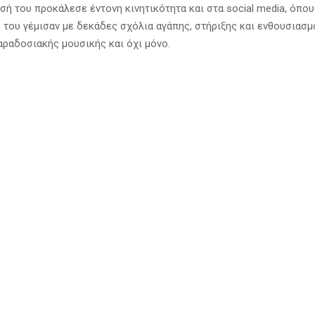
ή του προκάλεσε έντονη κινητικότητα και στα social media, όπου
 του γέμισαν με δεκάδες σχόλια αγάπης, στήριξης και ενθουσιασ
αραδοσιακής μουσικής και όχι μόνο.