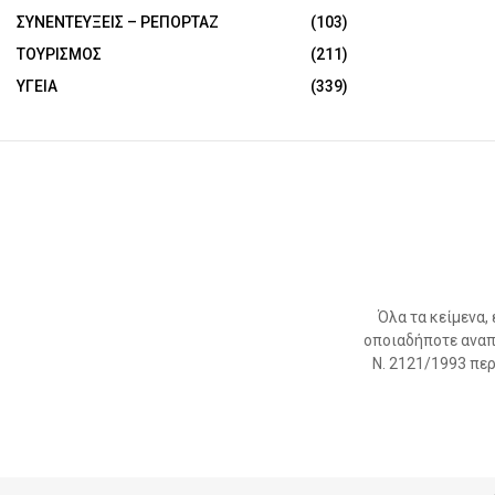
ΣΥΝΕΝΤΕΥΞΕΙΣ – ΡΕΠΟΡΤΑΖ
(103)
ΤΟΥΡΙΣΜΟΣ
(211)
ΥΓΕΙΑ
(339)
Όλα τα κείμενα,
οποιαδήποτε αναπ
Ν. 2121/1993 περί