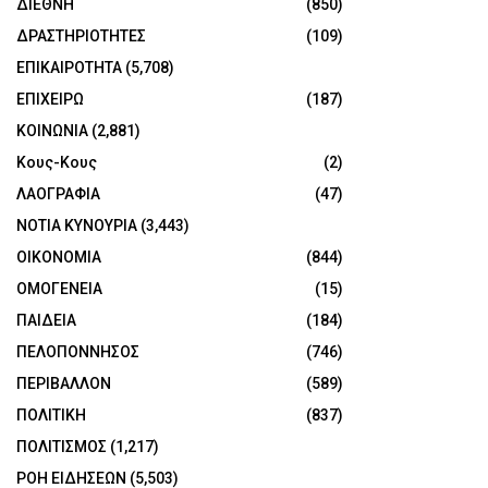
ΔΙΕΘΝΗ
(850)
ΔΡΑΣΤΗΡΙΟΤΗΤΕΣ
(109)
ΕΠΙΚΑΙΡΟΤΗΤΑ
(5,708)
ΕΠΙΧΕΙΡΩ
(187)
ΚΟΙΝΩΝΙΑ
(2,881)
Κους-Κους
(2)
ΛΑΟΓΡΑΦΙΑ
(47)
ΝΟΤΙΑ ΚΥΝΟΥΡΙΑ
(3,443)
ΟΙΚΟΝΟΜΙΑ
(844)
ΟΜΟΓΕΝΕΙΑ
(15)
ΠΑΙΔΕΙΑ
(184)
ΠΕΛΟΠΟΝΝΗΣΟΣ
(746)
ΠΕΡΙΒΑΛΛΟΝ
(589)
ΠΟΛΙΤΙΚΗ
(837)
ΠΟΛΙΤΙΣΜΟΣ
(1,217)
ΡΟΗ ΕΙΔΗΣΕΩΝ
(5,503)