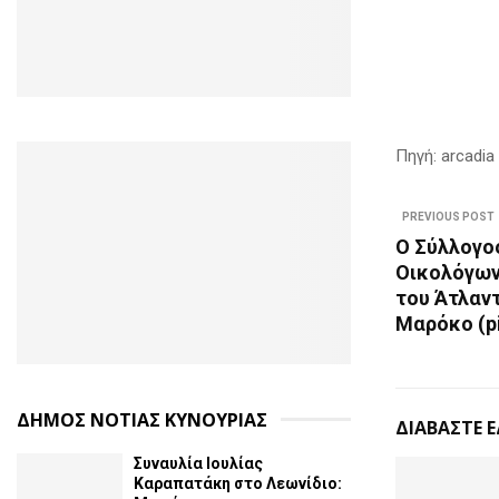
Πηγή: arcadia 
PREVIOUS POST
Ο Σύλλογο
Οικολόγων
του Άτλαν
Μαρόκο (p
ΔΗΜΟΣ ΝΟΤΙΑΣ ΚΥΝΟΥΡΙΑΣ
ΔΙΑΒΑΣΤΕ 
Συναυλία Ιουλίας
Καραπατάκη στο Λεωνίδιο: