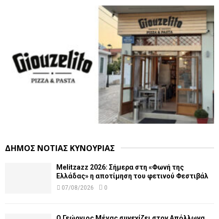
ΔΗΜΟΣ ΝΟΤΙΑΣ ΚΥΝΟΥΡΙΑΣ
Melitzazz 2026: Σήμερα στη «Φωνή της
Ελλάδας» η αποτίμηση του φετινού Φεστιβάλ
07/08/2026
0
Ο Γεώργιος Μέγας συνεχίζει στον Απόλλωνα