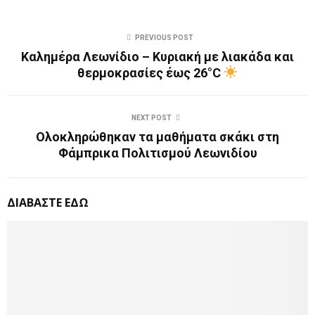
PREVIOUS POST
Καλημέρα Λεωνίδιο – Κυριακή με λιακάδα και
θερμοκρασίες έως 26°C
NEXT POST
Ολοκληρώθηκαν τα μαθήματα σκάκι στη
Φάμπρικα Πολιτισμού Λεωνιδίου
ΔΙΑΒΑΣΤΕ ΕΔΩ