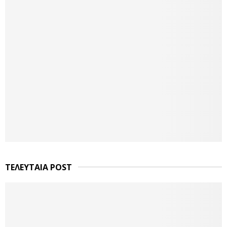
ΤΕΛΕΥΤΑΙΑ POST