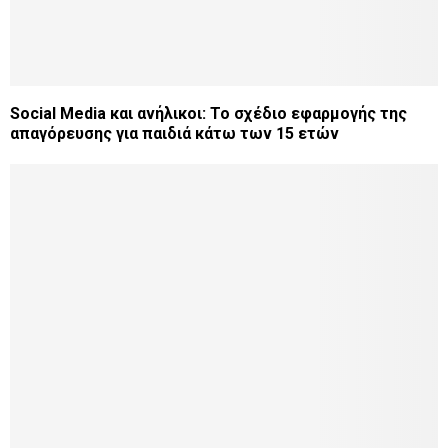
Social Media και ανήλικοι: Το σχέδιο εφαρμογής της
απαγόρευσης για παιδιά κάτω των 15 ετών