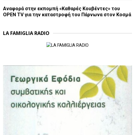
Αναφορά στην εκπομπή «Καθαρές Κουβέντες» του
OPEN TV για την καταστροφή του Πάρνωνα στον Κοσμά
LA FAMIGLIA RADIO