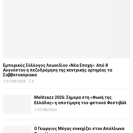
Εμπορικός Σύλλογος Λεωνιδίου «Νέα Εποχή»: Από 8
Αυγούστου η πεζοδρόμηση της κεντρικής αρτηρίας τα
Σαββατοκύριακα
07/08/2026
0
Melitzazz 2026: Σήμερα στη «Φωνή της
Ελλάδας» η αποτίμηση του φετινού Φεστιβάλ
07/08/2026
Ο Γεώργιος Μέγας συνεχίζει στον Απόλλωνα