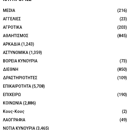
MEDIA
(216)
ΑΓΓΕΛΙΕΣ
(23)
ΑΓΡΟΤΙΚΑ
(203)
ΑΘΛΗΤΙΣΜΟΣ
(845)
ΑΡΚΑΔΙΑ
(1,243)
ΑΣΤΥΝΟΜΙΚΑ
(1,359)
ΒΟΡΕΙΑ ΚΥΝΟΥΡΙΑ
(73)
ΔΙΕΘΝΗ
(850)
ΔΡΑΣΤΗΡΙΟΤΗΤΕΣ
(109)
ΕΠΙΚΑΙΡΟΤΗΤΑ
(5,708)
ΕΠΙΧΕΙΡΩ
(190)
ΚΟΙΝΩΝΙΑ
(2,886)
Κους-Κους
(2)
ΛΑΟΓΡΑΦΙΑ
(49)
ΝΟΤΙΑ ΚΥΝΟΥΡΙΑ
(3,465)