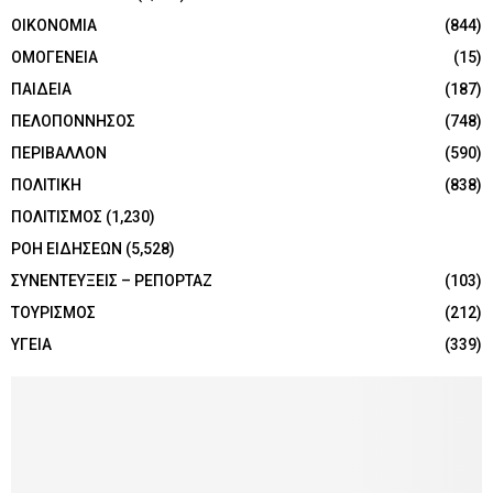
ΟΙΚΟΝΟΜΙΑ
(844)
ΟΜΟΓΕΝΕΙΑ
(15)
ΠΑΙΔΕΙΑ
(187)
ΠΕΛΟΠΟΝΝΗΣΟΣ
(748)
ΠΕΡΙΒΑΛΛΟΝ
(590)
ΠΟΛΙΤΙΚΗ
(838)
ΠΟΛΙΤΙΣΜΟΣ
(1,230)
ΡΟΗ ΕΙΔΗΣΕΩΝ
(5,528)
ΣΥΝΕΝΤΕΥΞΕΙΣ – ΡΕΠΟΡΤΑΖ
(103)
ΤΟΥΡΙΣΜΟΣ
(212)
ΥΓΕΙΑ
(339)