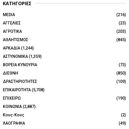
ΚΑΤΗΓΟΡΙΕΣ
MEDIA
(216)
ΑΓΓΕΛΙΕΣ
(23)
ΑΓΡΟΤΙΚΑ
(203)
ΑΘΛΗΤΙΣΜΟΣ
(845)
ΑΡΚΑΔΙΑ
(1,244)
ΑΣΤΥΝΟΜΙΚΑ
(1,359)
ΒΟΡΕΙΑ ΚΥΝΟΥΡΙΑ
(73)
ΔΙΕΘΝΗ
(850)
ΔΡΑΣΤΗΡΙΟΤΗΤΕΣ
(109)
ΕΠΙΚΑΙΡΟΤΗΤΑ
(5,708)
ΕΠΙΧΕΙΡΩ
(190)
ΚΟΙΝΩΝΙΑ
(2,887)
Κους-Κους
(2)
ΛΑΟΓΡΑΦΙΑ
(49)