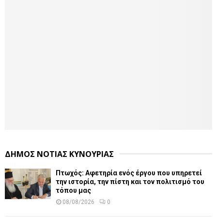
ΔΗΜΟΣ ΝΟΤΙΑΣ ΚΥΝΟΥΡΙΑΣ
Πτωχός: Αφετηρία ενός έργου που υπηρετεί
την ιστορία, την πίστη και τον πολιτισμό του
τόπου μας
08/08/2026
0