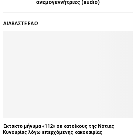
ανεμογεννήτριες (audio)
ΔΙΑΒΑΣΤΕ ΕΔΩ
Έκτακτο μήνυμα «112» σε κατοίκους της Νότιας
Κυνουρίας λόγω επερχόμενης κακοκαιρίας