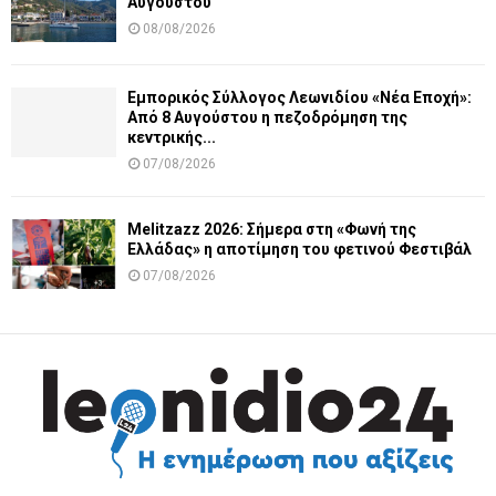
Αυγούστου
08/08/2026
Εμπορικός Σύλλογος Λεωνιδίου «Νέα Εποχή»:
Από 8 Αυγούστου η πεζοδρόμηση της
κεντρικής...
07/08/2026
Melitzazz 2026: Σήμερα στη «Φωνή της
Ελλάδας» η αποτίμηση του φετινού Φεστιβάλ
07/08/2026