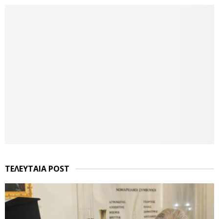
ΤΕΛΕΥΤΑΙΑ POST