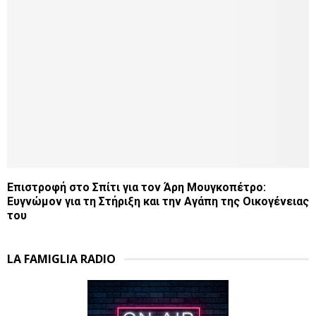
Επιστροφή στο Σπίτι για τον Άρη Μουγκοπέτρο:
Ευγνώμον για τη Στήριξη και την Αγάπη της Οικογένειας
του
LA FAMIGLIA RADIO