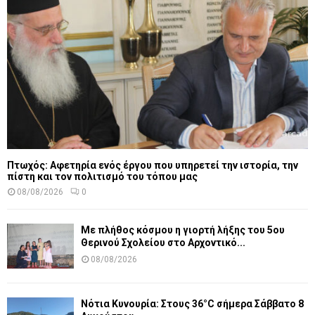
Πτωχός: Αφετηρία ενός έργου που υπηρετεί την ιστορία, την
πίστη και τον πολιτισμό του τόπου μας
08/08/2026
0
Με πλήθος κόσμου η γιορτή λήξης του 5ου
Θερινού Σχολείου στο Αρχοντικό...
08/08/2026
Νότια Κυνουρία: Στους 36°C σήμερα Σάββατο 8