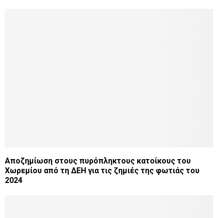
Αποζημίωση στους πυρόπληκτους κατοίκους του
Χωρεμίου από τη ΔΕΗ για τις ζημιές της φωτιάς του
2024