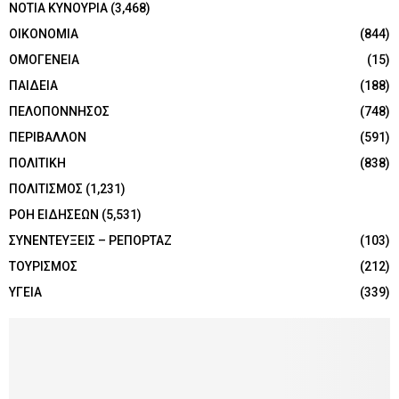
ΝΟΤΙΑ ΚΥΝΟΥΡΙΑ
(3,468)
ΟΙΚΟΝΟΜΙΑ
(844)
ΟΜΟΓΕΝΕΙΑ
(15)
ΠΑΙΔΕΙΑ
(188)
ΠΕΛΟΠΟΝΝΗΣΟΣ
(748)
ΠΕΡΙΒΑΛΛΟΝ
(591)
ΠΟΛΙΤΙΚΗ
(838)
ΠΟΛΙΤΙΣΜΟΣ
(1,231)
ΡΟΗ ΕΙΔΗΣΕΩΝ
(5,531)
ΣΥΝΕΝΤΕΥΞΕΙΣ – ΡΕΠΟΡΤΑΖ
(103)
ΤΟΥΡΙΣΜΟΣ
(212)
ΥΓΕΙΑ
(339)