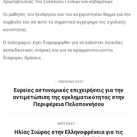
πρωτοβουλίας του Συλλόγου Γονέων και κηδεμόνων.
Οι μαθητές τον ξενάγησαν και τον ευχαρίστησαν θερμά για την
συμβολή του σε αυτό το σημαντικό εγχείρημα της σχολικής
κοινότητας.
Ο πολυχώρος έχει διαμορφωθεί για να καλύπτει ποικίλες
εκπαιδευτικές ανάγκες και για να πραγματοποιούνται
διαφορες δράσεις.
PREVIOUS POST
Ευρείες αστυνομικές επιχειρήσεις για την
αντιμετώπιση της εγκληματικότητας στην
Περιφέρεια Πελοποννήσου
NEXT POST
Ηλίας Σιώρας στην Ελληνοφρένεια για τις