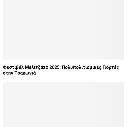
Φεστιβάλ Μελιτζάzz 2025: Πολυπολιτισμικές Γιορτές
στην Τσακωνιά