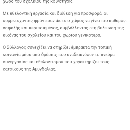
χώρο του σχολείου της κοινότητας.
Με εθελοντική εργασία και διάθεση για προσφορά, οι
συμμετέχοντες φρόντισαν ώστε ο χώρος να γίνει πιο καθαρός,
ασφαλής και περιποιημένος, συμβάλλοντας στη βελτίωση της
εικόνας του σχολείου και του χωριού γενικότερα.
Ο Σύλλογος συνεχίζει να στηρίζει έμπρακτα την τοπική
κοινωνία μέσα από δράσεις που αναδεικνύουν το πνεύμα
συνεργασίας και εθελοντισμού που χαρακτηρίζει τους
κατοίκους της Αμυγδαλιάς.