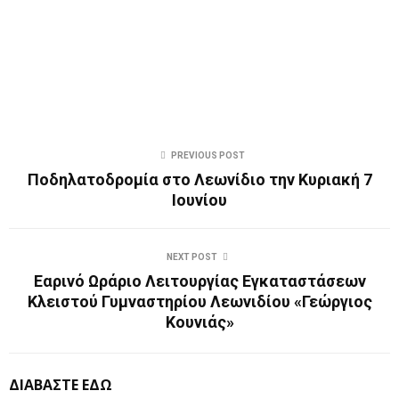
PREVIOUS POST
Ποδηλατοδρομία στο Λεωνίδιο την Κυριακή 7
Ιουνίου
NEXT POST
Εαρινό Ωράριο Λειτουργίας Εγκαταστάσεων
Κλειστού Γυμναστηρίου Λεωνιδίου «Γεώργιος
Κουνιάς»
ΔΙΑΒΑΣΤΕ ΕΔΩ