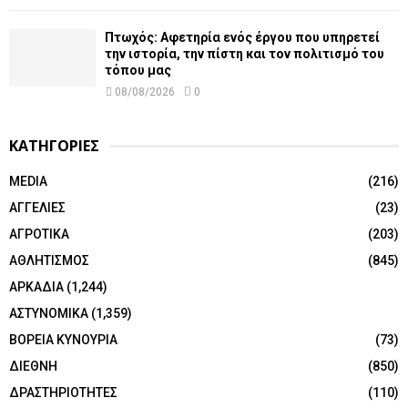
Πτωχός: Αφετηρία ενός έργου που υπηρετεί
την ιστορία, την πίστη και τον πολιτισμό του
τόπου μας
08/08/2026
0
ΚΑΤΗΓΟΡΙΕΣ
MEDIA
(216)
ΑΓΓΕΛΙΕΣ
(23)
ΑΓΡΟΤΙΚΑ
(203)
ΑΘΛΗΤΙΣΜΟΣ
(845)
ΑΡΚΑΔΙΑ
(1,244)
ΑΣΤΥΝΟΜΙΚΑ
(1,359)
ΒΟΡΕΙΑ ΚΥΝΟΥΡΙΑ
(73)
ΔΙΕΘΝΗ
(850)
ΔΡΑΣΤΗΡΙΟΤΗΤΕΣ
(110)