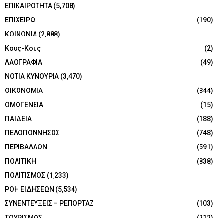
ΕΠΙΚΑΙΡΟΤΗΤΑ
(5,708)
ΕΠΙΧΕΙΡΩ
(190)
ΚΟΙΝΩΝΙΑ
(2,888)
Κους-Κους
(2)
ΛΑΟΓΡΑΦΙΑ
(49)
ΝΟΤΙΑ ΚΥΝΟΥΡΙΑ
(3,470)
ΟΙΚΟΝΟΜΙΑ
(844)
ΟΜΟΓΕΝΕΙΑ
(15)
ΠΑΙΔΕΙΑ
(188)
ΠΕΛΟΠΟΝΝΗΣΟΣ
(748)
ΠΕΡΙΒΑΛΛΟΝ
(591)
ΠΟΛΙΤΙΚΗ
(838)
ΠΟΛΙΤΙΣΜΟΣ
(1,233)
ΡΟΗ ΕΙΔΗΣΕΩΝ
(5,534)
ΣΥΝΕΝΤΕΥΞΕΙΣ – ΡΕΠΟΡΤΑΖ
(103)
ΤΟΥΡΙΣΜΟΣ
(212)