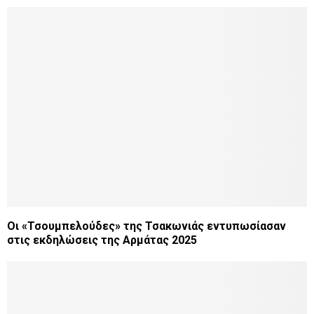
Οι «Τσουμπελούδες» της Τσακωνιάς εντυπωσίασαν
στις εκδηλώσεις της Αρμάτας 2025