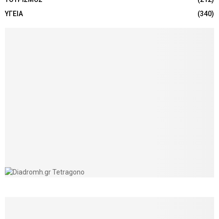
ΥΓΕΙΑ
(340)