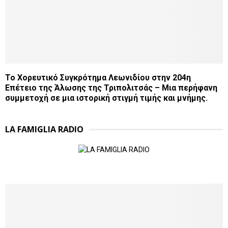
Το Χορευτικό Συγκρότημα Λεωνιδίου στην 204η
Επέτειο της Άλωσης της Τριπολιτσάς – Μια περήφανη
συμμετοχή σε μια ιστορική στιγμή τιμής και μνήμης.
LA FAMIGLIA RADIO