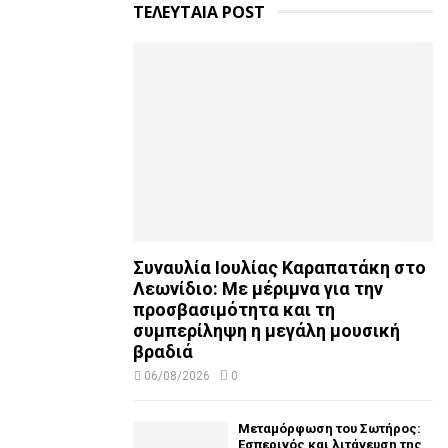
ΤΕΛΕΥΤΑΙΑ POST
Συναυλία Ιουλίας Καραπατάκη στο
Λεωνίδιο: Με μέριμνα για την
προσβασιμότητα και τη
συμπερίληψη η μεγάλη μουσική
βραδιά
06/08/2026
0
Μεταμόρφωση του Σωτήρος:
Εσπερινός και λιτάνευση της