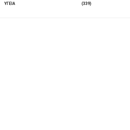
ΥΓΕΙΑ
(339)