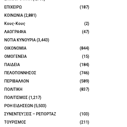
ΕΠΙΧΕΙΡΩ
(187)
ΚΟΙΝΩΝΙΑ
(2,881)
Κους-Κους
(2)
ΛΑΟΓΡΑΦΙΑ
(47)
ΝΟΤΙΑ ΚΥΝΟΥΡΙΑ
(3,443)
ΟΙΚΟΝΟΜΙΑ
(844)
ΟΜΟΓΕΝΕΙΑ
(15)
ΠΑΙΔΕΙΑ
(184)
ΠΕΛΟΠΟΝΝΗΣΟΣ
(746)
ΠΕΡΙΒΑΛΛΟΝ
(589)
ΠΟΛΙΤΙΚΗ
(837)
ΠΟΛΙΤΙΣΜΟΣ
(1,217)
ΡΟΗ ΕΙΔΗΣΕΩΝ
(5,503)
ΣΥΝΕΝΤΕΥΞΕΙΣ – ΡΕΠΟΡΤΑΖ
(103)
ΤΟΥΡΙΣΜΟΣ
(211)