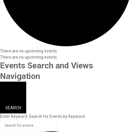
There are no upcoming events.
There are no upcoming events.
Events Search and Views
Navigation
SEARCH
Enter Keyword. Search for Events by Keyword.