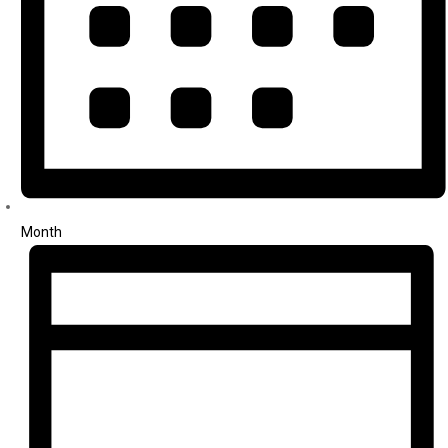
Month