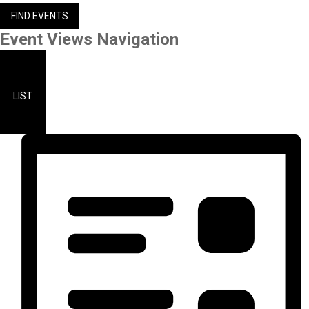
FIND EVENTS
Event Views Navigation
LIST