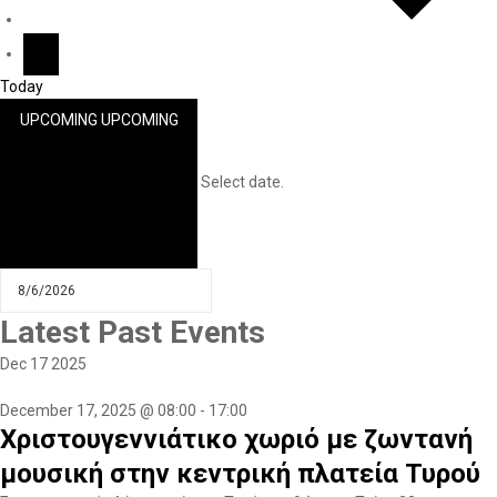
Today
UPCOMING
UPCOMING
Select date.
Latest Past Events
Dec
17
2025
December 17, 2025 @ 08:00
-
17:00
Χριστουγεννιάτικο χωριό με ζωντανή
μουσική στην κεντρική πλατεία Τυρού