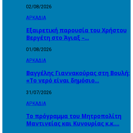
02/08/2026
ΑΡΚΑΔΙΑ
Εξαιρετική παρουσία του Χρήστου
Βεργέτη στο Άγιαξ –…
01/08/2026
ΑΡΚΑΔΙΑ
Βαγγέλης Γιαννακούρας στη Βουλή:
«Το νερό είναι δημόσιο…
31/07/2026
ΑΡΚΑΔΙΑ
Το πρόγραμμα του Μητροπολίτη
Μαντινείας και Κυνουρίας κ.κ….