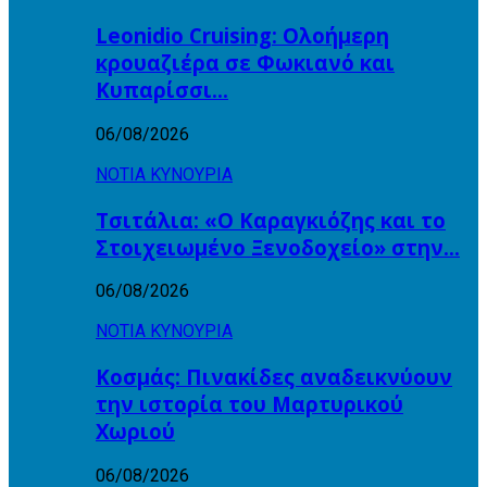
Leonidio Cruising: Ολοήμερη
κρουαζιέρα σε Φωκιανό και
Κυπαρίσσι…
06/08/2026
ΝΟΤΙΑ ΚΥΝΟΥΡΙΑ
Τσιτάλια: «Ο Καραγκιόζης και το
Στοιχειωμένο Ξενοδοχείο» στην…
06/08/2026
ΝΟΤΙΑ ΚΥΝΟΥΡΙΑ
Κοσμάς: Πινακίδες αναδεικνύουν
την ιστορία του Μαρτυρικού
Χωριού
06/08/2026