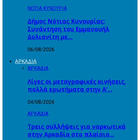
ΝΟΤΙΑ ΚΥΝΟΥΡΙΑ
Δήμος Νότιας Κυνουρίας:
Συνάντηση του Εμμανουήλ
Δολιανίτη με…
06/08/2026
ΑΡΚΑΔΙΑ
ΑΡΚΑΔΙΑ
Λίγες οι μεταγραφικές κινήσεις,
πολλά ερωτήματα στην Α’…
04/08/2026
ΑΡΚΑΔΙΑ
Τρεις συλλήψεις για ναρκωτικά
στην Αρκαδία στο πλαίσιο…