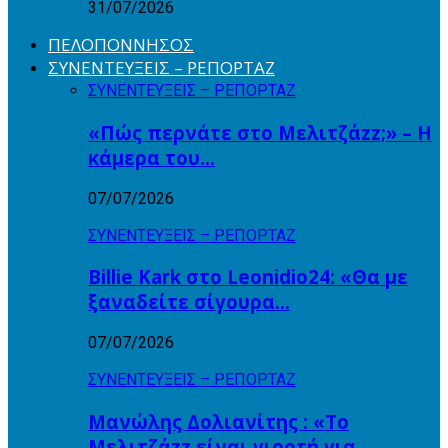
31/07/2026
ΠΕΛΟΠΟΝΝΗΣΟΣ
ΣΥΝΕΝΤΕΥΞΕΙΣ – ΡΕΠΟΡΤΑΖ
ΣΥΝΕΝΤΕΥΞΕΙΣ – ΡΕΠΟΡΤΑΖ
«Πώς περνάτε στο Μελιτζάzz;» – Η
κάμερα του…
07/07/2026
ΣΥΝΕΝΤΕΥΞΕΙΣ – ΡΕΠΟΡΤΑΖ
Billie Kark στο Leonidio24: «Θα με
ξαναδείτε σίγουρα…
07/07/2026
ΣΥΝΕΝΤΕΥΞΕΙΣ – ΡΕΠΟΡΤΑΖ
Μανώλης Δολιανίτης : «Το
Μελιτζάzz είναι γιορτή για…