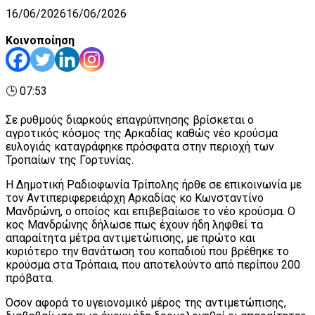
16/06/2026
16/06/2026
Κοινοποίηση
🕒 07:53
Σε ρυθμούς διαρκούς επαγρύπνησης βρίσκεται ο
αγροτικός κόσμος της Αρκαδίας καθώς νέο κρούσμα
ευλογιάς καταγράφηκε πρόσφατα στην περιοχή των
Τροπαίων της Γορτυνίας.
Η Δημοτική Ραδιοφωνία Τρίπολης ήρθε σε επικοινωνία με
τον Αντιπεριφερειάρχη Αρκαδίας κο Κωνσταντίνο
Μανδρώνη, ο οποίος και επιβεβαίωσε το νέο κρούσμα. Ο
κος Μανδρώνης δήλωσε πως έχουν ήδη ληφθεί τα
απαραίτητα μέτρα αντιμετώπισης, με πρώτο και
κυριότερο την θανάτωση του κοπαδιού που βρέθηκε το
κρούσμα στα Τρόπαια, που αποτελούντο από περίπου 200
πρόβατα.
Όσον αφορά το υγειονομικό μέρος της αντιμετώπισης,