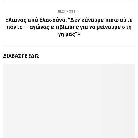
NEXT POST
«Λιανός από Ελασσόνα: “Δεν κάνουμε πίσω ούτε
πόντο — αγώνας επιβίωσης για να μείνουμε στη
γη μας”»
ΔΙΑΒΑΣΤΕ ΕΔΩ