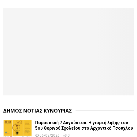
ΔΗΜΟΣ ΝΟΤΙΑΣ ΚΥΝΟΥΡΙΑΣ
Παρασκευή 7 Αυγούστου: Η γιορτή λήξης του
5ου Θερινού Σχολείου στο Αρχοντικό Τσούχλου
06/08/2026
0