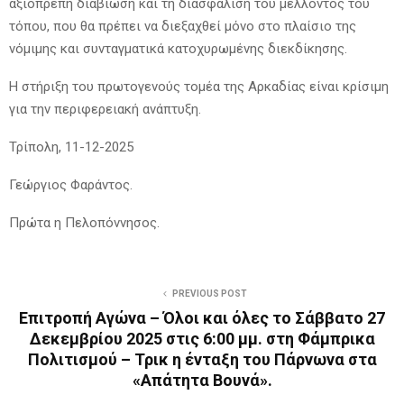
αξιοπρεπή διαβίωση και τη διασφάλιση του μέλλοντος του
τόπου, που θα πρέπει να διεξαχθεί μόνο στο πλαίσιο της
νόμιμης και συνταγματικά κατοχυρωμένης διεκδίκησης.
Η στήριξη του πρωτογενούς τομέα της Αρκαδίας είναι κρίσιμη
για την περιφερειακή ανάπτυξη.
Τρίπολη, 11-12-2025
Γεώργιος Φαράντος.
Πρώτα η Πελοπόννησος.
PREVIOUS POST
Επιτροπή Αγώνα – Όλοι και όλες το Σάββατο 27
Δεκεμβρίου 2025 στις 6:00 μμ. στη Φάμπρικα
Πολιτισμού – Τρικ η ένταξη του Πάρνωνα στα
«Απάτητα Βουνά».