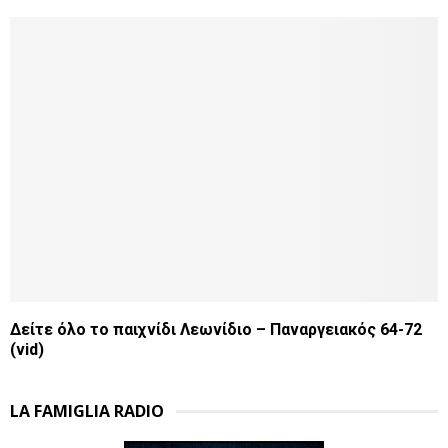
Δείτε όλο το παιχνίδι Λεωνίδιο – Παναργειακός 64-72
(vid)
LA FAMIGLIA RADIO