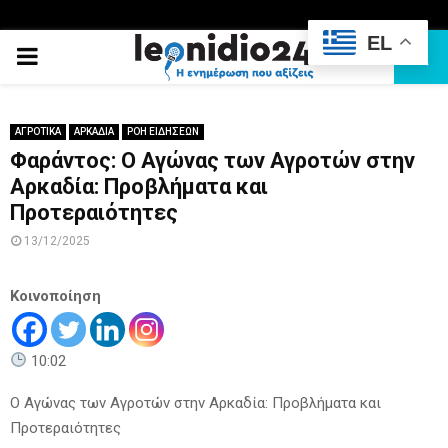
EL
PRIMARY
MENU
ΑΓΡΟΤΙΚΑ
ΑΡΚΑΔΙΑ
ΡΟΗ ΕΙΔΗΣΕΩΝ
Φαράντος: Ο Αγώνας των Αγροτών στην
Αρκαδία: Προβλήματα και
Προτεραιότητες
13/12/2025
Κοινοποίηση
10:02
Ο Αγώνας των Αγροτών στην Αρκαδία: Προβλήματα και
Προτεραιότητες