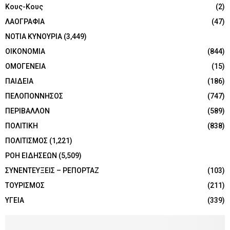
Κους-Κους
(2)
ΛΑΟΓΡΑΦΙΑ
(47)
ΝΟΤΙΑ ΚΥΝΟΥΡΙΑ
(3,449)
ΟΙΚΟΝΟΜΙΑ
(844)
ΟΜΟΓΕΝΕΙΑ
(15)
ΠΑΙΔΕΙΑ
(186)
ΠΕΛΟΠΟΝΝΗΣΟΣ
(747)
ΠΕΡΙΒΑΛΛΟΝ
(589)
ΠΟΛΙΤΙΚΗ
(838)
ΠΟΛΙΤΙΣΜΟΣ
(1,221)
ΡΟΗ ΕΙΔΗΣΕΩΝ
(5,509)
ΣΥΝΕΝΤΕΥΞΕΙΣ – ΡΕΠΟΡΤΑΖ
(103)
ΤΟΥΡΙΣΜΟΣ
(211)
ΥΓΕΙΑ
(339)