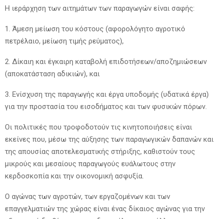
Η ιεράρχηση των αιτημάτων των παραγωγών είναι σαφής:
1. Άμεση μείωση του κόστους (αφορολόγητο αγροτικό
πετρέλαιο, μείωση τιμής ρεύματος),
2. Δίκαιη και έγκαιρη καταβολή επιδοτήσεων/αποζημιώσεων
(αποκατάσταση αδικιών), και
3. Ενίσχυση της παραγωγής και έργα υποδομής (υδατικά έργα)
για την προστασία του εισοδήματος και των φυσικών πόρων.
Οι πολιτικές που τροφοδοτούν τις κινητοποιήσεις είναι
εκείνες που, μέσω της αύξησης των παραγωγικών δαπανών και
της απουσίας αποτελεσματικής στήριξης, καθιστούν τους
μικρούς και μεσαίους παραγωγούς ευάλωτους στην
κερδοσκοπία και την οικονομική ασφυξία.
Ο αγώνας των αγροτών, των εργαζομένων και των
επαγγελματιών της χώρας είναι ένας δίκαιος αγώνας για την