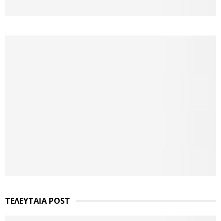
ΤΕΛΕΥΤΑΙΑ POST