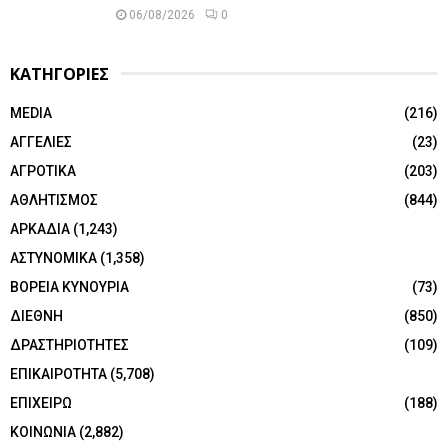
06/08/2026
0
ΚΑΤΗΓΟΡΙΕΣ
MEDIA
(216)
ΑΓΓΕΛΙΕΣ
(23)
ΑΓΡΟΤΙΚΑ
(203)
ΑΘΛΗΤΙΣΜΟΣ
(844)
ΑΡΚΑΔΙΑ
(1,243)
ΑΣΤΥΝΟΜΙΚΑ
(1,358)
ΒΟΡΕΙΑ ΚΥΝΟΥΡΙΑ
(73)
ΔΙΕΘΝΗ
(850)
ΔΡΑΣΤΗΡΙΟΤΗΤΕΣ
(109)
ΕΠΙΚΑΙΡΟΤΗΤΑ
(5,708)
ΕΠΙΧΕΙΡΩ
(188)
ΚΟΙΝΩΝΙΑ
(2,882)