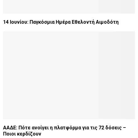
14 Ιουνίου: Παγκόσμια Ημέρα Εθελοντή Αιμοδότη
ΑΑΔΕ: Πότε ανοίγει η πλατφόρμα για τις 72 δόσεις –
Ποιοι κερδίζουν