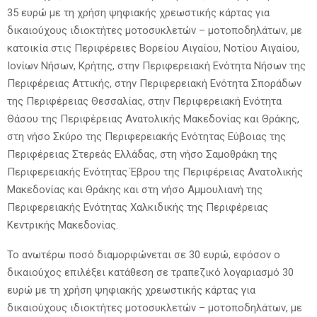
35 ευρώ με τη χρήση ψηφιακής χρεωστικής κάρτας για
δικαιούχους ιδιοκτήτες μοτοσυκλετών – μοτοποδηλάτων, με
κατοικία στις Περιφέρειες Βορείου Αιγαίου, Νοτίου Αιγαίου,
Ιονίων Νήσων, Κρήτης, στην Περιφερειακή Ενότητα Νήσων της
Περιφέρειας Αττικής, στην Περιφερειακή Ενότητα Σποράδων
της Περιφέρειας Θεσσαλίας, στην Περιφερειακή Ενότητα
Θάσου της Περιφέρειας Ανατολικής Μακεδονίας και Θράκης,
στη νήσο Σκύρο της Περιφερειακής Ενότητας Εύβοιας της
Περιφέρειας Στερεάς Ελλάδας, στη νήσο Σαμοθράκη της
Περιφερειακής Ενότητας Έβρου της Περιφέρειας Ανατολικής
Μακεδονίας και Θράκης και στη νήσο Αμμουλιανή της
Περιφερειακής Ενότητας Χαλκιδικής της Περιφέρειας
Κεντρικής Μακεδονίας.
Το ανωτέρω ποσό διαμορφώνεται σε 30 ευρώ, εφόσον ο
δικαιούχος επιλέξει κατάθεση σε τραπεζικό λογαριασμό 30
ευρώ με τη χρήση ψηφιακής χρεωστικής κάρτας για
δικαιούχους ιδιοκτήτες μοτοσυκλετών – μοτοποδηλάτων, με