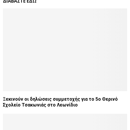
ΔΙΑΒΑΣΤΕ ΕΔΩ
Ξεκινούν οι δηλώσεις συμμετοχής για το 5ο Θερινό
Σχολείο Τσακωνιάς στο Λεωνίδιο