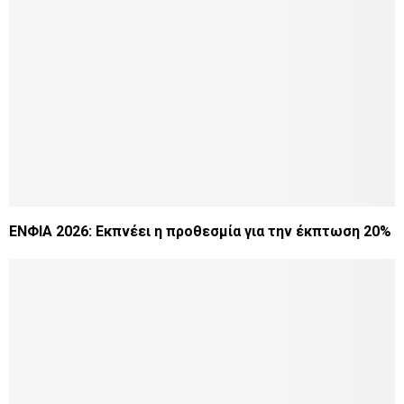
ΕΝΦΙΑ 2026: Εκπνέει η προθεσμία για την έκπτωση 20%