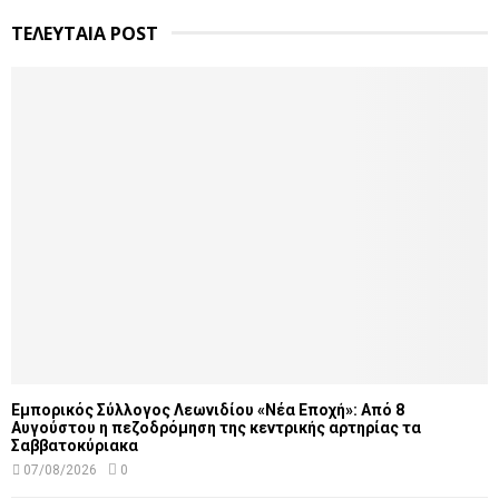
ΤΕΛΕΥΤΑΙΑ POST
Εμπορικός Σύλλογος Λεωνιδίου «Νέα Εποχή»: Από 8
Αυγούστου η πεζοδρόμηση της κεντρικής αρτηρίας τα
Σαββατοκύριακα
07/08/2026
0