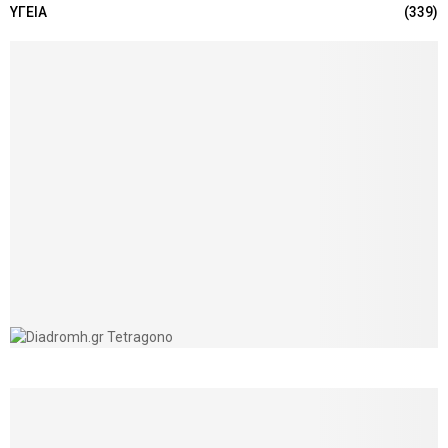
ΥΓΕΙΑ
(339)