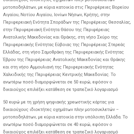
μοτοποδηλάτων, με κύρια κατοικία στις Περιφέρειες Βορείου
Αιγαίου, Νοτίου Αιγαίου, Ιονίων Νήσων, Κρήτης, στην
Περιφερειακή Ενότητα Σποράδων της Περιφέρειας Θεσσαλίας,
στην Περιφερειακή Ενότητα Θάσου της Περιφέρειας
Ανατολικής Μακεδονίας και Θράκης, στη νήσο Σκύρο της
Περιφερειακής Ενότητας Εύβοιας της Περιφέρειας Στερεάς
Ελλάδας, στη νήσο Σαμοθράκη της Περιφερειακής Ενότητας
Έβρου της Περιφέρειας Ανατολικής Μακεδονίας και Θράκης
και στη νήσο Αμμουλιανή της Περιφερειακής Ενότητας
Χαλκιδικής της Περιφέρειας Κεντρικής Μακεδονίας. Το
ανωτέρω ποσό διαμορφώνεται σε 50 ευρώ, εφόσον ο
δικαιούχος επιλέξει κατάθεση σε τραπεζικό λογαριασμό
50 ευρώ με τη χρήση ψηφιακής χρεωστικής κάρτας για
δικαιούχους ιδιοκτήτες οχημάτων πλην μοτοσυκλετών –
μοτοποδηλάτων, με κύρια κατοικία στην υπόλοιπη Ελλάδα. Το
ανωτέρω ποσό διαμορφώνεται σε 40 ευρώ, εφόσον ο
δικαιούχος επιλέξει κατάθεση σε τραπεζικό λογαριασμό