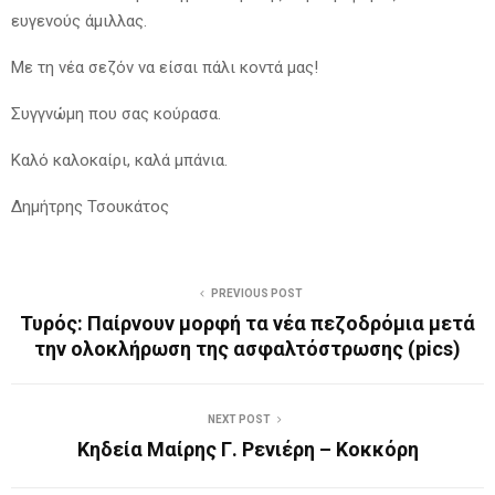
ευγενούς άμιλλας.
Με τη νέα σεζόν να είσαι πάλι κοντά μας!
Συγγνώμη που σας κούρασα.
Καλό καλοκαίρι, καλά μπάνια.
Δημήτρης Τσουκάτος
PREVIOUS POST
Τυρός: Παίρνουν μορφή τα νέα πεζοδρόμια μετά
την ολοκλήρωση της ασφαλτόστρωσης (pics)
NEXT POST
Κηδεία Μαίρης Γ. Ρενιέρη – Κοκκόρη