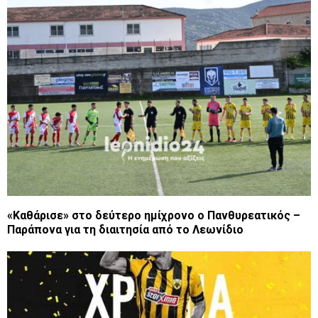
«Καθάρισε» στο δεύτερο ημίχρονο ο Πανθυρεατικός –
Παράπονα για τη διαιτησία από το Λεωνίδιο