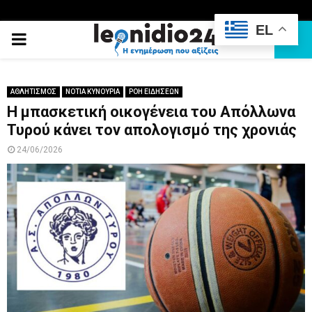
EL
PRIMARY
MENU
ΑΘΛΗΤΙΣΜΟΣ
ΝΟΤΙΑ ΚΥΝΟΥΡΙΑ
ΡΟΗ ΕΙΔΗΣΕΩΝ
Η μπασκετική οικογένεια του Απόλλωνα
Τυρού κάνει τον απολογισμό της χρονιάς
24/06/2026