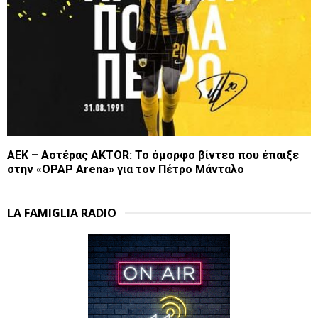
ΑΕΚ – Αστέρας AKTOR: Το όμορφο βίντεο που έπαιξε
στην «OPAP Arena» για τον Πέτρο Μάνταλο
LA FAMIGLIA RADIO