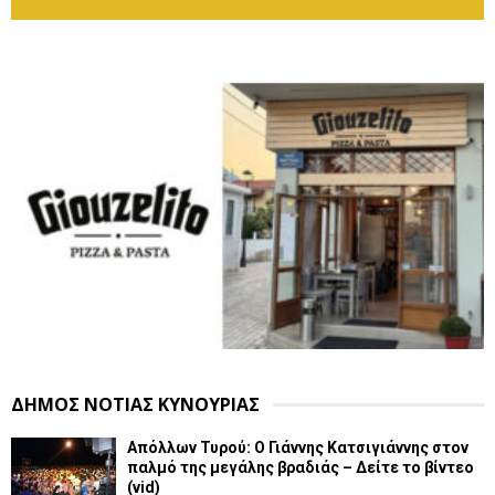
ΔΗΜΟΣ ΝΟΤΙΑΣ ΚΥΝΟΥΡΙΑΣ
Απόλλων Τυρού: Ο Γιάννης Κατσιγιάννης στον
παλμό της μεγάλης βραδιάς – Δείτε το βίντεο
(vid)