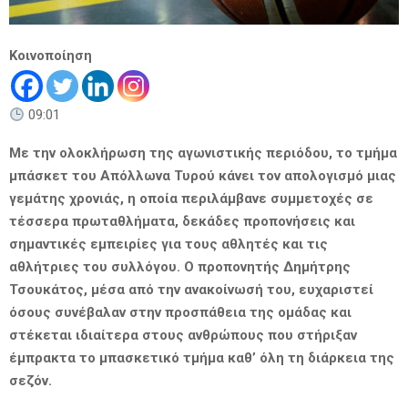
Κοινοποίηση
09:01
Με την ολοκλήρωση της αγωνιστικής περιόδου, το τμήμα
μπάσκετ του Απόλλωνα Τυρού κάνει τον απολογισμό μιας
γεμάτης χρονιάς, η οποία περιλάμβανε συμμετοχές σε
τέσσερα πρωταθλήματα, δεκάδες προπονήσεις και
σημαντικές εμπειρίες για τους αθλητές και τις
αθλήτριες του συλλόγου. Ο προπονητής Δημήτρης
Τσουκάτος, μέσα από την ανακοίνωσή του, ευχαριστεί
όσους συνέβαλαν στην προσπάθεια της ομάδας και
στέκεται ιδιαίτερα στους ανθρώπους που στήριξαν
έμπρακτα το μπασκετικό τμήμα καθ’ όλη τη διάρκεια της
σεζόν.