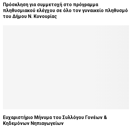
Πρόσκληση για συμμετοχή στο πρόγραμμα
πληθυσμιακού ελέγχου σε όλο τον γυναικείο πληθυσμό
του Δήμου Ν. Κυνουρίας
Ευχαριστήριο Μήνυμα του Συλλόγου Γονέων &
Κηδεμόνων Νηπιαγωγείων