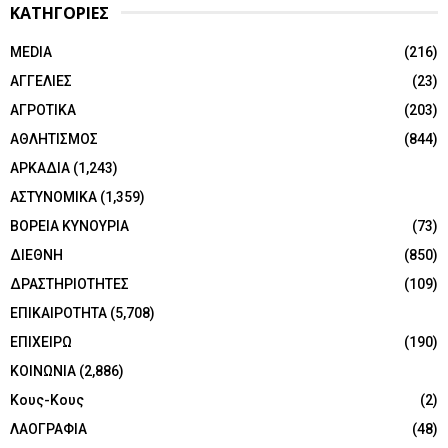
ΚΑΤΗΓΟΡΙΕΣ
MEDIA
(216)
ΑΓΓΕΛΙΕΣ
(23)
ΑΓΡΟΤΙΚΑ
(203)
ΑΘΛΗΤΙΣΜΟΣ
(844)
ΑΡΚΑΔΙΑ
(1,243)
ΑΣΤΥΝΟΜΙΚΑ
(1,359)
ΒΟΡΕΙΑ ΚΥΝΟΥΡΙΑ
(73)
ΔΙΕΘΝΗ
(850)
ΔΡΑΣΤΗΡΙΟΤΗΤΕΣ
(109)
ΕΠΙΚΑΙΡΟΤΗΤΑ
(5,708)
ΕΠΙΧΕΙΡΩ
(190)
ΚΟΙΝΩΝΙΑ
(2,886)
Κους-Κους
(2)
ΛΑΟΓΡΑΦΙΑ
(48)