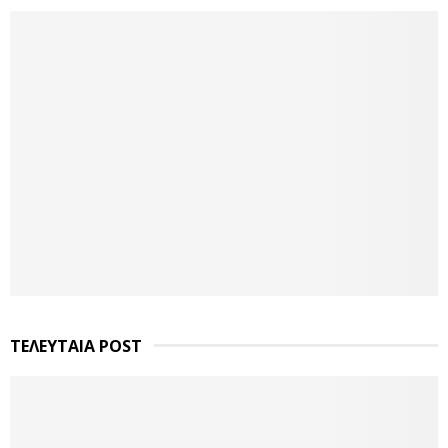
ΤΕΛΕΥΤΑΙΑ POST