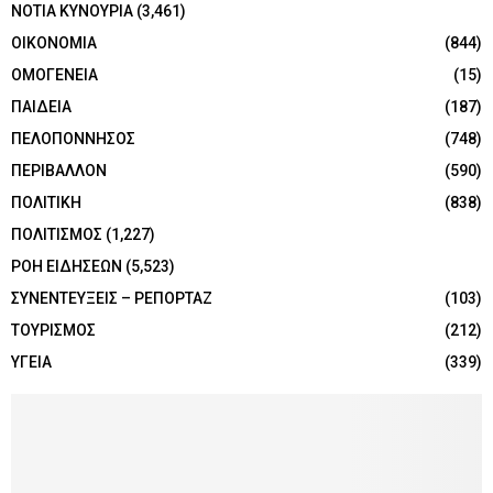
ΝΟΤΙΑ ΚΥΝΟΥΡΙΑ
(3,461)
ΟΙΚΟΝΟΜΙΑ
(844)
ΟΜΟΓΕΝΕΙΑ
(15)
ΠΑΙΔΕΙΑ
(187)
ΠΕΛΟΠΟΝΝΗΣΟΣ
(748)
ΠΕΡΙΒΑΛΛΟΝ
(590)
ΠΟΛΙΤΙΚΗ
(838)
ΠΟΛΙΤΙΣΜΟΣ
(1,227)
ΡΟΗ ΕΙΔΗΣΕΩΝ
(5,523)
ΣΥΝΕΝΤΕΥΞΕΙΣ – ΡΕΠΟΡΤΑΖ
(103)
ΤΟΥΡΙΣΜΟΣ
(212)
ΥΓΕΙΑ
(339)