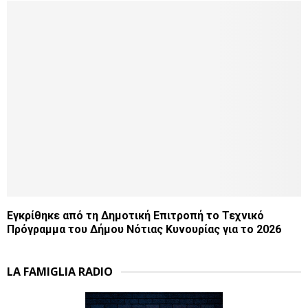
Εγκρίθηκε από τη Δημοτική Επιτροπή το Τεχνικό
Πρόγραμμα του Δήμου Νότιας Κυνουρίας για το 2026
LA FAMIGLIA RADIO