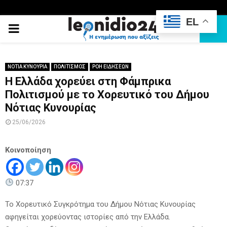
EL
PRIMARY
MENU
ΝΟΤΙΑ ΚΥΝΟΥΡΙΑ
ΠΟΛΙΤΙΣΜΟΣ
ΡΟΗ ΕΙΔΗΣΕΩΝ
Η Ελλάδα χορεύει στη Φάμπρικα
Πολιτισμού με το Χορευτικό του Δήμου
Νότιας Κυνουρίας
25/06/2026
Κοινοποίηση
07:37
Το Χορευτικό Συγκρότημα του Δήμου Νότιας Κυνουρίας
αφηγείται χορεύοντας ιστορίες από την Ελλάδα.