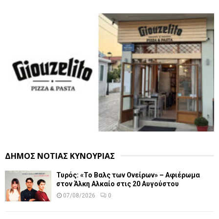
ΔΗΜΟΣ ΝΟΤΙΑΣ ΚΥΝΟΥΡΙΑΣ
Τυρός: «Το Βαλς των Ονείρων» – Αφιέρωμα
στον Άλκη Αλκαίο στις 20 Αυγούστου
07/08/2026
0