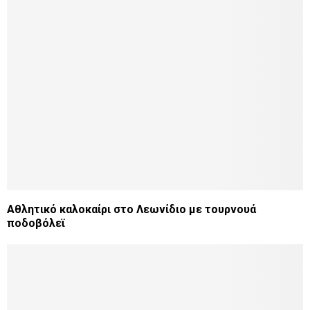
Αθλητικό καλοκαίρι στο Λεωνίδιο με τουρνουά
ποδοβόλεϊ