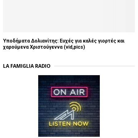
Υποδήματα Δολιανίτης: Ευχές για καλές γιορτές και
χαρούμενα Χριστούγεννα (vid,pics)
LA FAMIGLIA RADIO