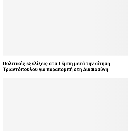
Πολιτικές εξελίξεις στα Τέμπη μετά την αίτηση
Τριαντόπουλου για παραπομπή στη Δικαιοσύνη