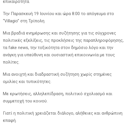
επικαιρότητα.
Την Παρασκευή 19 Ιουνίου και ώρα 8:00 το απόγευμα στο
“Villagio” στη Τρίπολη.
Μια βραδιά ενημέρωσης και συζήτησης για τις σύγχρονες
πολιτικές εξελίξεις, τις προκλήσεις της παραπληροφόρησης,
τα fake news, την τοξικότητα στον δημόσιο λόγο και την
ανάγκη για υπεύθυνη και ουσιαστική επικοινωνία με τους
πολίτες.
Μια ανοιχτή και διαδραστική συζήτηση χωρίς στημένες
ομιλίες και τυπικότητες.
Με ερωτήσεις, αλληλεπίδραση, πολιτικό σχολιασμό και
συμμετοχή του κοινού.
Γιατί η πολιτική χρειάζεται διάλογο, αλήθειες και ανθρώπινη
επαφή.