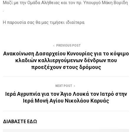
Μαζί με την Ομάδα Αλήθειας και τον πρ. Υπουργό Μάκη Βορίδη
.
Η παρουσία σας θα μας τιμήσει ιδιαίτερα.
PREVIOUS POST
Ανακοίνωση Δασαρχείου Κυνουρίας για το κόψιμο
κλαδιών καλλιεργούμενων δένδρων που
προεξέχουν στους δρόμους
NEXT POST
Ιερά Αγρυπνία για τον Άγιο Λουκά τον Ιατρό στην
Ιερά Μονή Αγίου Νικολάου Καρυάς
ΔΙΑΒΑΣΤΕ ΕΔΩ