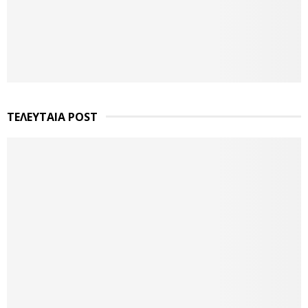
ΤΕΛΕΥΤΑΙΑ POST