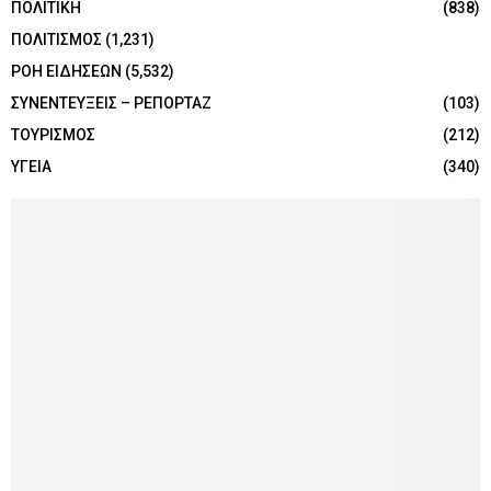
ΠΟΛΙΤΙΚΗ
(838)
ΠΟΛΙΤΙΣΜΟΣ
(1,231)
ΡΟΗ ΕΙΔΗΣΕΩΝ
(5,532)
ΣΥΝΕΝΤΕΥΞΕΙΣ – ΡΕΠΟΡΤΑΖ
(103)
ΤΟΥΡΙΣΜΟΣ
(212)
ΥΓΕΙΑ
(340)