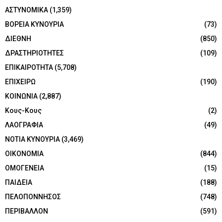
ΑΣΤΥΝΟΜΙΚΑ
(1,359)
ΒΟΡΕΙΑ ΚΥΝΟΥΡΙΑ
(73)
ΔΙΕΘΝΗ
(850)
ΔΡΑΣΤΗΡΙΟΤΗΤΕΣ
(109)
ΕΠΙΚΑΙΡΟΤΗΤΑ
(5,708)
ΕΠΙΧΕΙΡΩ
(190)
ΚΟΙΝΩΝΙΑ
(2,887)
Κους-Κους
(2)
ΛΑΟΓΡΑΦΙΑ
(49)
ΝΟΤΙΑ ΚΥΝΟΥΡΙΑ
(3,469)
ΟΙΚΟΝΟΜΙΑ
(844)
ΟΜΟΓΕΝΕΙΑ
(15)
ΠΑΙΔΕΙΑ
(188)
ΠΕΛΟΠΟΝΝΗΣΟΣ
(748)
ΠΕΡΙΒΑΛΛΟΝ
(591)