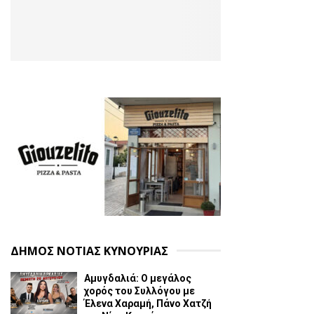
ΔΗΜΟΣ ΝΟΤΙΑΣ ΚΥΝΟΥΡΙΑΣ
Αμυγδαλιά: Ο μεγάλος
χορός του Συλλόγου με
Έλενα Χαραμή, Πάνο Χατζή