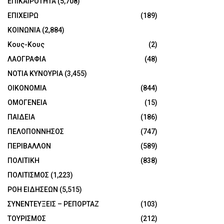
ΕΠΙΚΑΙΡΟΤΗΤΑ
(5,708)
ΕΠΙΧΕΙΡΩ
(189)
ΚΟΙΝΩΝΙΑ
(2,884)
Κους-Κους
(2)
ΛΑΟΓΡΑΦΙΑ
(48)
ΝΟΤΙΑ ΚΥΝΟΥΡΙΑ
(3,455)
ΟΙΚΟΝΟΜΙΑ
(844)
ΟΜΟΓΕΝΕΙΑ
(15)
ΠΑΙΔΕΙΑ
(186)
ΠΕΛΟΠΟΝΝΗΣΟΣ
(747)
ΠΕΡΙΒΑΛΛΟΝ
(589)
ΠΟΛΙΤΙΚΗ
(838)
ΠΟΛΙΤΙΣΜΟΣ
(1,223)
ΡΟΗ ΕΙΔΗΣΕΩΝ
(5,515)
ΣΥΝΕΝΤΕΥΞΕΙΣ – ΡΕΠΟΡΤΑΖ
(103)
ΤΟΥΡΙΣΜΟΣ
(212)