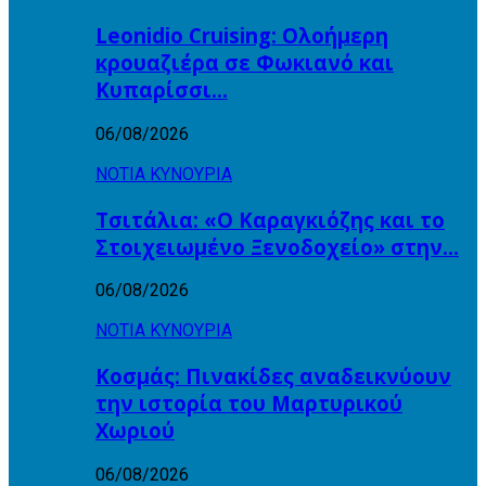
Leonidio Cruising: Ολοήμερη
κρουαζιέρα σε Φωκιανό και
Κυπαρίσσι…
06/08/2026
ΝΟΤΙΑ ΚΥΝΟΥΡΙΑ
Τσιτάλια: «Ο Καραγκιόζης και το
Στοιχειωμένο Ξενοδοχείο» στην…
06/08/2026
ΝΟΤΙΑ ΚΥΝΟΥΡΙΑ
Κοσμάς: Πινακίδες αναδεικνύουν
την ιστορία του Μαρτυρικού
Χωριού
06/08/2026