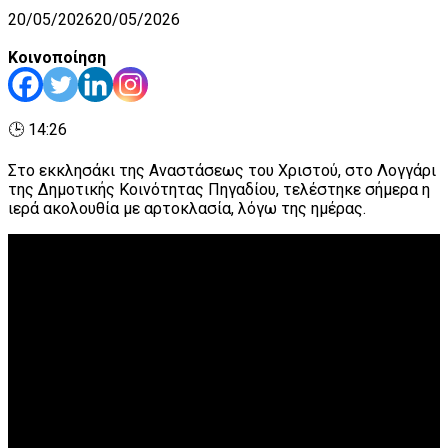
20/05/2026
20/05/2026
Κοινοποίηση
🕒 14:26
Στο εκκλησάκι της Αναστάσεως του Χριστού, στο Λογγάρι
της Δημοτικής Κοινότητας Πηγαδίου, τελέστηκε σήμερα η
ιερά ακολουθία με αρτοκλασία, λόγω της ημέρας.