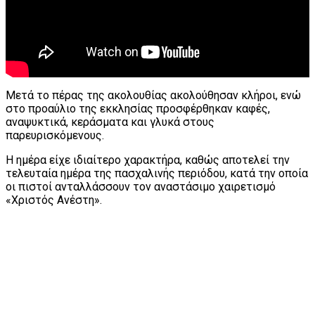
Μετά το πέρας της ακολουθίας ακολούθησαν κλήροι, ενώ
στο προαύλιο της εκκλησίας προσφέρθηκαν καφές,
αναψυκτικά, κεράσματα και γλυκά στους
παρευρισκόμενους.
Η ημέρα είχε ιδιαίτερο χαρακτήρα, καθώς αποτελεί την
τελευταία ημέρα της πασχαλινής περιόδου, κατά την οποία
οι πιστοί ανταλλάσσουν τον αναστάσιμο χαιρετισμό
«Χριστός Ανέστη».