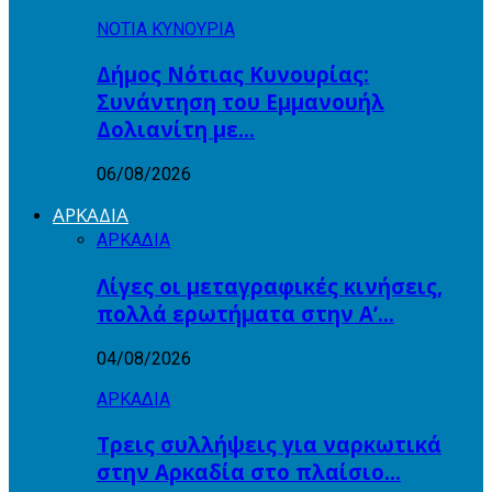
ΝΟΤΙΑ ΚΥΝΟΥΡΙΑ
Δήμος Νότιας Κυνουρίας:
Συνάντηση του Εμμανουήλ
Δολιανίτη με…
06/08/2026
ΑΡΚΑΔΙΑ
ΑΡΚΑΔΙΑ
Λίγες οι μεταγραφικές κινήσεις,
πολλά ερωτήματα στην Α’…
04/08/2026
ΑΡΚΑΔΙΑ
Τρεις συλλήψεις για ναρκωτικά
στην Αρκαδία στο πλαίσιο…