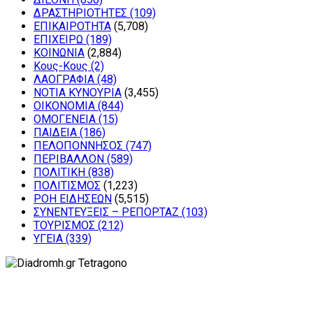
ΔΡΑΣΤΗΡΙΟΤΗΤΕΣ
(109)
ΕΠΙΚΑΙΡΟΤΗΤΑ
(5,708)
ΕΠΙΧΕΙΡΩ
(189)
ΚΟΙΝΩΝΙΑ
(2,884)
Κους-Κους
(2)
ΛΑΟΓΡΑΦΙΑ
(48)
ΝΟΤΙΑ ΚΥΝΟΥΡΙΑ
(3,455)
ΟΙΚΟΝΟΜΙΑ
(844)
ΟΜΟΓΕΝΕΙΑ
(15)
ΠΑΙΔΕΙΑ
(186)
ΠΕΛΟΠΟΝΝΗΣΟΣ
(747)
ΠΕΡΙΒΑΛΛΟΝ
(589)
ΠΟΛΙΤΙΚΗ
(838)
ΠΟΛΙΤΙΣΜΟΣ
(1,223)
ΡΟΗ ΕΙΔΗΣΕΩΝ
(5,515)
ΣΥΝΕΝΤΕΥΞΕΙΣ – ΡΕΠΟΡΤΑΖ
(103)
ΤΟΥΡΙΣΜΟΣ
(212)
ΥΓΕΙΑ
(339)