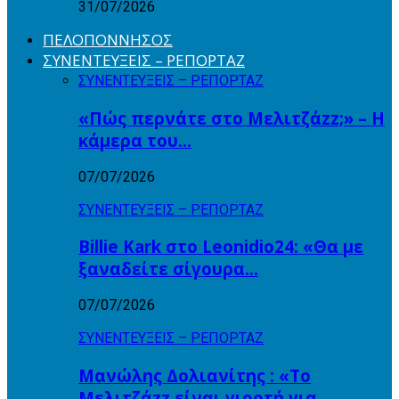
31/07/2026
ΠΕΛΟΠΟΝΝΗΣΟΣ
ΣΥΝΕΝΤΕΥΞΕΙΣ – ΡΕΠΟΡΤΑΖ
ΣΥΝΕΝΤΕΥΞΕΙΣ – ΡΕΠΟΡΤΑΖ
«Πώς περνάτε στο Μελιτζάzz;» – Η
κάμερα του…
07/07/2026
ΣΥΝΕΝΤΕΥΞΕΙΣ – ΡΕΠΟΡΤΑΖ
Billie Kark στο Leonidio24: «Θα με
ξαναδείτε σίγουρα…
07/07/2026
ΣΥΝΕΝΤΕΥΞΕΙΣ – ΡΕΠΟΡΤΑΖ
Μανώλης Δολιανίτης : «Το
Μελιτζάzz είναι γιορτή για…