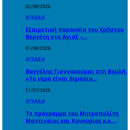
02/08/2026
ΑΡΚΑΔΙΑ
Εξαιρετική παρουσία του Χρήστου
Βεργέτη στο Άγιαξ –…
01/08/2026
ΑΡΚΑΔΙΑ
Βαγγέλης Γιαννακούρας στη Βουλή:
«Το νερό είναι δημόσιο…
31/07/2026
ΑΡΚΑΔΙΑ
Το πρόγραμμα του Μητροπολίτη
Μαντινείας και Κυνουρίας κ.κ….